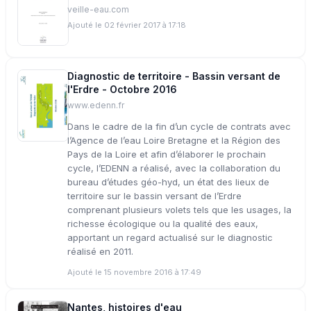
veille-eau.com
Ajouté le 02 février 2017 à 17:18
Diagnostic de territoire - Bassin versant de
l'Erdre - Octobre 2016
www.edenn.fr
Dans le cadre de la fin d’un cycle de contrats avec
l’Agence de l’eau Loire Bretagne et la Région des
Pays de la Loire et afin d’élaborer le prochain
cycle, l’EDENN a réalisé, avec la collaboration du
bureau d’études géo-hyd, un état des lieux de
territoire sur le bassin versant de l’Erdre
comprenant plusieurs volets tels que les usages, la
richesse écologique ou la qualité des eaux,
apportant un regard actualisé sur le diagnostic
réalisé en 2011.
Ajouté le 15 novembre 2016 à 17:49
Nantes, histoires d'eau