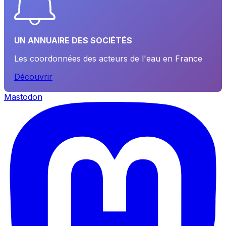
UN ANNUAIRE DES SOCIÉTÉS
Les coordonnées des acteurs de l'eau en France
Découvrir
Mastodon