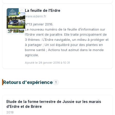
La feuille de l'Erdre
www.edenn.fr
N°13 janvier 2016.
Le nouveau numéro de la feuille d’information sur
l’Erdre vient de paraître. Elle traite principalment de
3 thèmes : L’Erdre navigable, un milieu à protéger et
à partager ; Un sol équilibré pour des plantes en
bonne santé ; Actions tout azimut dans le monde
agricole.
Ajouté le 28 janvier 2016 à 10:31
Retours d'expérience
1
Etude de la forme terrestre de Jussie sur les marais
d'Erdre et de Brière
2018