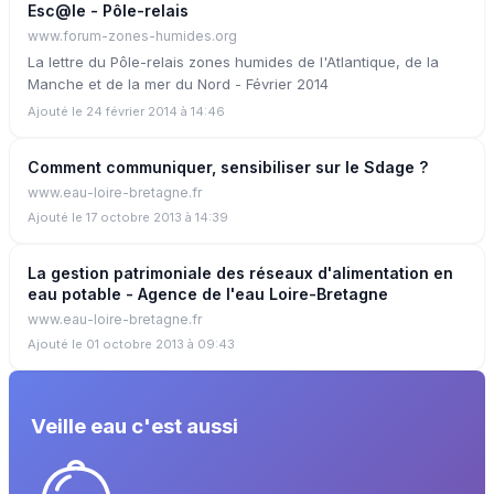
Esc@le - Pôle-relais
www.forum-zones-humides.org
La lettre du Pôle-relais zones humides de l'Atlantique, de la
Manche et de la mer du Nord - Février 2014
Ajouté le 24 février 2014 à 14:46
Comment communiquer, sensibiliser sur le Sdage ?
www.eau-loire-bretagne.fr
Ajouté le 17 octobre 2013 à 14:39
La gestion patrimoniale des réseaux d'alimentation en
eau potable - Agence de l'eau Loire-Bretagne
www.eau-loire-bretagne.fr
Ajouté le 01 octobre 2013 à 09:43
Veille eau c'est aussi