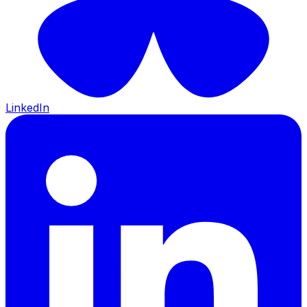
LinkedIn