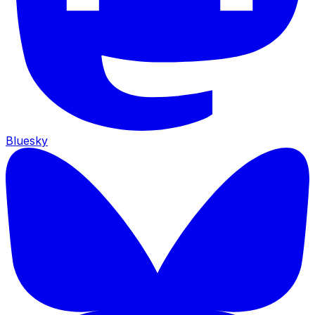
Bluesky