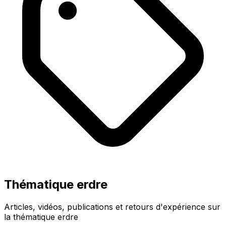
Thématique erdre
Articles, vidéos, publications et retours d'expérience sur
la thématique erdre