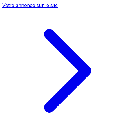
Votre annonce sur le site