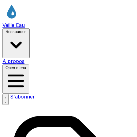
Veille Eau
Ressources
A propos
Open menu
S'abonner