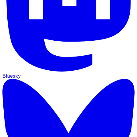
Bluesky