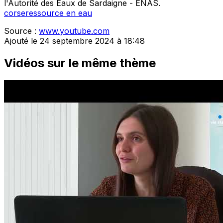
l'Autorité des Eaux de Sardaigne - ENAS.
corse
ressource en eau
Source :
www.youtube.com
Ajouté le 24 septembre 2024 à 18:48
Vidéos sur le même thème