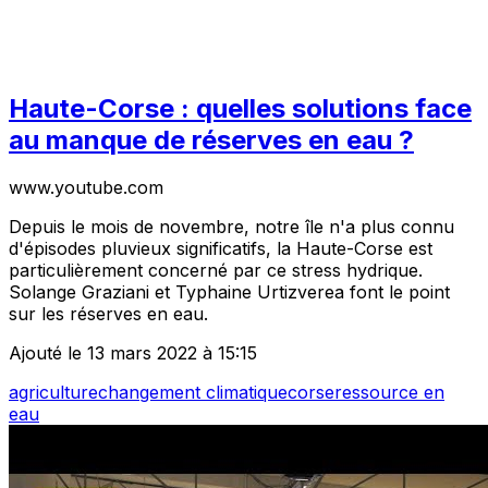
Haute-Corse : quelles solutions face
au manque de réserves en eau ?
www.youtube.com
Depuis le mois de novembre, notre île n'a plus connu
d'épisodes pluvieux significatifs, la Haute-Corse est
particulièrement concerné par ce stress hydrique.
Solange Graziani et Typhaine Urtizverea font le point
sur les réserves en eau.
Ajouté le 13 mars 2022 à 15:15
agriculture
changement climatique
corse
ressource en
eau