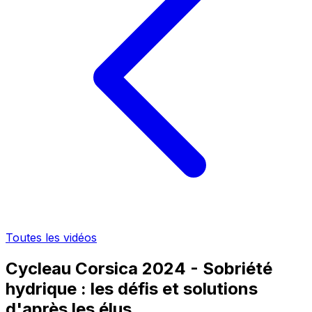
Toutes les vidéos
Cycleau Corsica 2024 - Sobriété
hydrique : les défis et solutions
d'après les élus