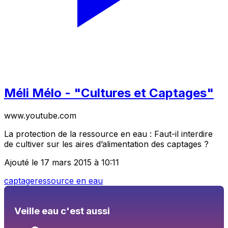
Méli Mélo - "Cultures et Captages"
www.youtube.com
La protection de la ressource en eau : Faut-il interdire
de cultiver sur les aires d’alimentation des captages ?
Ajouté le 17 mars 2015 à 10:11
captage
ressource en eau
Veille eau c'est aussi