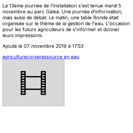
La 13ème journée de l'installation s'est tenue mardi 5
novembre au parc Galea. Une journée d'information,
mais aussi de débat. Le matin, une table Ronde était
organisée sur le thème de la gestion de l'eau. L'occasion
pour les futurs agriculteurs de s'informer et donner
leurs impressions.
Ajouté le 07 novembre 2019 à 17:53
agriculture
corse
ressource en eau