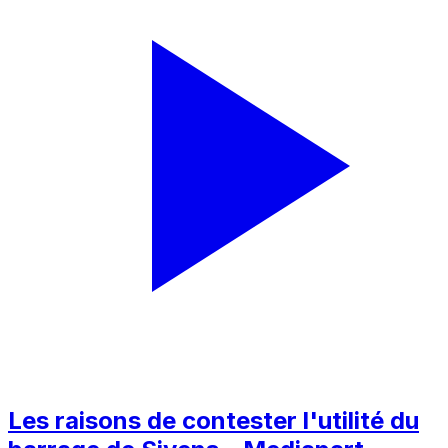
Les raisons de contester l'utilité du