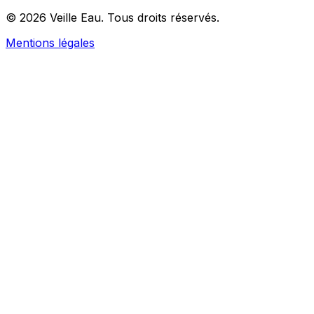
© 2026 Veille Eau. Tous droits réservés.
Mentions légales