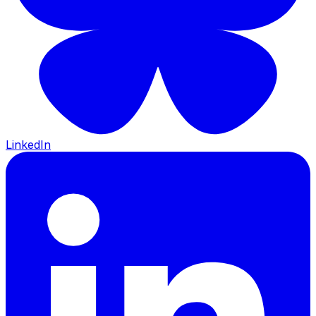
LinkedIn