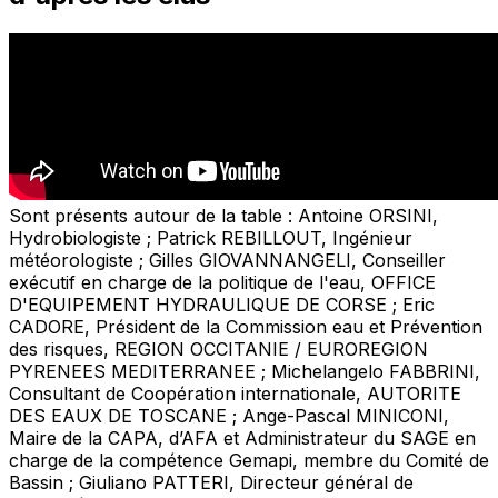
Sont présents autour de la table : Antoine ORSINI,
Hydrobiologiste ; Patrick REBILLOUT, Ingénieur
météorologiste ; Gilles GIOVANNANGELI, Conseiller
exécutif en charge de la politique de l'eau, OFFICE
D'EQUIPEMENT HYDRAULIQUE DE CORSE ; Eric
CADORE, Président de la Commission eau et Prévention
des risques, REGION OCCITANIE / EUROREGION
PYRENEES MEDITERRANEE ; Michelangelo FABBRINI,
Consultant de Coopération internationale, AUTORITE
DES EAUX DE TOSCANE ; Ange-Pascal MINICONI,
Maire de la CAPA, d’AFA et Administrateur du SAGE en
charge de la compétence Gemapi, membre du Comité de
Bassin ; Giuliano PATTERI, Directeur général de