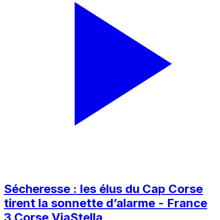
Sécheresse : les élus du Cap Corse
tirent la sonnette d’alarme - France
3 Corse ViaStella