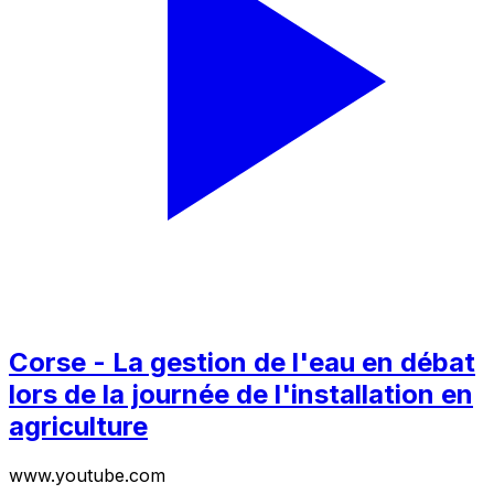
Corse - La gestion de l'eau en débat
lors de la journée de l'installation en
agriculture
www.youtube.com