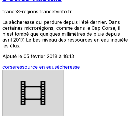
france3-regions.francetvinfo.fr
La sècheresse qui perdure depuis l'été dernier. Dans
certaines microrégions, comme dans le Cap Corse, il
n'est tombé que quelques millimètres de pluie depuis
avril 2017. Le bas niveau des ressources en eau inquiète
les élus.
Ajouté le 05 février 2018 à 18:13
corse
ressource en eau
sécheresse