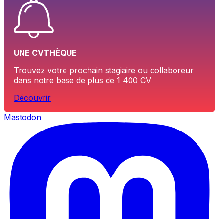
UNE CVTHÈQUE
Trouvez votre prochain stagiaire ou collaboreur
dans notre base de plus de 1 400 CV
Découvrir
Mastodon