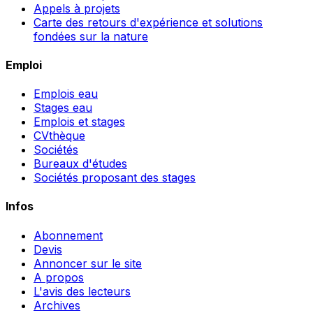
Appels à projets
Carte des retours d'expérience et solutions
fondées sur la nature
Emploi
Emplois eau
Stages eau
Emplois et stages
CVthèque
Sociétés
Bureaux d'études
Sociétés proposant des stages
Infos
Abonnement
Devis
Annoncer sur le site
A propos
L'avis des lecteurs
Archives