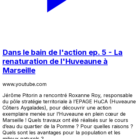
Dans le bain de l'action ep. 5 - La
renaturation de l'Huveaune à
Marseille
www.youtube.com
Jérôme Pitorin a rencontré Roxanne Roy, responsable
du pôle stratégie territoriale à l’EPAGE HuCA (Huveaune
Côtiers Aygalades), pour découvrir une action
exemplaire menée sur l’Huveaune en plein cœur de
Marseille ! Quels travaux ont été réalisés sur le cours
d’eau du quartier de la Pomme ? Pour quelles raisons ?
Quels sont les avantages pour la population et les
milieux naturels ?