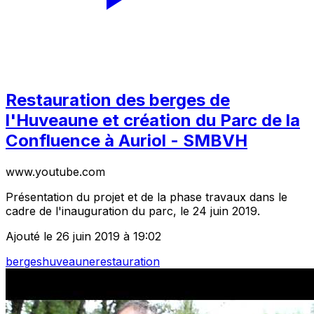
Restauration des berges de
l'Huveaune et création du Parc de la
Confluence à Auriol - SMBVH
www.youtube.com
Présentation du projet et de la phase travaux dans le
cadre de l'inauguration du parc, le 24 juin 2019.
Ajouté le 26 juin 2019 à 19:02
berges
huveaune
restauration