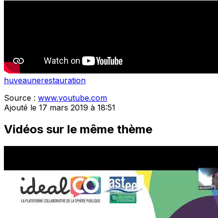
huveaune
restauration
Source :
www.youtube.com
Ajouté le 17 mars 2019 à 18:51
Vidéos sur le même thème