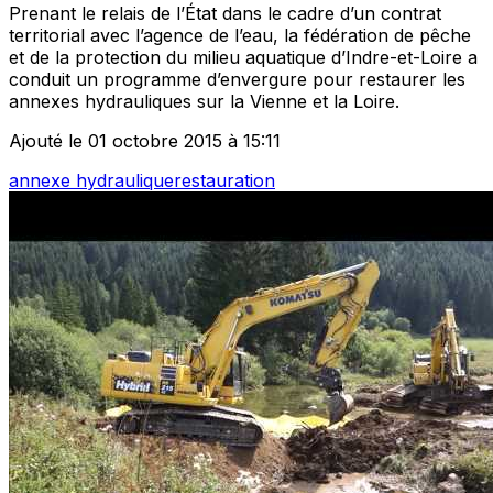
Prenant le relais de l’État dans le cadre d’un contrat
territorial avec l’agence de l’eau, la fédération de pêche
et de la protection du milieu aquatique d’Indre-et-Loire a
conduit un programme d’envergure pour restaurer les
annexes hydrauliques sur la Vienne et la Loire.
Ajouté le 01 octobre 2015 à 15:11
annexe hydraulique
restauration