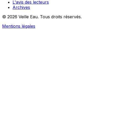
L'avis des lecteurs
Archives
© 2026 Veille Eau. Tous droits réservés.
Mentions légales