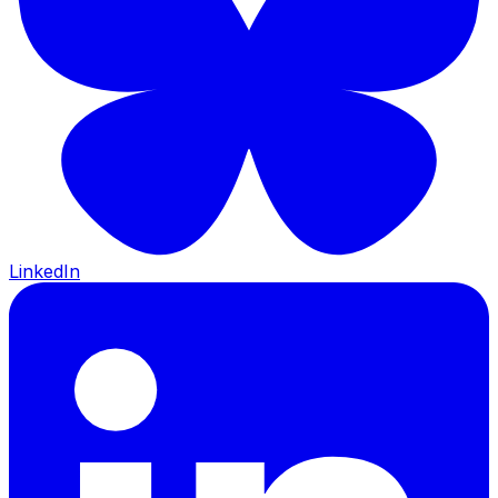
LinkedIn