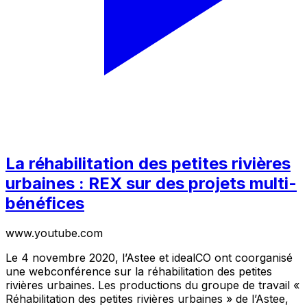
La réhabilitation des petites rivières
urbaines : REX sur des projets multi-
bénéfices
www.youtube.com
Le 4 novembre 2020, l’Astee et idealCO ont coorganisé
une webconférence sur la réhabilitation des petites
rivières urbaines. Les productions du groupe de travail «
Réhabilitation des petites rivières urbaines » de l’Astee,