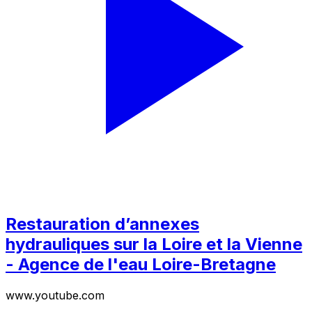
Restauration d’annexes
hydrauliques sur la Loire et la Vienne
- Agence de l'eau Loire-Bretagne
www.youtube.com