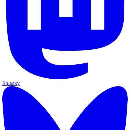
Bluesky