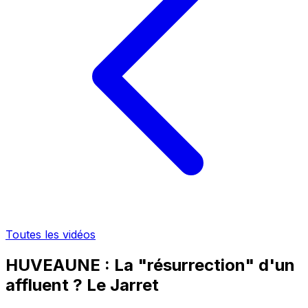
Toutes les vidéos
HUVEAUNE : La "résurrection" d'un
affluent ? Le Jarret