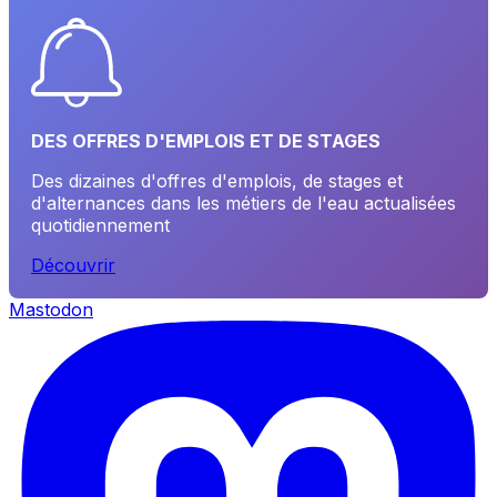
DES OFFRES D'EMPLOIS ET DE STAGES
Des dizaines d'offres d'emplois, de stages et
d'alternances dans les métiers de l'eau actualisées
quotidiennement
Découvrir
Mastodon