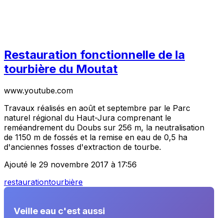
Restauration fonctionnelle de la
tourbière du Moutat
www.youtube.com
Travaux réalisés en août et septembre par le Parc
naturel régional du Haut-Jura comprenant le
reméandrement du Doubs sur 256 m, la neutralisation
de 1150 m de fossés et la remise en eau de 0,5 ha
d'anciennes fosses d'extraction de tourbe.
Ajouté le 29 novembre 2017 à 17:56
restauration
tourbière
Veille eau c'est aussi