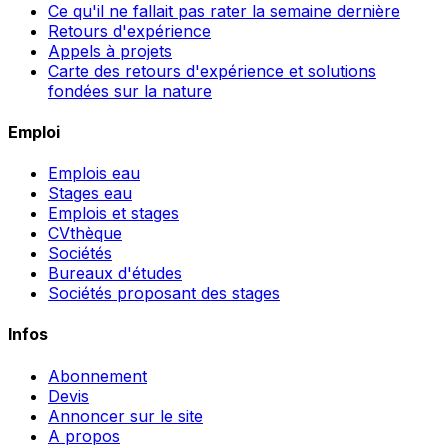
Ce qu'il ne fallait pas rater la semaine dernière
Retours d'expérience
Appels à projets
Carte des retours d'expérience et solutions
fondées sur la nature
Emploi
Emplois eau
Stages eau
Emplois et stages
CVthèque
Sociétés
Bureaux d'études
Sociétés proposant des stages
Infos
Abonnement
Devis
Annoncer sur le site
A propos