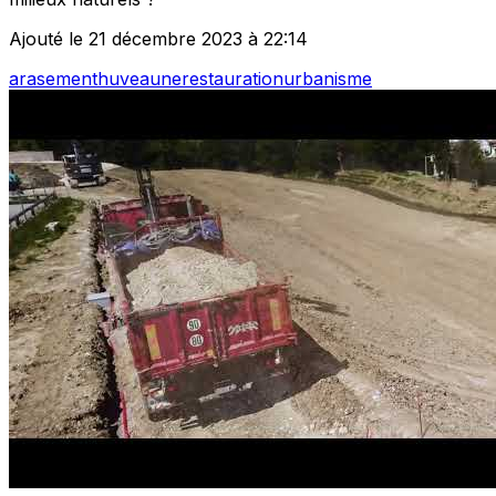
Ajouté le 21 décembre 2023 à 22:14
arasement
huveaune
restauration
urbanisme