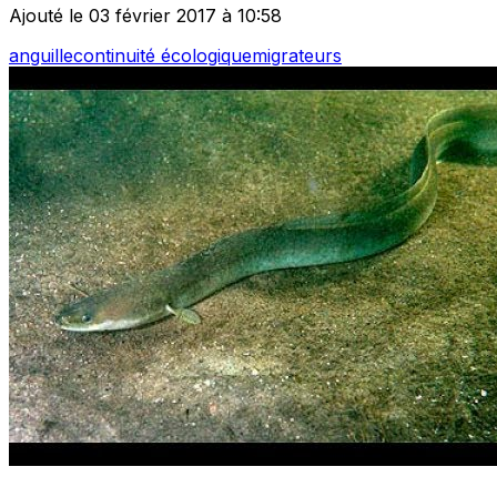
Ajouté le 03 février 2017 à 10:58
anguille
continuité écologique
migrateurs