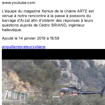
www.youtube.com
L'équipe du magazine Xenius de la chaine ARTE est
venue à notre rencontre à la passe à poissons du
barrage d'Arzal afin d'obtenir des réponses à leurs
questions auprès de Cédric BRIAND, ingénieur
halieutique.
Ajouté le 14 janvier 2019 à 18:59
anguille
migrateurs
vilaine