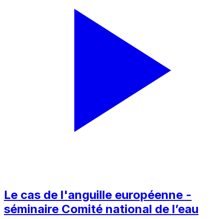
Le cas de l'anguille européenne -
séminaire Comité national de l’eau