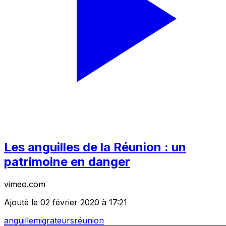
Les anguilles de la Réunion : un
patrimoine en danger
vimeo.com
Ajouté le 02 février 2020 à 17:21
anguille
migrateurs
réunion