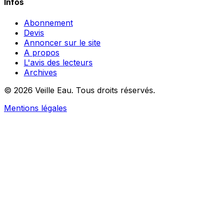
Infos
Abonnement
Devis
Annoncer sur le site
A propos
L'avis des lecteurs
Archives
© 2026 Veille Eau. Tous droits réservés.
Mentions légales