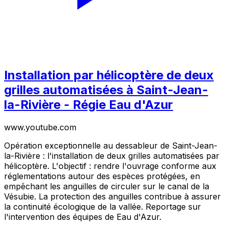
Installation par hélicoptère de deux
grilles automatisées à Saint-Jean-
la-Rivière - Régie Eau d'Azur
www.youtube.com
Opération exceptionnelle au dessableur de Saint-Jean-
la-Rivière : l'installation de deux grilles automatisées par
hélicoptère. L'objectif : rendre l'ouvrage conforme aux
réglementations autour des espèces protégées, en
empêchant les anguilles de circuler sur le canal de la
Vésubie. La protection des anguilles contribue à assurer
la continuité écologique de la vallée. Reportage sur
l'intervention des équipes de Eau d'Azur.