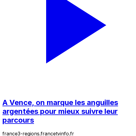
A Vence, on marque les anguilles
argentées pour mieux suivre leur
parcours
france3-regions.francetvinfo.fr