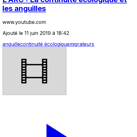
les anguilles
www.youtube.com
Ajouté le 11 juin 2019 à 18:42
anguille
continuité écologique
migrateurs