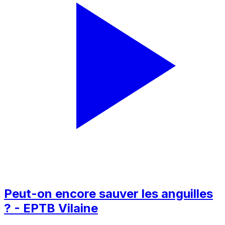
Peut-on encore sauver les anguilles
? - EPTB Vilaine