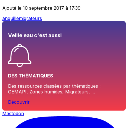
Ajouté le 10 septembre 2017 à 17:39
anguille
migrateurs
Veille eau c'est aussi
DES THÉMATIQUES
Des ressources classées par thématiques :
GEMAPI, Zones humides, Migrateurs, ...
Découvrir
Mastodon