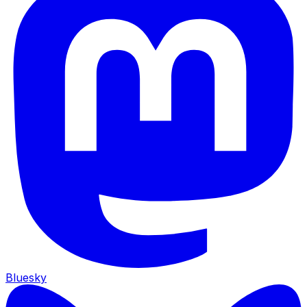
Bluesky