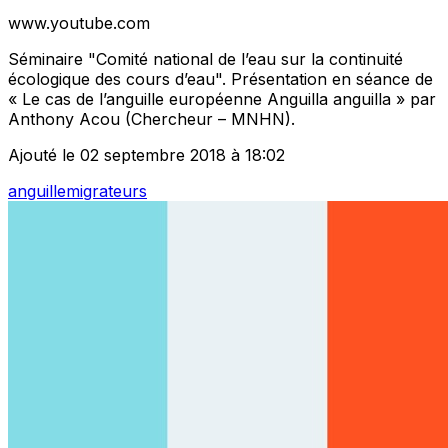
www.youtube.com
Séminaire "Comité national de l’eau sur la continuité
écologique des cours d’eau". Présentation en séance de
« Le cas de l’anguille européenne Anguilla anguilla » par
Anthony Acou (Chercheur – MNHN).
Ajouté le 02 septembre 2018 à 18:02
anguille
migrateurs