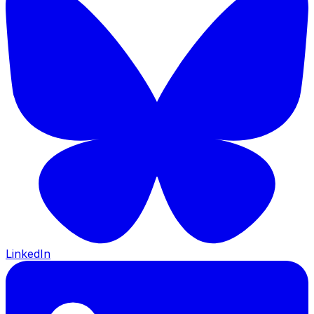
LinkedIn