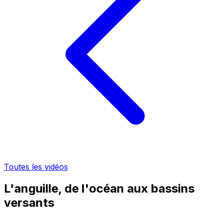
Toutes les vidéos
L'anguille, de l'océan aux bassins
versants