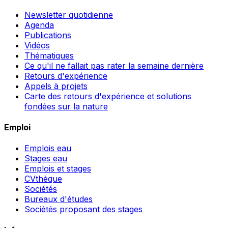
Newsletter quotidienne
Agenda
Publications
Vidéos
Thématiques
Ce qu'il ne fallait pas rater la semaine dernière
Retours d'expérience
Appels à projets
Carte des retours d'expérience et solutions
fondées sur la nature
Emploi
Emplois eau
Stages eau
Emplois et stages
CVthèque
Sociétés
Bureaux d'études
Sociétés proposant des stages