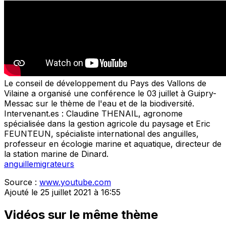
Le conseil de développement du Pays des Vallons de
Vilaine a organisé une conférence le 03 juillet à Guipry-
Messac sur le thème de l'eau et de la biodiversité.
Intervenant.es : Claudine THENAIL, agronome
spécialisée dans la gestion agricole du paysage et Eric
FEUNTEUN, spécialiste international des anguilles,
professeur en écologie marine et aquatique, directeur de
la station marine de Dinard.
anguille
migrateurs
Source :
www.youtube.com
Ajouté le 25 juillet 2021 à 16:55
Vidéos sur le même thème