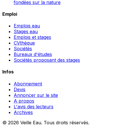
fondées sur la nature
Emploi
Emplois eau
Stages eau
Emplois et stages
CVthèque
Sociétés
Bureaux d'études
Sociétés proposant des stages
Infos
Abonnement
Devis
Annoncer sur le site
A propos
L'avis des lecteurs
Archives
© 2026 Veille Eau. Tous droits réservés.