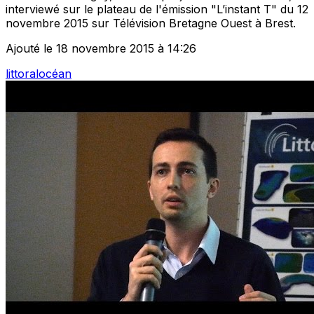
interviewé sur le plateau de l'émission "L’instant T" du 12
novembre 2015 sur Télévision Bretagne Ouest à Brest.
Ajouté le 18 novembre 2015 à 14:26
littoral
océan