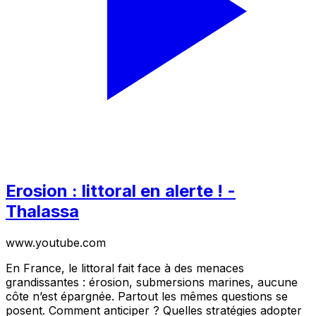
Erosion : littoral en alerte ! -
Thalassa
www.youtube.com
En France, le littoral fait face à des menaces
grandissantes : érosion, submersions marines, aucune
côte n’est épargnée. Partout les mêmes questions se
posent. Comment anticiper ? Quelles stratégies adopter