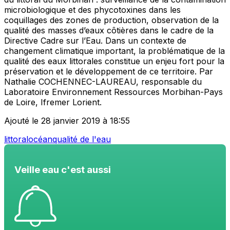
microbiologique et des phycotoxines dans les
coquillages des zones de production, observation de la
qualité des masses d’eaux côtières dans le cadre de la
Directive Cadre sur l’Eau. Dans un contexte de
changement climatique important, la problématique de la
qualité des eaux littorales constitue un enjeu fort pour la
préservation et le développement de ce territoire. Par
Nathalie COCHENNEC-LAUREAU, responsable du
Laboratoire Environnement Ressources Morbihan-Pays
de Loire, Ifremer Lorient.
Ajouté le 28 janvier 2019 à 18:55
littoral
océan
qualité de l'eau
Veille eau c'est aussi