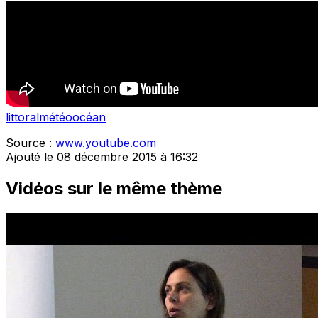
littoral
météo
océan
Source :
www.youtube.com
Ajouté le 08 décembre 2015 à 16:32
Vidéos sur le même thème