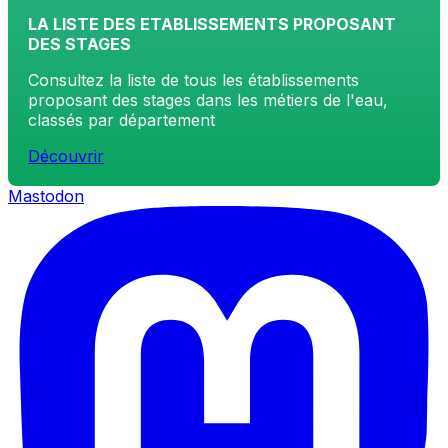
LA LISTE DES ETABLISSEMENTS PROPOSANT
DES STAGES
Consultez la liste de tous les établissements
proposant des stages dans les métiers de l'eau,
classés par département
Découvrir
Mastodon