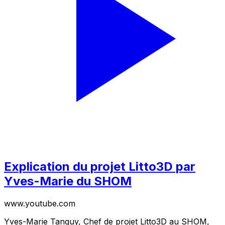
Explication du projet Litto3D par
Yves-Marie du SHOM
www.youtube.com
Yves-Marie Tanguy, Chef de projet Litto3D au SHOM,