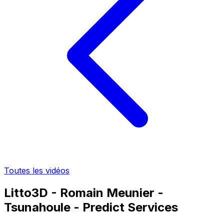
Toutes les vidéos
Litto3D - Romain Meunier -
Tsunahoule - Predict Services