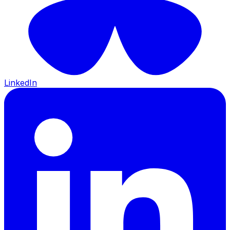
LinkedIn