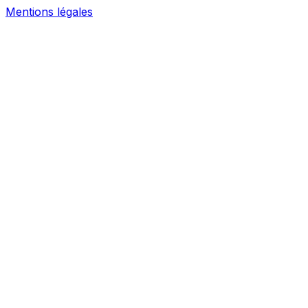
Mentions légales