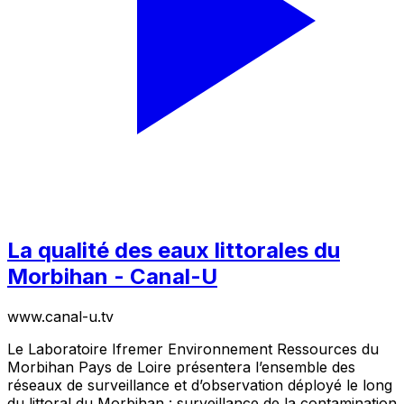
La qualité des eaux littorales du
Morbihan - Canal-U
www.canal-u.tv
Le Laboratoire Ifremer Environnement Ressources du
Morbihan Pays de Loire présentera l’ensemble des
réseaux de surveillance et d’observation déployé le long
du littoral du Morbihan : surveillance de la contamination