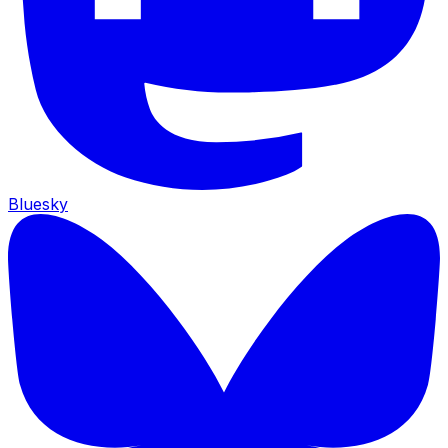
Bluesky