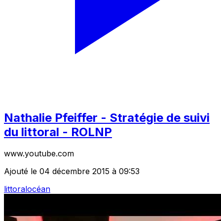
Nathalie Pfeiffer - Stratégie de suivi
du littoral - ROLNP
www.youtube.com
Ajouté le 04 décembre 2015 à 09:53
littoral
océan