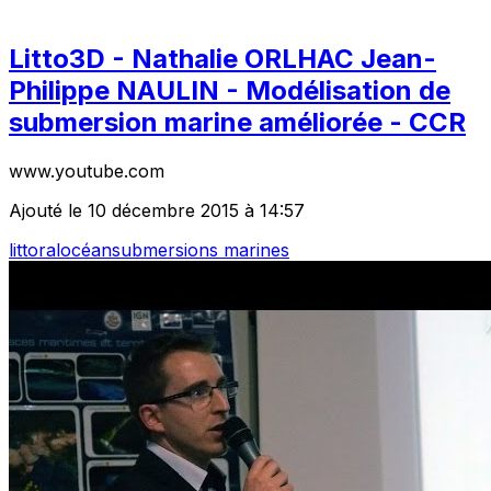
Litto3D - Nathalie ORLHAC Jean-
Philippe NAULIN - Modélisation de
submersion marine améliorée - CCR
www.youtube.com
Ajouté le 10 décembre 2015 à 14:57
littoral
océan
submersions marines