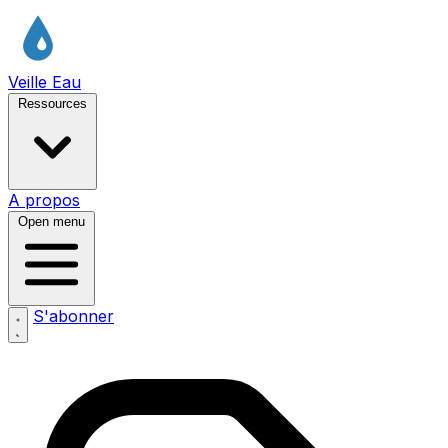
Veille Eau
Ressources
A propos
Open menu
S'abonner