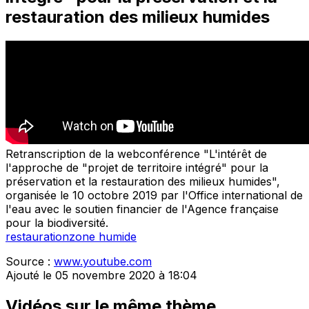
restauration des milieux humides
Retranscription de la webconférence "L'intérêt de
l'approche de "projet de territoire intégré" pour la
préservation et la restauration des milieux humides",
organisée le 10 octobre 2019 par l'Office international de
l'eau avec le soutien financier de l'Agence française
pour la biodiversité.
restauration
zone humide
Source :
www.youtube.com
Ajouté le 05 novembre 2020 à 18:04
Vidéos sur le même thème