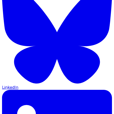
LinkedIn