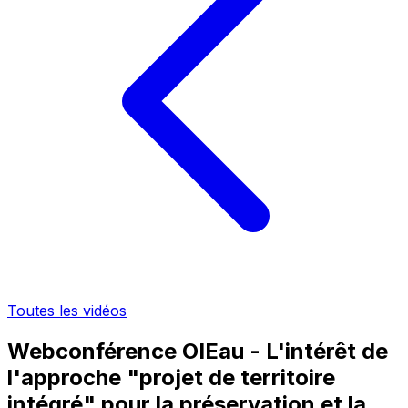
Toutes les vidéos
Webconférence OIEau - L'intérêt de
l'approche "projet de territoire
intégré" pour la préservation et la