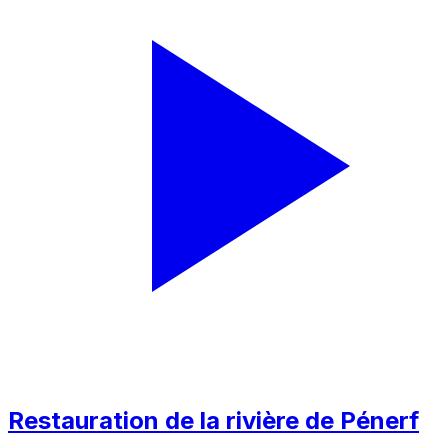
Restauration de la rivière de Pénerf