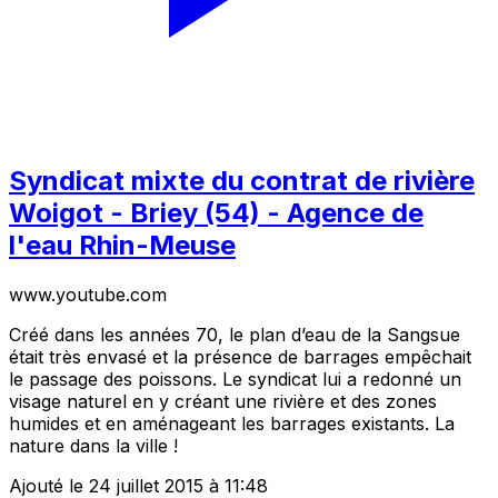
Syndicat mixte du contrat de rivière
Woigot - Briey (54) - Agence de
l'eau Rhin-Meuse
www.youtube.com
Créé dans les années 70, le plan d’eau de la Sangsue
était très envasé et la présence de barrages empêchait
le passage des poissons. Le syndicat lui a redonné un
visage naturel en y créant une rivière et des zones
humides et en aménageant les barrages existants. La
nature dans la ville !
Ajouté le 24 juillet 2015 à 11:48