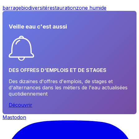
barrage
biodiversité
restauration
zone humide
Veille eau c'est aussi
DES OFFRES D'EMPLOIS ET DE STAGES
Des dizaines d'offres d'emplois, de stages et
d'alternances dans les métiers de l'eau actualisées
quotidiennement
Découvrir
Mastodon