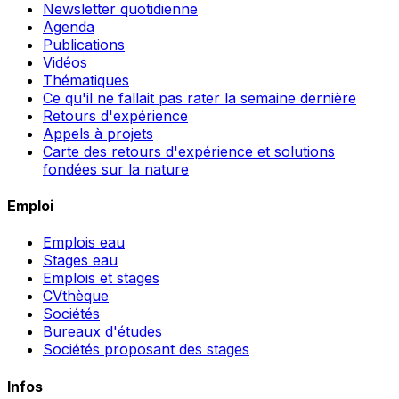
Newsletter quotidienne
Agenda
Publications
Vidéos
Thématiques
Ce qu'il ne fallait pas rater la semaine dernière
Retours d'expérience
Appels à projets
Carte des retours d'expérience et solutions
fondées sur la nature
Emploi
Emplois eau
Stages eau
Emplois et stages
CVthèque
Sociétés
Bureaux d'études
Sociétés proposant des stages
Infos