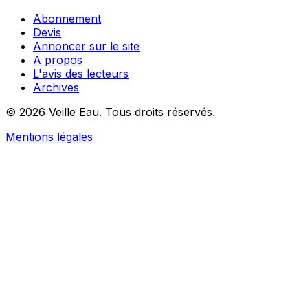
Abonnement
Devis
Annoncer sur le site
A propos
L'avis des lecteurs
Archives
© 2026 Veille Eau. Tous droits réservés.
Mentions légales