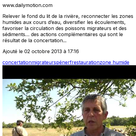
www.dailymotion.com
Relever le fond du lit de la rivière, reconnecter les zones
humides aux cours d’eau, diversifier les écoulements,
favoriser la circulation des poissons migrateurs et des
sédiments… des actions complémentaires qui sont le
résultat de la concertation...
Ajouté le 02 octobre 2013 à 17:16
concertation
migrateurs
pénerf
restauration
zone humide