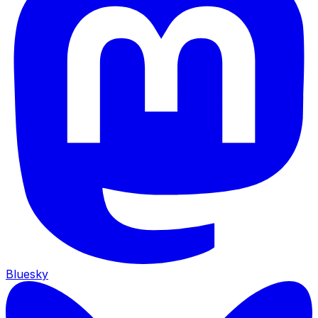
Bluesky