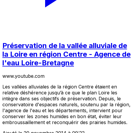
Préservation de la vallée alluviale de
la Loire en région Centre - Agence de
l'eau Loire-Bretagne
www.youtube.com
Les vallées alluviales de la région Centre étaient en
relative déshérence jusqu’à ce que le plan Loire les
intègre dans ses objectifs de préservation. Depuis, le
conservatoire d'espaces naturels, soutenu par la région,
l'agence de l'eau et les départements, intervient pour
conserver les zones humides en bon état, éviter leur
embroussaillement et reconquérir des prairies humides.