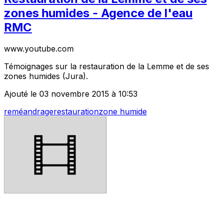
zones humides - Agence de l'eau
RMC
www.youtube.com
Témoignages sur la restauration de la Lemme et de ses
zones humides (Jura).
Ajouté le 03 novembre 2015 à 10:53
reméandrage
restauration
zone humide