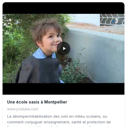
Une école oasis à Montpellier
www.youtube.com
La désimperméabilisation des sols en milieu scolaire, ou
comment conjuguer enseignement, santé et protection de