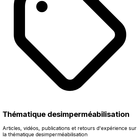
Thématique desimperméabilisation
Articles, vidéos, publications et retours d'expérience sur
la thématique desimperméabilisation