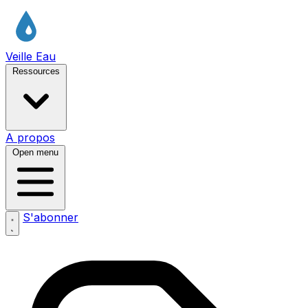
Veille Eau
Ressources
A propos
Open menu
S'abonner