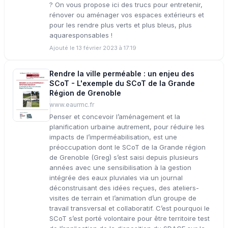
? On vous propose ici des trucs pour entretenir,
rénover ou aménager vos espaces extérieurs et
pour les rendre plus verts et plus bleus, plus
aquaresponsables !
Ajouté le 13 février 2023 à 17:19
Rendre la ville perméable : un enjeu des
SCoT - L'exemple du SCoT de la Grande
Région de Grenoble
www.eaurmc.fr
Penser et concevoir l’aménagement et la
planification urbaine autrement, pour réduire les
impacts de l’imperméabilisation, est une
préoccupation dont le SCoT de la Grande région
de Grenoble (Greg) s’est saisi depuis plusieurs
années avec une sensibilisation à la gestion
intégrée des eaux pluviales via un journal
déconstruisant des idées reçues, des ateliers-
visites de terrain et l’animation d’un groupe de
travail transversal et collaboratif. C’est pourquoi le
SCoT s’est porté volontaire pour être territoire test