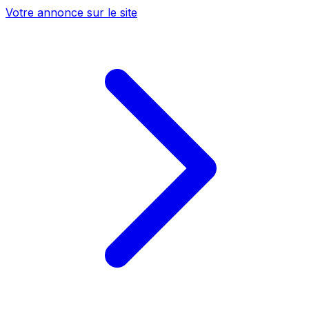
Votre annonce sur le site