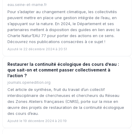
eau.seine-et-marne.fr
Pour s’adapter au changement climatique, les collectivités
peuvent mettre en place une gestion intégrée de l’eau, en
s’appuyant sur la nature. En 2024, le Département et ses
partenaires mettent à disposition des guides en lien avec la
Charte Natur’EAU 77 pour porter des actions en ce sens.
Découvrez nos publications consacrées à ce sujet !
Ajouté le 22 décembre 2024 à 20:51
Restaurer la continuité écologique des cours d’eau :
que sait-on et comment passer collectivement à
l’action ?
journals.openedition.org
Cet article de synthèse, fruit du travail d’un collectif
interdisciplinaire de chercheuses et chercheurs du Réseau
des Zones Ateliers françaises (CNRS), porte sur la mise en
œuvre des projets de restauration de la continuité écologique
des cours d’eau.
Ajouté le 19 décembre 2024 à 20:19