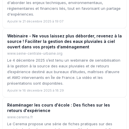
d'aborder les enjeux techniques, environnementaux,
réglementaires et financiers liés, tout en favorisant un partage
d'expériences.
Ajouté le 21 décembre 2025 à 19:07
Webinaire - Ne vous laissez plus déborder, revenez à la
source ! Faciliter la gestion des eaux pluviales à ciel
ouvert dans vos projets d’aménagement
www.seine-centrale-urbaine.org
Le 4 décembre 2025 s’est tenu un webinaire de sensibilisation
à la gestion à la source des eaux pluviales et de retours
d’expérience destiné aux bureaux d’études, maîtrises d’œuvre
et AMO intervenants en Île de France. La vidéo et les
présentations sont disponibles.
Ajouté le 16 décembre 2025 à 18:29
Réaménager les cours d'école : Des fiches sur les
retours d'expérience
www.cerema.fr
Le Cerema propose une série de fiches pratiques sur des