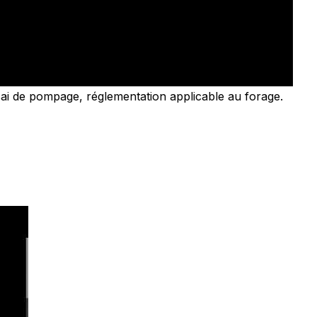
ai de pompage, réglementation applicable au forage.