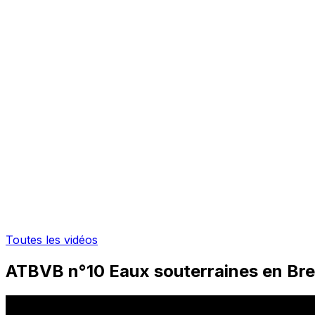
Toutes les vidéos
ATBVB n°10 Eaux souterraines en Bre