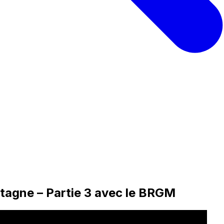
tagne – Partie 3 avec le BRGM