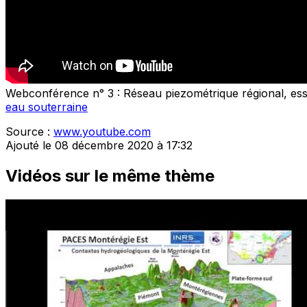
Webconférence n° 3 : Réseau piezométrique régional, ess
eau souterraine
Source :
www.youtube.com
Ajouté le 08 décembre 2020 à 17:32
Vidéos sur le même thème