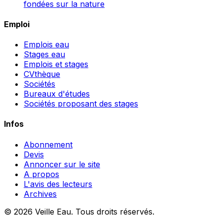
fondées sur la nature
Emploi
Emplois eau
Stages eau
Emplois et stages
CVthèque
Sociétés
Bureaux d'études
Sociétés proposant des stages
Infos
Abonnement
Devis
Annoncer sur le site
A propos
L'avis des lecteurs
Archives
© 2026 Veille Eau. Tous droits réservés.