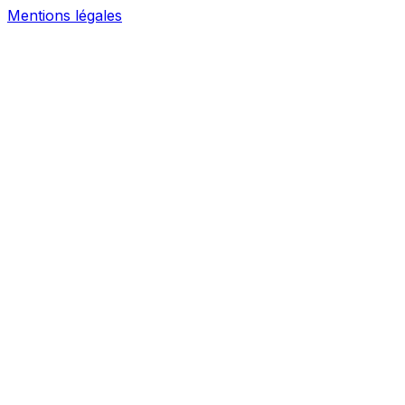
Mentions légales