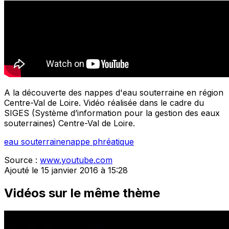
A la découverte des nappes d'eau souterraine en région
Centre-Val de Loire. Vidéo réalisée dans le cadre du
SIGES (Système d’information pour la gestion des eaux
souterraines) Centre-Val de Loire.
eau souterraine
nappe phréatique
Source :
www.youtube.com
Ajouté le 15 janvier 2016 à 15:28
Vidéos sur le même thème