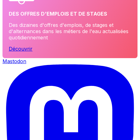
DES OFFRES D'EMPLOIS ET DE STAGES
Des dizaines d'offres d'emplois, de stages et
d'alternances dans les métiers de l'eau actualisées
quotidiennement
Découvrir
Mastodon