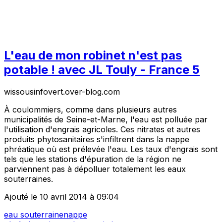
L'eau de mon robinet n'est pas
potable ! avec JL Touly - France 5
wissousinfovert.over-blog.com
À coulommiers, comme dans plusieurs autres
municipalités de Seine-et-Marne, l'eau est polluée par
l'utilisation d'engrais agricoles. Ces nitrates et autres
produits phytosanitaires s'infiltrent dans la nappe
phréatique où est prélevée l'eau. Les taux d'engrais sont
tels que les stations d'épuration de la région ne
parviennent pas à dépolluer totalement les eaux
souterraines.
Ajouté le 10 avril 2014 à 09:04
eau souterraine
nappe