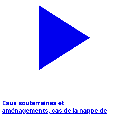
Eaux souterraines et
aménagements, cas de la nappe de