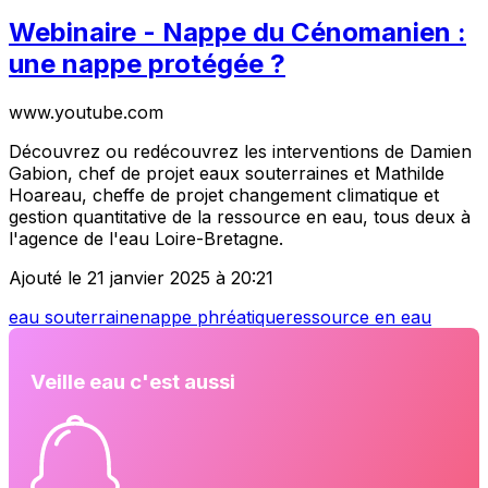
Webinaire - Nappe du Cénomanien :
une nappe protégée ?
www.youtube.com
Découvrez ou redécouvrez les interventions de Damien
Gabion, chef de projet eaux souterraines et Mathilde
Hoareau, cheffe de projet changement climatique et
gestion quantitative de la ressource en eau, tous deux à
l'agence de l'eau Loire-Bretagne.
Ajouté le 21 janvier 2025 à 20:21
eau souterraine
nappe phréatique
ressource en eau
Veille eau c'est aussi