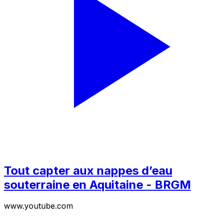
Tout capter aux nappes d’eau
souterraine en Aquitaine - BRGM
www.youtube.com