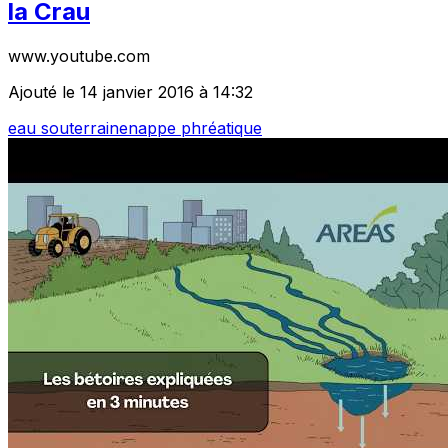
la Crau
www.youtube.com
Ajouté le 14 janvier 2016 à 14:32
eau souterraine
nappe phréatique