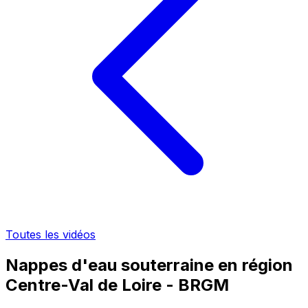
Toutes les vidéos
Nappes d'eau souterraine en région
Centre-Val de Loire - BRGM