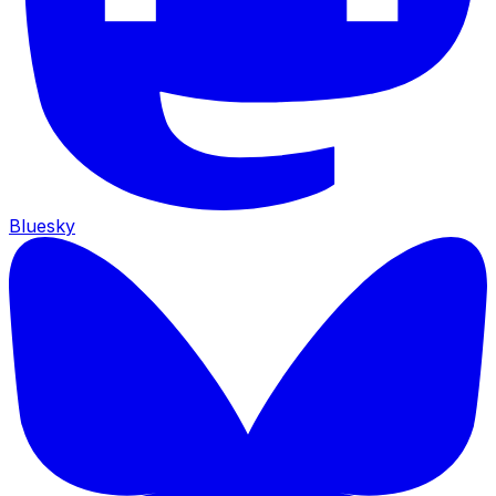
Bluesky