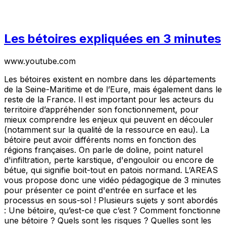
Les bétoires expliquées en 3 minutes
www.youtube.com
Les bétoires existent en nombre dans les départements
de la Seine-Maritime et de l’Eure, mais également dans le
reste de la France. Il est important pour les acteurs du
territoire d’appréhender son fonctionnement, pour
mieux comprendre les enjeux qui peuvent en découler
(notamment sur la qualité de la ressource en eau). La
bétoire peut avoir différents noms en fonction des
régions françaises. On parle de doline, point naturel
d'infiltration, perte karstique, d'engouloir ou encore de
bétue, qui signifie boit-tout en patois normand. L’AREAS
vous propose donc une vidéo pédagogique de 3 minutes
pour présenter ce point d'entrée en surface et les
processus en sous-sol ! Plusieurs sujets y sont abordés
: Une bétoire, qu’est-ce que c’est ? Comment fonctionne
une bétoire ? Quels sont les risques ? Quelles sont les