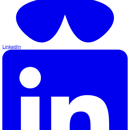
LinkedIn