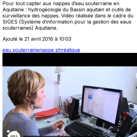
Pour tout capter aux nappes d’eau souterraine en
Aquitaine : hydrogéologie du Bassin aquitain et outils de
surveillance des nappes. Vidéo réalisée dans le cadre du
SIGES (Système d’information pour la gestion des eaux
souterraines) Aquitaine.
Ajouté le 21 avril 2016 à 10:03
eau souterraine
nappe phréatique