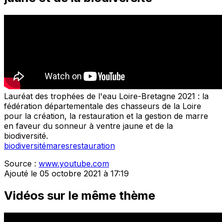
Lauréat des trophées de l'eau Loire-Bretagne 2021 : la
fédération départementale des chasseurs de la Loire
pour la création, la restauration et la gestion de marre
en faveur du sonneur à ventre jaune et de la
biodiversité.
biodiversité
mares
restauration
Source :
www.youtube.com
Ajouté le 05 octobre 2021 à 17:19
Vidéos sur le même thème