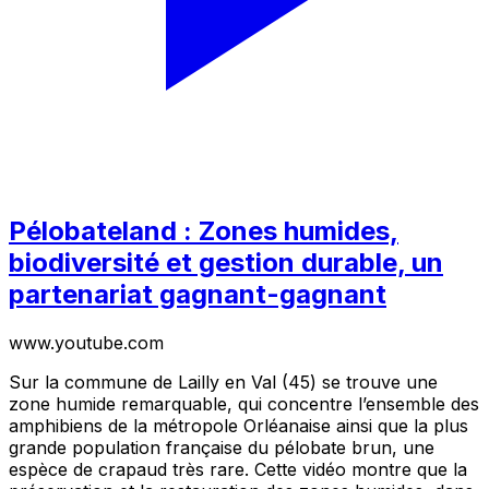
Pélobateland : Zones humides,
biodiversité et gestion durable, un
partenariat gagnant-gagnant
www.youtube.com
Sur la commune de Lailly en Val (45) se trouve une
zone humide remarquable, qui concentre l’ensemble des
amphibiens de la métropole Orléanaise ainsi que la plus
grande population française du pélobate brun, une
espèce de crapaud très rare. Cette vidéo montre que la