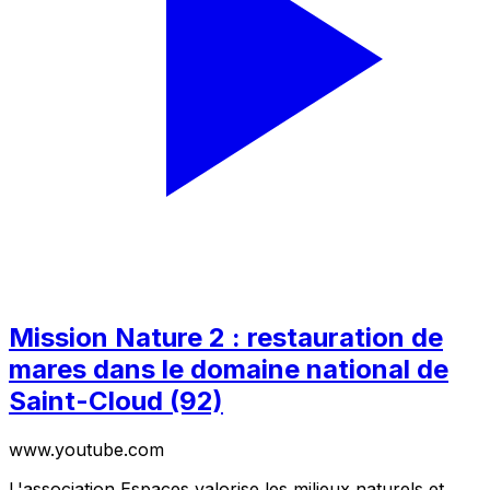
Mission Nature 2 : restauration de
mares dans le domaine national de
Saint-Cloud (92)
www.youtube.com
L'association Espaces valorise les milieux naturels et