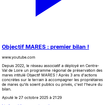
Objectif MARES : premier bilan !
www.youtube.com
Depuis 2022, le réseau associatif a déployé en Centre-
Val de Loire un programme régional de préservation des
mares intitulé Objectif MARES ! Après 3 ans d'actions
concrètes sur le terrain à accompagner les propriétaires
de mares qu'ils soient publics ou privés, c'est l'heure du
bilan.
Ajouté le 27 octobre 2025 à 21:29