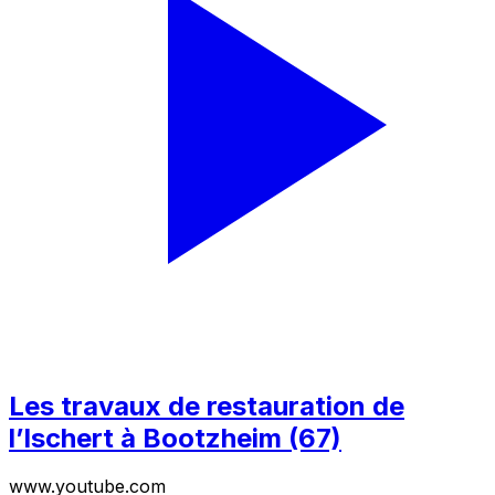
Les travaux de restauration de
l’Ischert à Bootzheim (67)
www.youtube.com