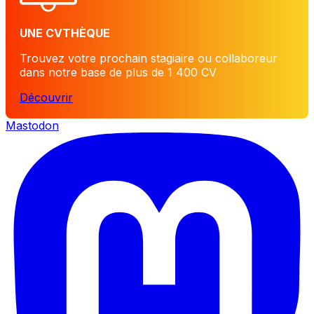
UNE CVTHÈQUE
Trouvez votre prochain stagiaire ou collaboreur
dans notre base de plus de 1 400 CV
Découvrir
Mastodon