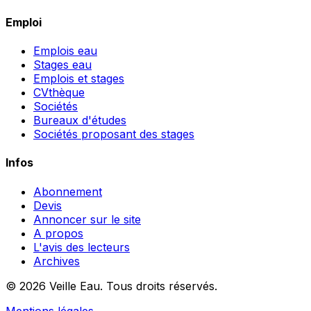
Emploi
Emplois eau
Stages eau
Emplois et stages
CVthèque
Sociétés
Bureaux d'études
Sociétés proposant des stages
Infos
Abonnement
Devis
Annoncer sur le site
A propos
L'avis des lecteurs
Archives
© 2026 Veille Eau. Tous droits réservés.
Mentions légales