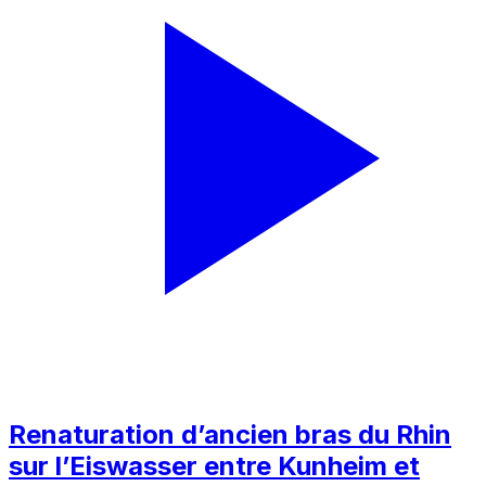
Renaturation d’ancien bras du Rhin
sur l’Eiswasser entre Kunheim et