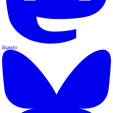
Bluesky