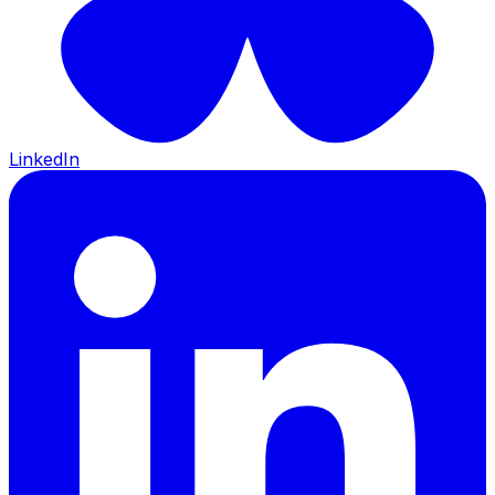
LinkedIn