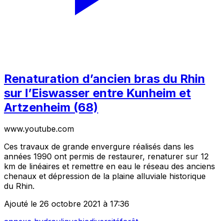
Renaturation d’ancien bras du Rhin
sur l’Eiswasser entre Kunheim et
Artzenheim (68)
www.youtube.com
Ces travaux de grande envergure réalisés dans les
années 1990 ont permis de restaurer, renaturer sur 12
km de linéaires et remettre en eau le réseau des anciens
chenaux et dépression de la plaine alluviale historique
du Rhin.
Ajouté le 26 octobre 2021 à 17:36