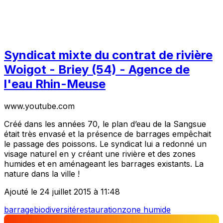
Syndicat mixte du contrat de rivière
Woigot - Briey (54) - Agence de
l'eau Rhin-Meuse
www.youtube.com
Créé dans les années 70, le plan d’eau de la Sangsue
était très envasé et la présence de barrages empêchait
le passage des poissons. Le syndicat lui a redonné un
visage naturel en y créant une rivière et des zones
humides et en aménageant les barrages existants. La
nature dans la ville !
Ajouté le 24 juillet 2015 à 11:48
barrage
biodiversité
restauration
zone humide