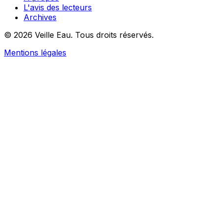
L'avis des lecteurs
Archives
© 2026 Veille Eau. Tous droits réservés.
Mentions légales