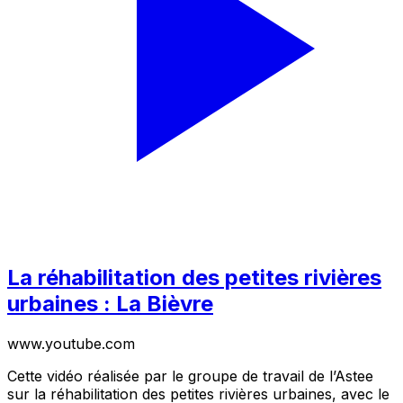
La réhabilitation des petites rivières
urbaines : La Bièvre
www.youtube.com
Cette vidéo réalisée par le groupe de travail de l’Astee
sur la réhabilitation des petites rivières urbaines, avec le