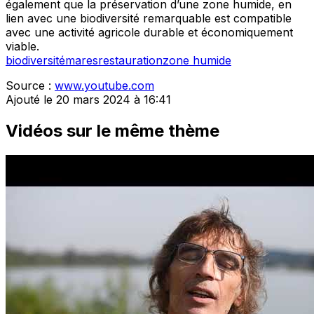
également que la préservation d’une zone humide, en
lien avec une biodiversité remarquable est compatible
avec une activité agricole durable et économiquement
viable.
biodiversité
mares
restauration
zone humide
Source :
www.youtube.com
Ajouté le 20 mars 2024 à 16:41
Vidéos sur le même thème