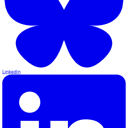
LinkedIn