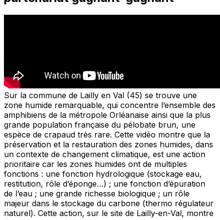
Sur la commune de Lailly en Val (45) se trouve une
zone humide remarquable, qui concentre l’ensemble des
amphibiens de la métropole Orléanaise ainsi que la plus
grande population française du pélobate brun, une
espèce de crapaud très rare. Cette vidéo montre que la
préservation et la restauration des zones humides, dans
un contexte de changement climatique, est une action
prioritaire car les zones humides ont de multiples
fonctions : une fonction hydrologique (stockage eau,
restitution, rôle d’éponge…) ; une fonction d’épuration
de l’eau ; une grande richesse biologique ; un rôle
majeur dans le stockage du carbone (thermo régulateur
naturel). Cette action, sur le site de Lailly-en-Val, montre