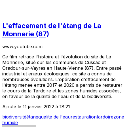
L'effacement de l'étang de La
Monnerie (87)
www.youtube.com
Ce film retrace l'histoire et l'évolution du site de La
Monnerie, situé sur les communes de Cussac et
Oradour-sur-Vayres en Haute-Vienne (87). Entre passé
industriel et enjeux écologiques, ce site a connu de
nombreuses évolutions. L'opération d'effacement de
l'étang menée entre 2017 et 2020 a permis de restaurer
le cours de la Tardoire et les zones humides associées,
en faveur de la qualité de l'eau et de la biodiversité.
Ajouté le 11 janvier 2022 à 18:21
biodiversité
étang
qualité de l'eau
restauration
tardoire
zone
humide