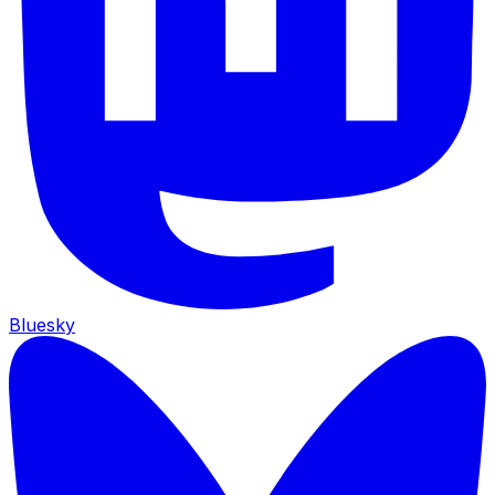
Bluesky