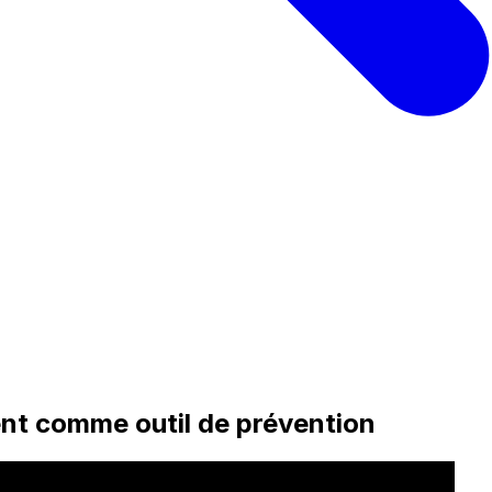
ent comme outil de prévention