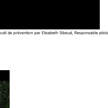
util de prévention par Elisabeth Sibeud, Responsable pilo