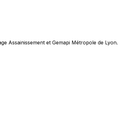
tage Assainissement et Gemapi Métropole de Lyon.