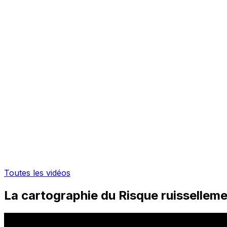
Toutes les vidéos
La cartographie du Risque ruissellem