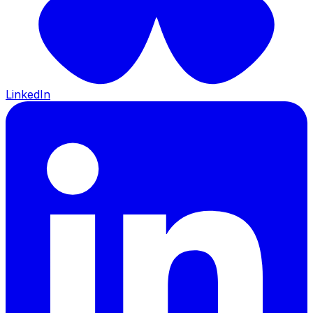
LinkedIn