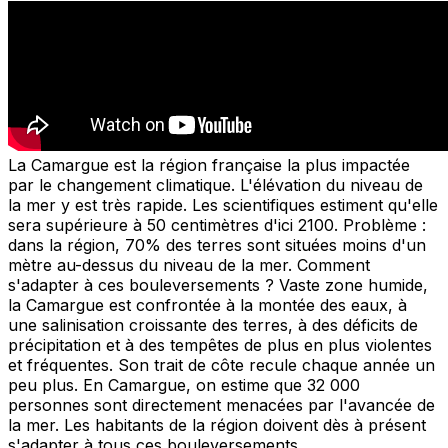
La Camargue est la région française la plus impactée
par le changement climatique. L'élévation du niveau de
la mer y est très rapide. Les scientifiques estiment qu'elle
sera supérieure à 50 centimètres d'ici 2100. Problème :
dans la région, 70% des terres sont situées moins d'un
mètre au-dessus du niveau de la mer. Comment
s'adapter à ces bouleversements ? Vaste zone humide,
la Camargue est confrontée à la montée des eaux, à
une salinisation croissante des terres, à des déficits de
précipitation et à des tempêtes de plus en plus violentes
et fréquentes. Son trait de côte recule chaque année un
peu plus. En Camargue, on estime que 32 000
personnes sont directement menacées par l'avancée de
la mer. Les habitants de la région doivent dès à présent
s'adapter à tous ces bouleversements.