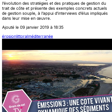
l’évolution des stratégies et des pratiques de gestion du
trait de côte et présente des exemples concrets actuels
de gestion souple, à l’appui d’interviews d’élus impliqués
dans leur mise en œuvre.
Ajouté le 09 janvier 2019 à 18:35
érosion
littoral
méditerranée