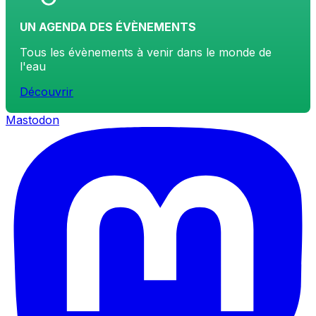
UN AGENDA DES ÉVÈNEMENTS
Tous les évènements à venir dans le monde de
l'eau
Découvrir
Mastodon