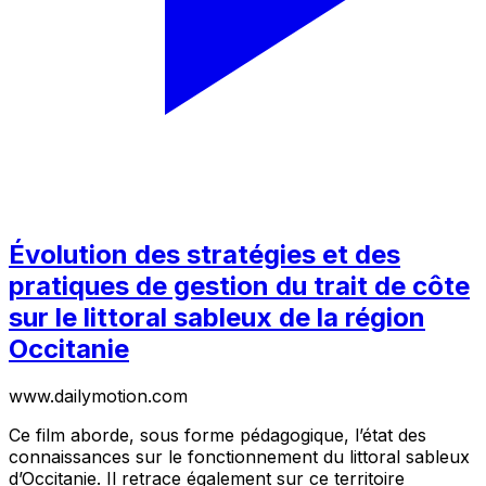
Évolution des stratégies et des
pratiques de gestion du trait de côte
sur le littoral sableux de la région
Occitanie
www.dailymotion.com
Ce film aborde, sous forme pédagogique, l’état des
connaissances sur le fonctionnement du littoral sableux
d’Occitanie. Il retrace également sur ce territoire