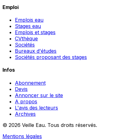
Emploi
Emplois eau
Stages eau
Emplois et stages
CVthèque
Sociétés
Bureaux d'études
Sociétés proposant des stages
Infos
Abonnement
Devis
Annoncer sur le site
A propos
L'avis des lecteurs
Archives
© 2026 Veille Eau. Tous droits réservés.
Mentions légales