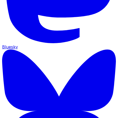
Bluesky