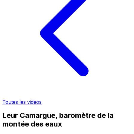
Toutes les vidéos
Leur Camargue, baromètre de la
montée des eaux