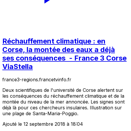
Réchauffement climatique : en
Corse, la montée des eaux a déjà
ses conséquences - France 3 Corse
ViaStella
france3-regions.francetvinfo.fr
Deux scientifiques de l'université de Corse alertent sur
les conséquences du réchauffement climatique et de la
montée du niveau de la mer annoncée. Les signes sont
déjà là pour ces chercheurs insulaires. Illustration sur
une plage de Santa-Maria-Poggio.
Ajouté le 12 septembre 2018 à 18:04