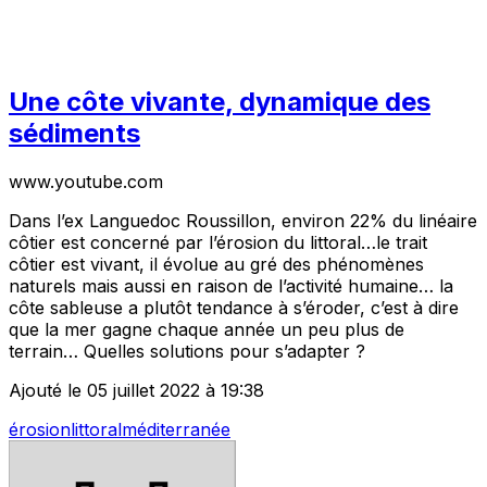
Une côte vivante, dynamique des
sédiments
www.youtube.com
Dans l’ex Languedoc Roussillon, environ 22% du linéaire
côtier est concerné par l’érosion du littoral…le trait
côtier est vivant, il évolue au gré des phénomènes
naturels mais aussi en raison de l’activité humaine… la
côte sableuse a plutôt tendance à s’éroder, c’est à dire
que la mer gagne chaque année un peu plus de
terrain… Quelles solutions pour s’adapter ?
Ajouté le 05 juillet 2022 à 19:38
érosion
littoral
méditerranée