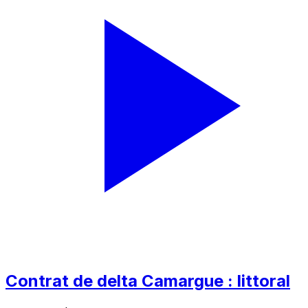
Contrat de delta Camargue : littoral