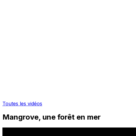
Toutes les vidéos
Mangrove, une forêt en mer