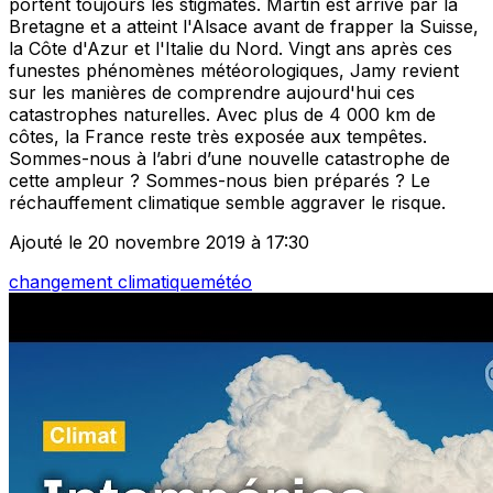
portent toujours les stigmates. Martin est arrivé par la
Bretagne et a atteint l'Alsace avant de frapper la Suisse,
la Côte d'Azur et l'Italie du Nord. Vingt ans après ces
funestes phénomènes météorologiques, Jamy revient
sur les manières de comprendre aujourd'hui ces
catastrophes naturelles. Avec plus de 4 000 km de
côtes, la France reste très exposée aux tempêtes.
Sommes-nous à l’abri d’une nouvelle catastrophe de
cette ampleur ? Sommes-nous bien préparés ? Le
réchauffement climatique semble aggraver le risque.
Ajouté le 20 novembre 2019 à 17:30
changement climatique
météo