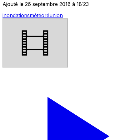
Ajouté le 26 septembre 2018 à 18:23
inondations
météo
réunion