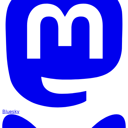
Bluesky