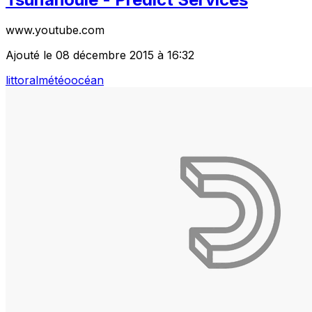
www.youtube.com
Ajouté le 08 décembre 2015 à 16:32
littoral
météo
océan