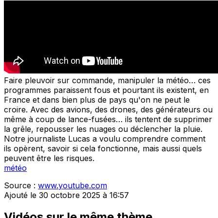
Faire pleuvoir sur commande, manipuler la météo… ces
programmes paraissent fous et pourtant ils existent, en
France et dans bien plus de pays qu'on ne peut le
croire. Avec des avions, des drones, des générateurs ou
même à coup de lance-fusées… ils tentent de supprimer
la grêle, repousser les nuages ou déclencher la pluie.
Notre journaliste Lucas a voulu comprendre comment
ils opèrent, savoir si cela fonctionne, mais aussi quels
peuvent être les risques.
météo
Source :
www.youtube.com
Ajouté le 30 octobre 2025 à 16:57
Vidéos sur le même thème