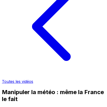
Toutes les vidéos
Manipuler la météo : même la France
le fait