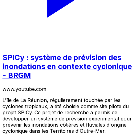
SPICy : système de prévision des
inondations en contexte cyclonique
- BRGM
www.youtube.com
L'île de La Réunion, régulièrement touchée par les
cyclones tropicaux, a été choisie comme site pilote du
projet SPICy. Ce projet de recherche a permis de
développer un système de prévision expérimental pour
prévenir les inondations côtières et fluviales d'origine
cyclonique dans les Territoires d'Outre-Mer.