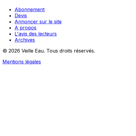
Abonnement
Devis
Annoncer sur le site
A propos
L'avis des lecteurs
Archives
© 2026 Veille Eau. Tous droits réservés.
Mentions légales