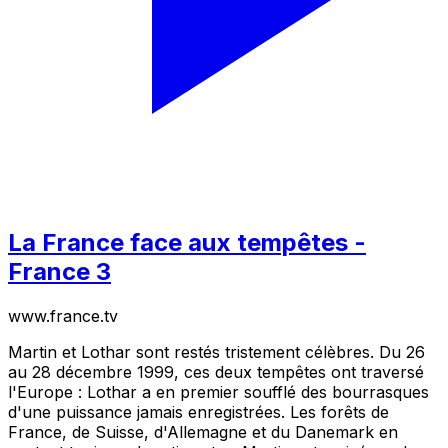
La France face aux tempêtes -
France 3
www.france.tv
Martin et Lothar sont restés tristement célèbres. Du 26
au 28 décembre 1999, ces deux tempêtes ont traversé
l'Europe : Lothar a en premier soufflé des bourrasques
d'une puissance jamais enregistrées. Les forêts de
France, de Suisse, d'Allemagne et du Danemark en