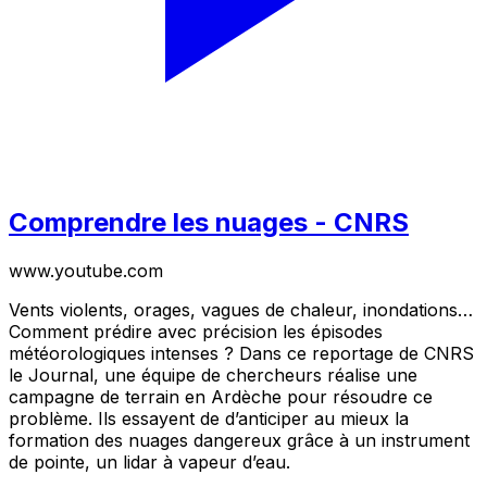
Comprendre les nuages - CNRS
www.youtube.com
Vents violents, orages, vagues de chaleur, inondations…
Comment prédire avec précision les épisodes
météorologiques intenses ? Dans ce reportage de CNRS
le Journal, une équipe de chercheurs réalise une
campagne de terrain en Ardèche pour résoudre ce
problème. Ils essayent de d’anticiper au mieux la
formation des nuages dangereux grâce à un instrument
de pointe, un lidar à vapeur d’eau.