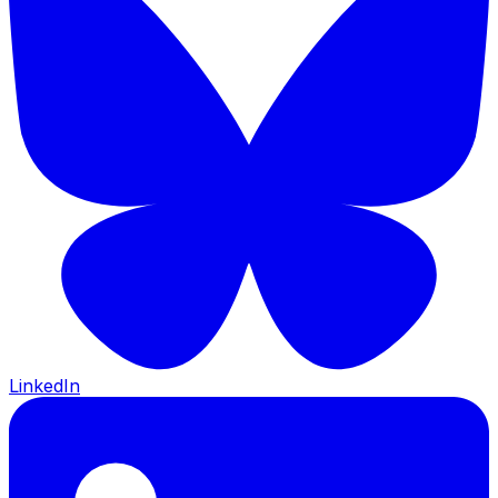
LinkedIn