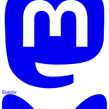
Bluesky