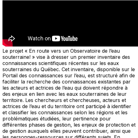
Le projet « En route vers un Observatoire de l’eau
souterraine! » vise à dresser un premier inventaire des
connaissances scientifiques récentes sur les eaux
souterraines du Québec. Cet inventaire, disponible sur le
Portail des connaissances sur l’eau, est structuré afin de
faciliter la recherche des connaissances existantes par
les acteurs et actrices de l’eau qui doivent répondre à
des enjeux en lien avec les eaux souterraines de leur
territoire. Les chercheurs et chercheuses, acteurs et
actrices de l’eau et du territoire ont participé à identifier
et classifier les connaissances selon les régions et les
problématiques étudiées, leur pertinence pour
différentes phases de gestion, les enjeux de protection et
de gestion auxquels elles peuvent contribuer, ainsi que
les personnes-ressources sur différents sujets. En