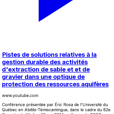
Pistes de solutions relatives à la
gestion durable des activités
d'extraction de sable et et de
gravier dans une optique de
protection des ressources aquifères
www.youtube.com
Conférence présentée par Éric Rosa de l'Université du
Québec en Abitibi-Témiscamingue, dans le cadre du 82e