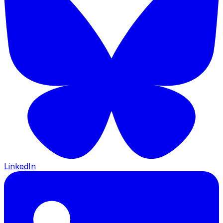
LinkedIn