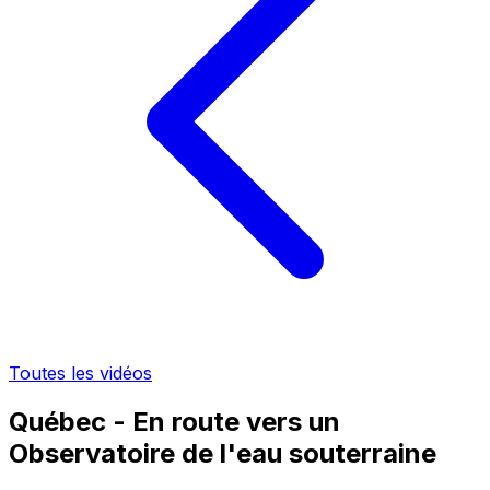
Toutes les vidéos
Québec - En route vers un
Observatoire de l'eau souterraine