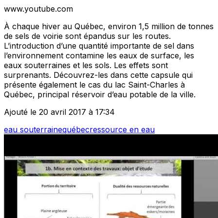
www.youtube.com
À chaque hiver au Québec, environ 1,5 million de tonnes
de sels de voirie sont épandus sur les routes.
L’introduction d’une quantité importante de sel dans
l’environnement contamine les eaux de surface, les
eaux souterraines et les sols. Les effets sont
surprenants. Découvrez-les dans cette capsule qui
présente également le cas du lac Saint-Charles à
Québec, principal réservoir d’eau potable de la ville.
Ajouté le 20 avril 2017 à 17:34
eau souterraine
québec
ressource en eau