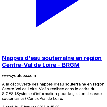
Nappes d'eau souterraine en région
Centre-Val de Loire - BRGM
www.youtube.com
A la découverte des nappes d'eau souterraine en région
Centre-Val de Loire. Vidéo réalisée dans le cadre du
SIGES (Système d’information pour la gestion des eaux
souterraines) Centre-Val de Loire.
Ajouté le 15 janvier 2016 à 15:28