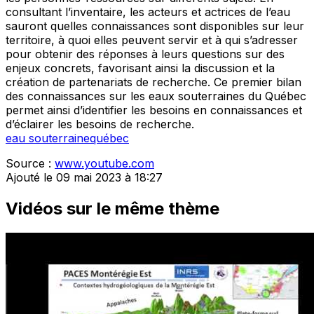
consultant l’inventaire, les acteurs et actrices de l’eau
sauront quelles connaissances sont disponibles sur leur
territoire, à quoi elles peuvent servir et à qui s’adresser
pour obtenir des réponses à leurs questions sur des
enjeux concrets, favorisant ainsi la discussion et la
création de partenariats de recherche. Ce premier bilan
des connaissances sur les eaux souterraines du Québec
permet ainsi d’identifier les besoins en connaissances et
d’éclairer les besoins de recherche.
eau souterraine
québec
Source :
www.youtube.com
Ajouté le 09 mai 2023 à 18:27
Vidéos sur le même thème