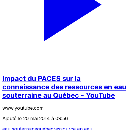
Impact du PACES sur la
connaissance des ressources en eau
souterraine au Québec - YouTube
www.youtube.com
Ajouté le 20 mai 2014 à 09:56
eau souterraine
québec
ressource en eau