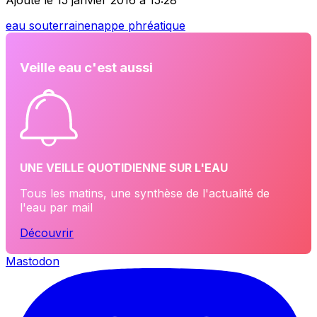
eau souterraine
nappe phréatique
Veille eau c'est aussi
UNE VEILLE QUOTIDIENNE SUR L'EAU
Tous les matins, une synthèse de l'actualité de
l'eau par mail
Découvrir
Mastodon