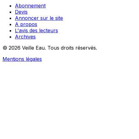
Abonnement
Devis
Annoncer sur le site
A propos
L'avis des lecteurs
Archives
© 2026 Veille Eau. Tous droits réservés.
Mentions légales