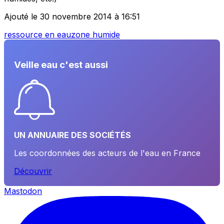
Ajouté le 30 novembre 2014 à 16:51
ressource en eau
zone humide
Veille eau c'est aussi
UN ANNUAIRE DES SOCIÉTÉS
Les coordonnées des acteurs de l'eau en France
Découvrir
Mastodon