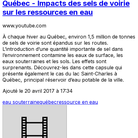
Québec - Impacts des sels de voirie
sur les ressources en eau
www.youtube.com
À chaque hiver au Québec, environ 1,5 million de tonnes
de sels de voirie sont épandus sur les routes.
L’introduction d’une quantité importante de sel dans
l’environnement contamine les eaux de surface, les
eaux souterraines et les sols. Les effets sont
surprenants. Découvrez-les dans cette capsule qui
présente également le cas du lac Saint-Charles à
Québec, principal réservoir d’eau potable de la ville.
Ajouté le 20 avril 2017 à 17:34
eau souterraine
québec
ressource en eau