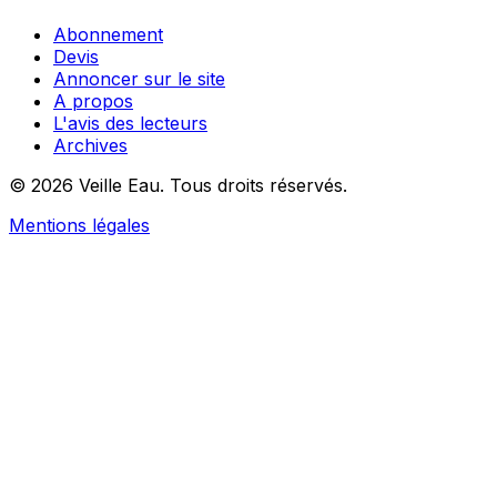
Abonnement
Devis
Annoncer sur le site
A propos
L'avis des lecteurs
Archives
© 2026 Veille Eau. Tous droits réservés.
Mentions légales