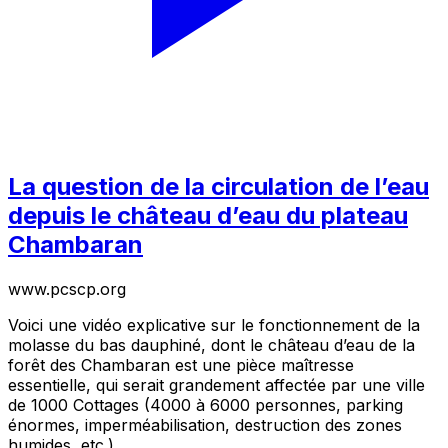
La question de la circulation de l’eau
depuis le château d’eau du plateau
Chambaran
www.pcscp.org
Voici une vidéo explicative sur le fonctionnement de la
molasse du bas dauphiné, dont le château d’eau de la
forêt des Chambaran est une pièce maîtresse
essentielle, qui serait grandement affectée par une ville
de 1000 Cottages (4000 à 6000 personnes, parking
énormes, imperméabilisation, destruction des zones
humides, etc.)