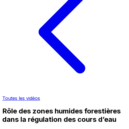
Toutes les vidéos
Rôle des zones humides forestières
dans la régulation des cours d’eau