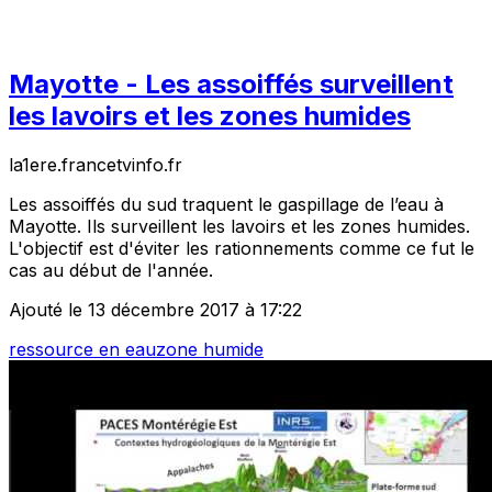
Mayotte - Les assoiffés surveillent
les lavoirs et les zones humides
la1ere.francetvinfo.fr
Les assoiffés du sud traquent le gaspillage de l’eau à
Mayotte. Ils surveillent les lavoirs et les zones humides.
L'objectif est d'éviter les rationnements comme ce fut le
cas au début de l'année.
Ajouté le 13 décembre 2017 à 17:22
ressource en eau
zone humide