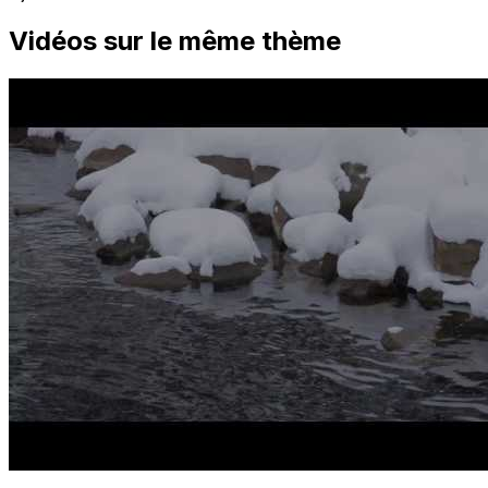
Vidéos sur le même thème