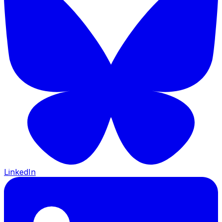
LinkedIn