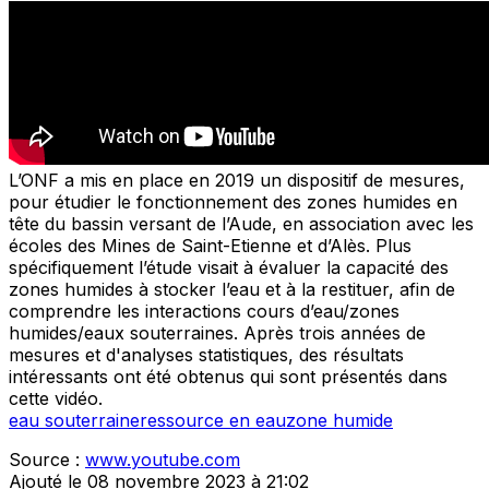
L’ONF a mis en place en 2019 un dispositif de mesures,
pour étudier le fonctionnement des zones humides en
tête du bassin versant de l’Aude, en association avec les
écoles des Mines de Saint-Etienne et d’Alès. Plus
spécifiquement l’étude visait à évaluer la capacité des
zones humides à stocker l’eau et à la restituer, afin de
comprendre les interactions cours d’eau/zones
humides/eaux souterraines. Après trois années de
mesures et d'analyses statistiques, des résultats
intéressants ont été obtenus qui sont présentés dans
cette vidéo.
eau souterraine
ressource en eau
zone humide
Source :
www.youtube.com
Ajouté le 08 novembre 2023 à 21:02