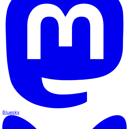
Bluesky