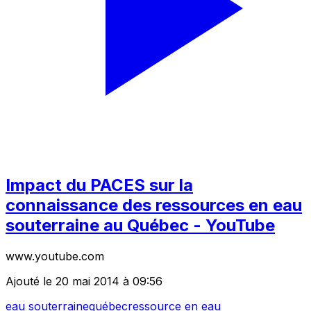
Impact du PACES sur la
connaissance des ressources en eau
souterraine au Québec - YouTube
www.youtube.com
Ajouté le 20 mai 2014 à 09:56
eau souterraine
québec
ressource en eau