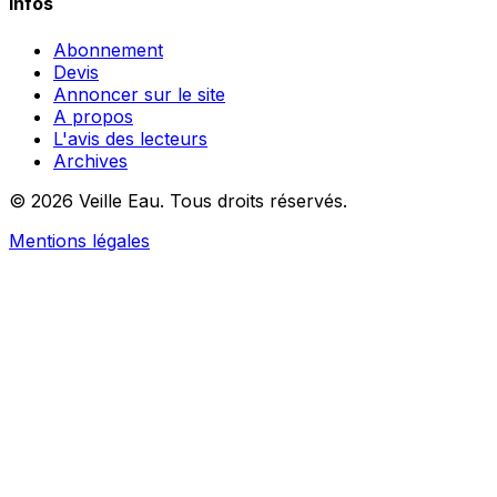
Infos
Abonnement
Devis
Annoncer sur le site
A propos
L'avis des lecteurs
Archives
© 2026 Veille Eau. Tous droits réservés.
Mentions légales