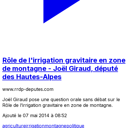
Rôle de l'irrigation gravitaire en zone
de montagne - Joël Giraud, député
des Hautes-Alpes
www.rrdp-deputes.com
Joël Giraud pose une question orale sans débat sur le
Rôle de l’irrigation gravitaire en zone de montagne.
Ajouté le 07 mai 2014 à 08:52
agriculture
irrigation
montagne
politique