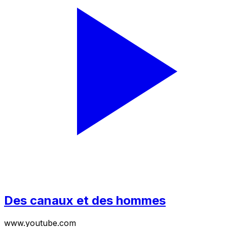
Des canaux et des hommes
www.youtube.com