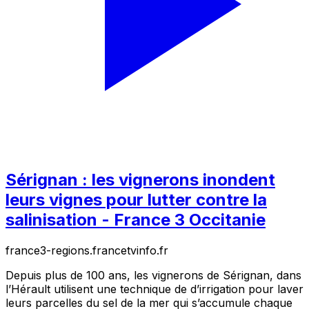
Sérignan : les vignerons inondent
leurs vignes pour lutter contre la
salinisation - France 3 Occitanie
france3-regions.francetvinfo.fr
Depuis plus de 100 ans, les vignerons de Sérignan, dans
l’Hérault utilisent une technique de d’irrigation pour laver
leurs parcelles du sel de la mer qui s’accumule chaque