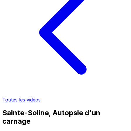
Toutes les vidéos
Sainte-Soline, Autopsie d'un
carnage