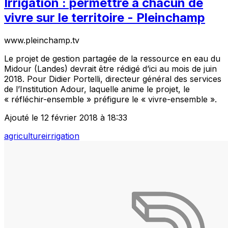
Irrigation : permettre à chacun de
vivre sur le territoire - Pleinchamp
www.pleinchamp.tv
Le projet de gestion partagée de la ressource en eau du
Midour (Landes) devrait être rédigé d’ici au mois de juin
2018. Pour Didier Portelli, directeur général des services
de l’Institution Adour, laquelle anime le projet, le
« réfléchir-ensemble » préfigure le « vivre-ensemble ».
Ajouté le 12 février 2018 à 18:33
agriculture
irrigation