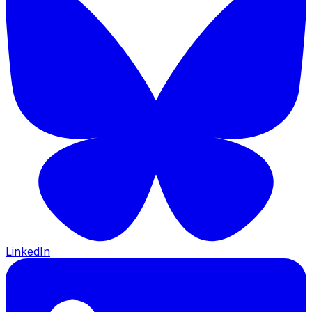
LinkedIn