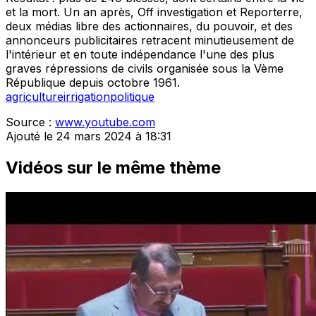
et la mort. Un an après, Off investigation et Reporterre,
deux médias libre des actionnaires, du pouvoir, et des
annonceurs publicitaires retracent minutieusement de
l'intérieur et en toute indépendance l'une des plus
graves répressions de civils organisée sous la Vème
République depuis octobre 1961.
agriculture
irrigation
politique
Source :
www.youtube.com
Ajouté le 24 mars 2024 à 18:31
Vidéos sur le même thème