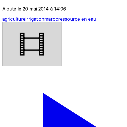
Ajouté le 20 mai 2014 à 14:06
agriculture
irrigation
maroc
ressource en eau