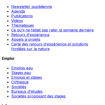
Newsletter quotidienne
Agenda
Publications
Vidéos
Thématiques
Ce qu'il ne fallait pas rater la semaine dernière
Retours d'expérience
Appels à projets
Carte des retours d'expérience et solutions
fondées sur la nature
Emploi
Emplois eau
Stages eau
Emplois et stages
CVthèque
Sociétés
Bureaux d'études
Sociétés proposant des stages