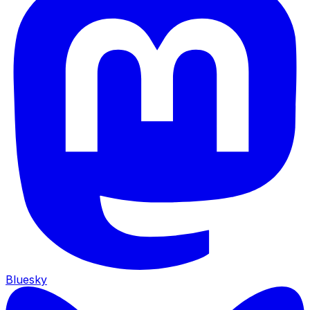
Bluesky