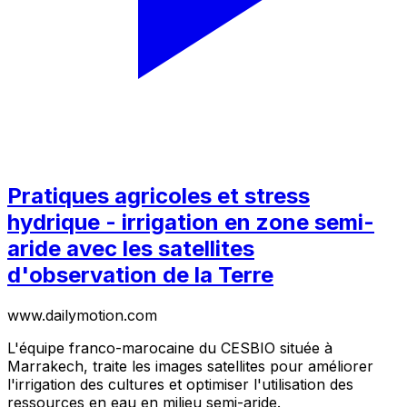
Pratiques agricoles et stress
hydrique - irrigation en zone semi-
aride avec les satellites
d'observation de la Terre
www.dailymotion.com
L'équipe franco-marocaine du CESBIO située à
Marrakech, traite les images satellites pour améliorer
l'irrigation des cultures et optimiser l'utilisation des
ressources en eau en milieu semi-aride.