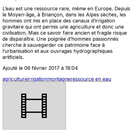
L’eau est une ressource rare, même en Europe. Depuis
le Moyen-âge, à Briançon, dans les Alpes sèches, les
hommes ont mis en place des canaux d’irrigation
gravitaire qui ont permis une agriculture et donc une
civilisation. Mais ce savoir faire ancien et fragile risque
de disparaître. Une poignée d’hommes passionnés
cherche à sauvegarder ce patrimoine face à
l’urbanisation et aux ouvrages hydrographiques
artificiels.
Ajouté le 06 février 2017 à 18:04
agriculture
irrigation
montagne
ressource en eau