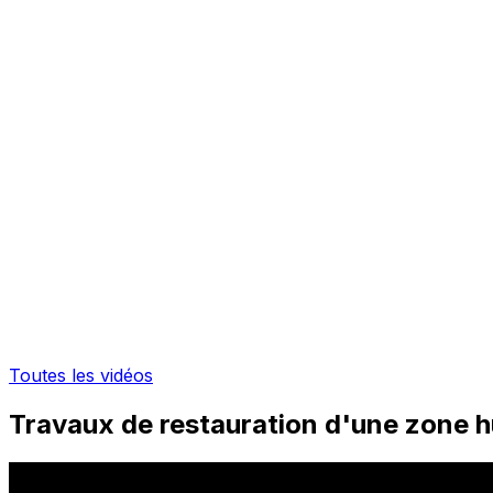
Toutes les vidéos
Travaux de restauration d'une zone hu