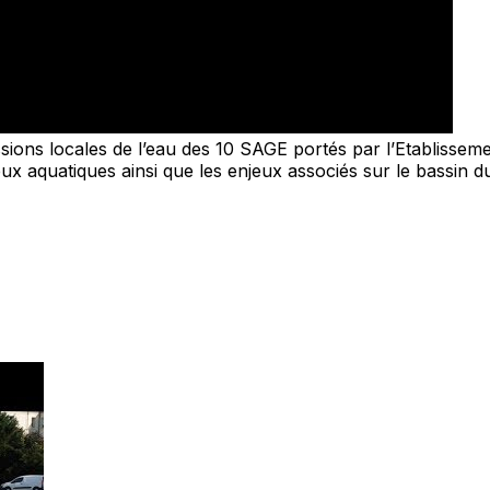
ions locales de l’eau des 10 SAGE portés par l’Etablisseme
ieux aquatiques ainsi que les enjeux associés sur le bassi