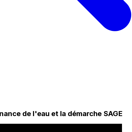
nance de l'eau et la démarche SAGE