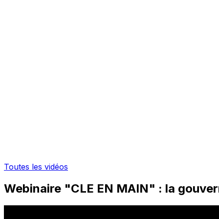
Toutes les vidéos
Webinaire "CLE EN MAIN" : la gouver