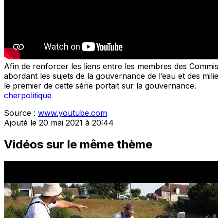
Afin de renforcer les liens entre les membres des Commiss
abordant les sujets de la gouvernance de l’eau et des mil
le premier de cette série portait sur la gouvernance.
cher
politique
Source :
www.youtube.com
Ajouté le 20 mai 2021 à 20:44
Vidéos sur le même thème