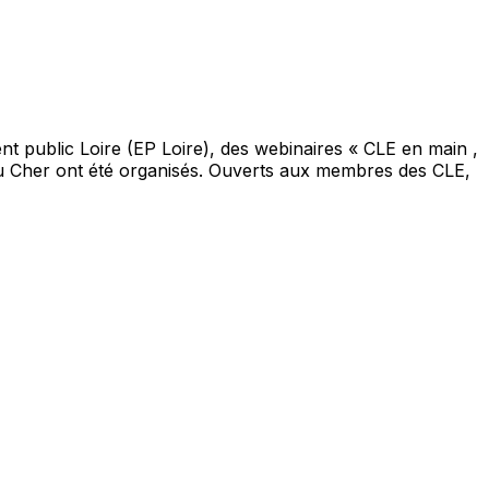
nt public Loire (EP Loire), des webinaires « CLE en main ,
n du Cher ont été organisés. Ouverts aux membres des CLE,