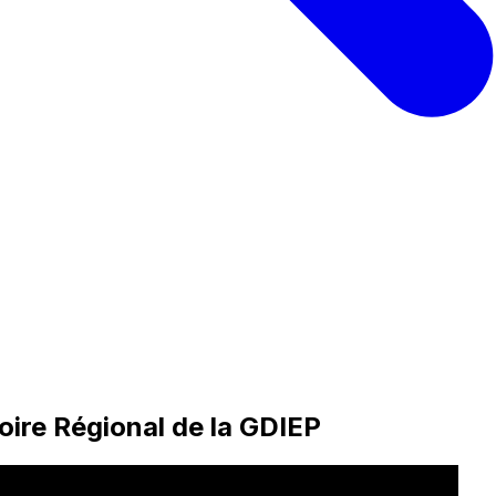
oire Régional de la GDIEP