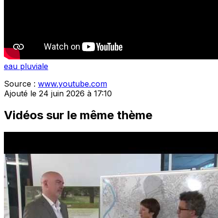
eau pluviale
Source :
www.youtube.com
Ajouté le 24 juin 2026 à 17:10
Vidéos sur le même thème