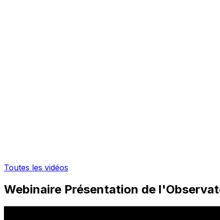
Toutes les vidéos
Webinaire Présentation de l'Observat