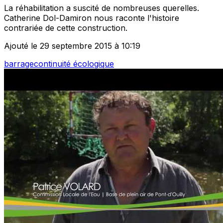
La réhabilitation a suscité de nombreuses querelles.
Catherine Dol-Damiron nous raconte l'histoire
contrariée de cette construction.
Ajouté le 29 septembre 2015 à 10:19
barrage
continuité écologique