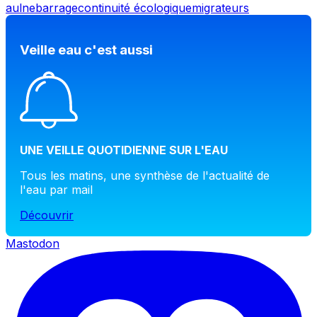
aulne
barrage
continuité écologique
migrateurs
Veille eau c'est aussi
UNE VEILLE QUOTIDIENNE SUR L'EAU
Tous les matins, une synthèse de l'actualité de
l'eau par mail
Découvrir
Mastodon