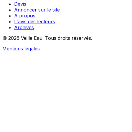
Devis
Annoncer sur le site
A propos
L'avis des lecteurs
Archives
© 2026 Veille Eau. Tous droits réservés.
Mentions légales