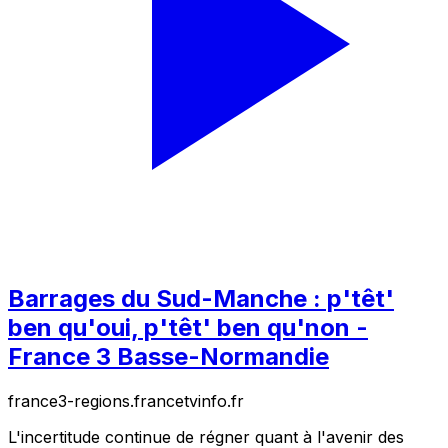
Barrages du Sud-Manche : p'têt'
ben qu'oui, p'têt' ben qu'non -
France 3 Basse-Normandie
france3-regions.francetvinfo.fr
L'incertitude continue de régner quant à l'avenir des