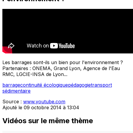
Les barrages sont-ils un bien pour l'environnement ?
Partenaires : ONEMA, Grand Lyon, Agence de l'Eau
RMC, LGCIE-INSA de Lyon...
barrage
continuité écologique
pédagogie
transport
sédimentaire
Source :
www.youtube.com
Ajouté le 09 octobre 2014 à 13:04
Vidéos sur le même thème