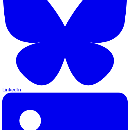
LinkedIn