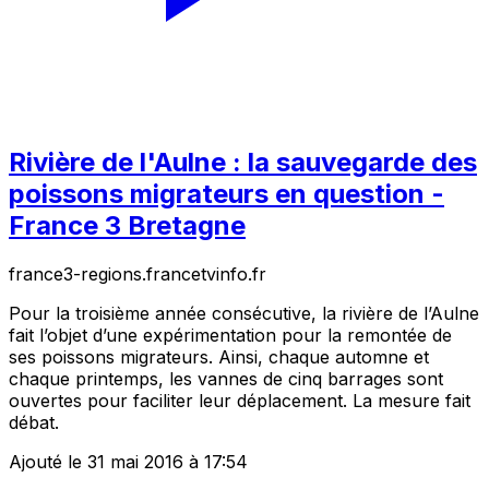
Rivière de l'Aulne : la sauvegarde des
poissons migrateurs en question -
France 3 Bretagne
france3-regions.francetvinfo.fr
Pour la troisième année consécutive, la rivière de l’Aulne
fait l’objet d’une expérimentation pour la remontée de
ses poissons migrateurs. Ainsi, chaque automne et
chaque printemps, les vannes de cinq barrages sont
ouvertes pour faciliter leur déplacement. La mesure fait
débat.
Ajouté le 31 mai 2016 à 17:54