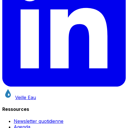
Veille Eau
Ressources
Newsletter quotidienne
Agenda