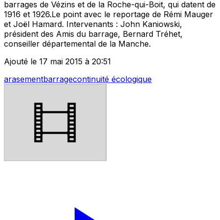
barrages de Vézins et de la Roche-qui-Boit, qui datent de
1916 et 1926.Le point avec le reportage de Rémi Mauger
et Joël Hamard. Intervenants : John Kaniowski,
président des Amis du barrage, Bernard Tréhet,
conseiller départemental de la Manche.
Ajouté le 17 mai 2015 à 20:51
arasement
barrage
continuité écologique