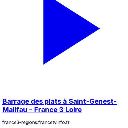
Barrage des plats à Saint-Genest-
Malifau - France 3 Loire
france3-regions.francetvinfo.fr