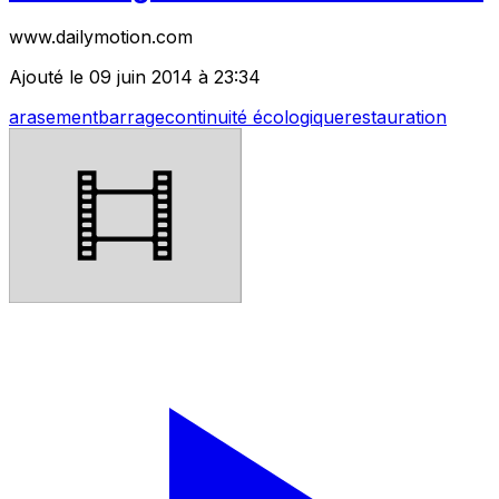
www.dailymotion.com
Ajouté le 09 juin 2014 à 23:34
arasement
barrage
continuité écologique
restauration