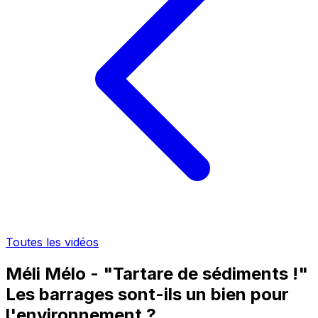
Toutes les vidéos
Méli Mélo - "Tartare de sédiments !"
Les barrages sont-ils un bien pour
l'environnement ?