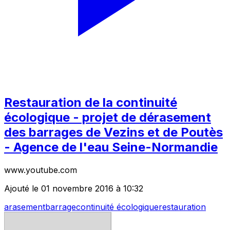
Restauration de la continuité
écologique - projet de dérasement
des barrages de Vezins et de Poutès
- Agence de l'eau Seine-Normandie
www.youtube.com
Ajouté le 01 novembre 2016 à 10:32
arasement
barrage
continuité écologique
restauration