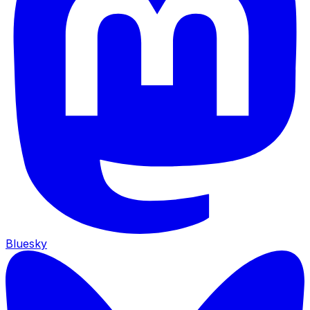
Bluesky