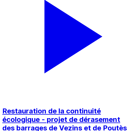
Restauration de la continuité
écologique - projet de dérasement
des barrages de Vezins et de Poutès