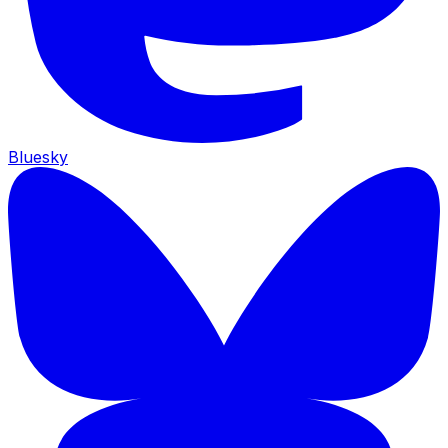
Bluesky