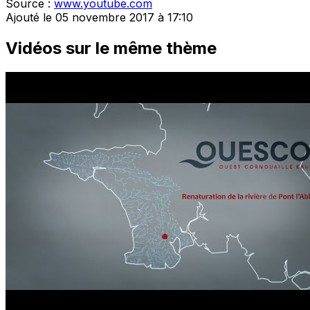
Source :
www.youtube.com
Ajouté le 05 novembre 2017 à 17:10
Vidéos sur le même thème