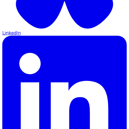
LinkedIn