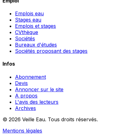
Emploi
Emplois eau
Stages eau
Emplois et stages
CVthèque
Sociétés
Bureaux d'études
Sociétés proposant des stages
Infos
Abonnement
Devis
Annoncer sur le site
A propos
L'avis des lecteurs
Archives
© 2026 Veille Eau. Tous droits réservés.
Mentions légales