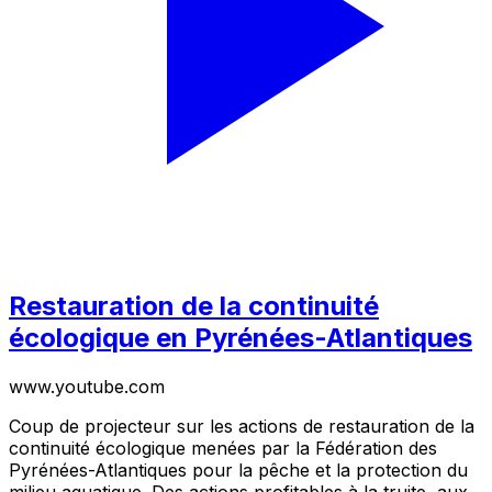
Restauration de la continuité
écologique en Pyrénées-Atlantiques
www.youtube.com
Coup de projecteur sur les actions de restauration de la
continuité écologique menées par la Fédération des
Pyrénées-Atlantiques pour la pêche et la protection du