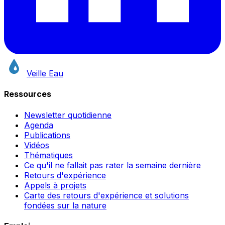
Veille Eau
Ressources
Newsletter quotidienne
Agenda
Publications
Vidéos
Thématiques
Ce qu'il ne fallait pas rater la semaine dernière
Retours d'expérience
Appels à projets
Carte des retours d'expérience et solutions
fondées sur la nature