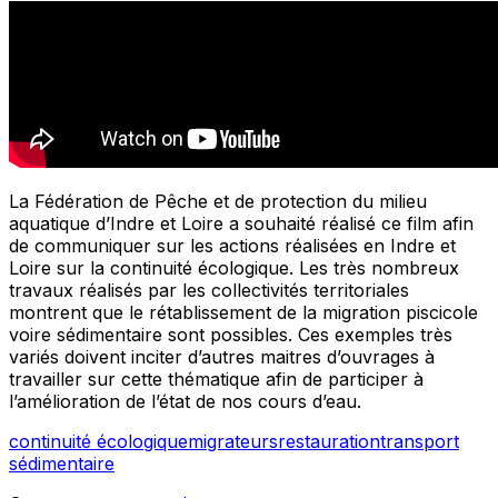
La Fédération de Pêche et de protection du milieu
aquatique d’Indre et Loire a souhaité réalisé ce film afin
de communiquer sur les actions réalisées en Indre et
Loire sur la continuité écologique. Les très nombreux
travaux réalisés par les collectivités territoriales
montrent que le rétablissement de la migration piscicole
voire sédimentaire sont possibles. Ces exemples très
variés doivent inciter d’autres maitres d’ouvrages à
travailler sur cette thématique afin de participer à
l’amélioration de l’état de nos cours d’eau.
continuité écologique
migrateurs
restauration
transport
sédimentaire