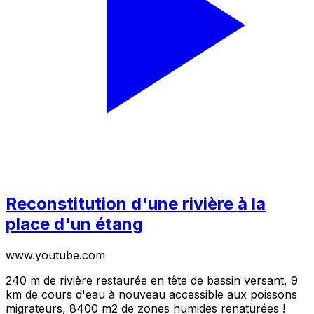
Reconstitution d'une rivière à la
place d'un étang
www.youtube.com
240 m de rivière restaurée en tête de bassin versant, 9
km de cours d'eau à nouveau accessible aux poissons
migrateurs, 8400 m2 de zones humides renaturées !