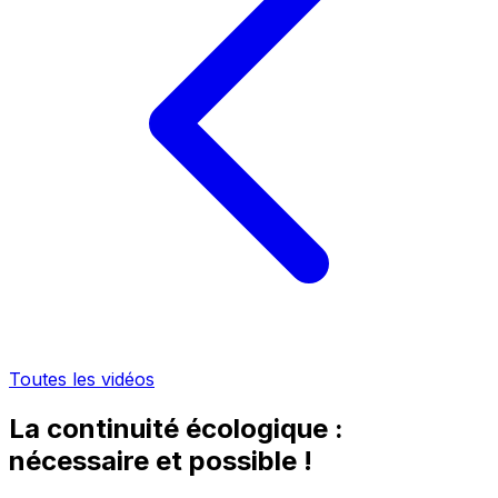
Toutes les vidéos
La continuité écologique :
nécessaire et possible !