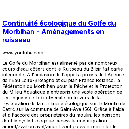
Continuité écologique du Golfe du
Morbihan - Aménagements en
ruisseau
www.youtube.com
Le Golfe du Morbihan est alimenté par de nombreux
cours d'eau côtiers dont le Ruisseau du Bilair fait partie
intégrante. A l'occasion de l'appel à projets de l'Agence
de l'Eau Loire-Bretagne et du plan France Relance, la
Fédération du Morbihan pour la Pêche et la Protection
du Milieu Aquatique a entrepris une vaste opération de
reconquête de la biodiversité au travers de la
restauration de la continuité écologique sur le Moulin de
Catric sur la commune de Saint-Avé (56). Grâce à l'aide
et à l'accord des propriétaires du moulin, les poissons
dont le cycle biologique nécessite une migration
amont/aval ou aval/amont vont pouvoir remonter le