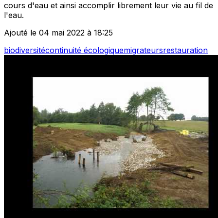
cours d'eau et ainsi accomplir librement leur vie au fil de
l'eau.
Ajouté le 04 mai 2022 à 18:25
biodiversité
continuité écologique
migrateurs
restauration