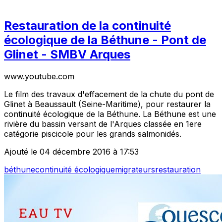
Restauration de la continuité
écologique de la Béthune - Pont de
Glinet - SMBV Arques
www.youtube.com
Le film des travaux d'effacement de la chute du pont de
Glinet à Beaussault (Seine-Maritime), pour restaurer la
continuité écologique de la Béthune. La Béthune est une
rivière du bassin versant de l'Arques classée en 1ere
catégorie piscicole pour les grands salmonidés.
Ajouté le 04 décembre 2016 à 17:53
béthune
continuité écologique
migrateurs
restauration