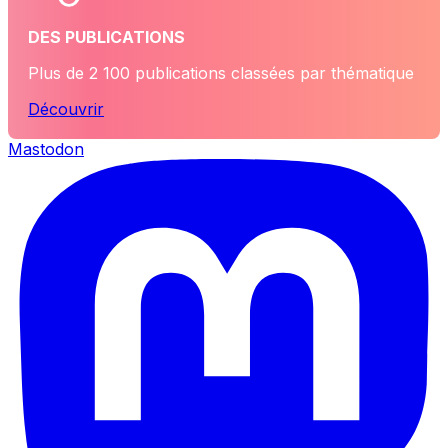
DES PUBLICATIONS
Plus de 2 100 publications classées par thématique
Découvrir
Mastodon