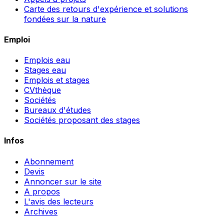
Carte des retours d'expérience et solutions
fondées sur la nature
Emploi
Emplois eau
Stages eau
Emplois et stages
CVthèque
Sociétés
Bureaux d'études
Sociétés proposant des stages
Infos
Abonnement
Devis
Annoncer sur le site
A propos
L'avis des lecteurs
Archives