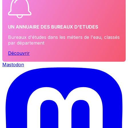
UN ANNUAIRE DES BUREAUX D'ETUDES
Bureaux d'études dans les métiers de l'eau, classés
par département
Découvrir
Mastodon