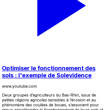
Optimiser le fonctionnement des
sols : l'exemple de Solevidence
www.youtube.com
Deux groupes d’agriculteurs du Bas-Rhin, issus de
petites régions agricoles sensibles à l’érosion et au
phénomène des coulées de boues, s’associent pour
mieux appréhender le fonctionnement de leurs sols et