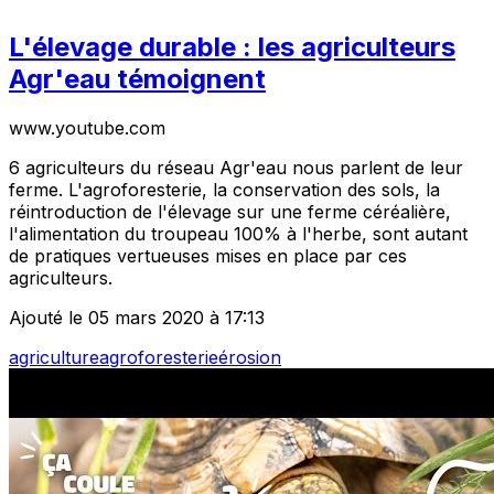
L'élevage durable : les agriculteurs
Agr'eau témoignent
www.youtube.com
6 agriculteurs du réseau Agr'eau nous parlent de leur
ferme. L'agroforesterie, la conservation des sols, la
réintroduction de l'élevage sur une ferme céréalière,
l'alimentation du troupeau 100% à l'herbe, sont autant
de pratiques vertueuses mises en place par ces
agriculteurs.
Ajouté le 05 mars 2020 à 17:13
agriculture
agroforesterie
érosion