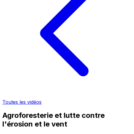
Toutes les vidéos
Agroforesterie et lutte contre
l'érosion et le vent