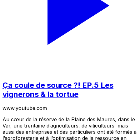
Ça coule de source ?! EP.5 Les
vignerons & la tortue
www.youtube.com
Au cœur de la réserve de la Plaine des Maures, dans le
Var, une trentaine d’agriculteurs, de viticulteurs, mais
aussi des entreprises et des particuliers ont été formés à
l’agroforesterie et à l’optimisation de la ressource en