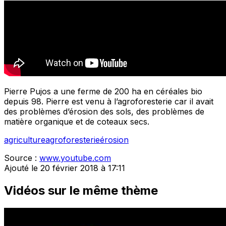
Pierre Pujos a une ferme de 200 ha en céréales bio
depuis 98. Pierre est venu à l’agroforesterie car il avait
des problèmes d’érosion des sols, des problèmes de
matière organique et de coteaux secs.
agriculture
agroforesterie
érosion
Source :
www.youtube.com
Ajouté le 20 février 2018 à 17:11
Vidéos sur le même thème