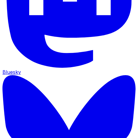
Bluesky