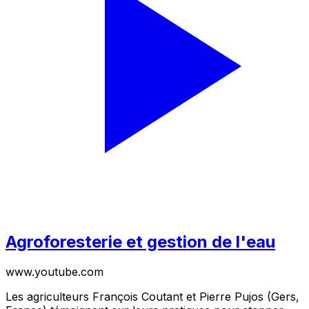
Agroforesterie et gestion de l'eau
www.youtube.com
Les agriculteurs François Coutant et Pierre Pujos (Gers,