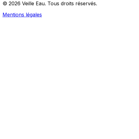
© 2026 Veille Eau. Tous droits réservés.
Mentions légales