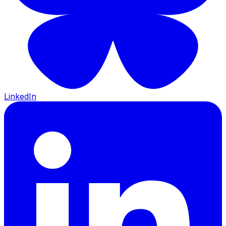
LinkedIn