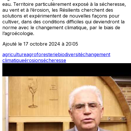
eau. Territoire particulièrement exposé à la sécheresse,
au vent et à l’érosion, les Résilients cherchent des
solutions et expérimentent de nouvelles façons pour
cultiver, dans des conditions difficiles qui deviendront la
norme avec le changement climatique, par le biais de
l’agroécologie.
Ajouté le 17 octobre 2024 à 20:05
agriculture
agroforesterie
biodiversité
changement
climatique
érosion
sécheresse