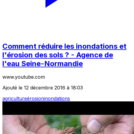
Comment réduire les inondations et
l'érosion des sols ? - Agence de
l'eau Seine-Normandie
www.youtube.com
Ajouté le 12 décembre 2016 à 18:03
agriculture
érosion
inondations