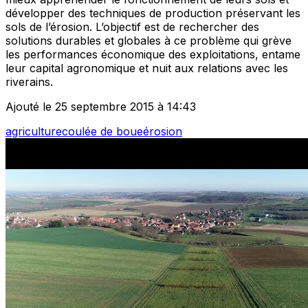
développer des techniques de production préservant les
sols de l’érosion. L’objectif est de rechercher des
solutions durables et globales à ce problème qui grève
les performances économique des exploitations, entame
leur capital agronomique et nuit aux relations avec les
riverains.
Ajouté le 25 septembre 2015 à 14:43
agriculture
coulée de boue
érosion