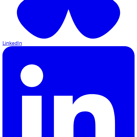
LinkedIn