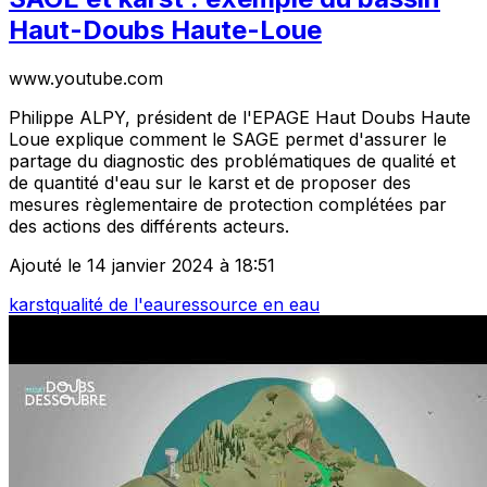
Haut-Doubs Haute-Loue
www.youtube.com
Philippe ALPY, président de l'EPAGE Haut Doubs Haute
Loue explique comment le SAGE permet d'assurer le
partage du diagnostic des problématiques de qualité et
de quantité d'eau sur le karst et de proposer des
mesures règlementaire de protection complétées par
des actions des différents acteurs.
Ajouté le 14 janvier 2024 à 18:51
karst
qualité de l'eau
ressource en eau