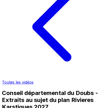
Toutes les vidéos
Conseil départemental du Doubs -
Extraits au sujet du plan Rivieres
Karstiques 2027