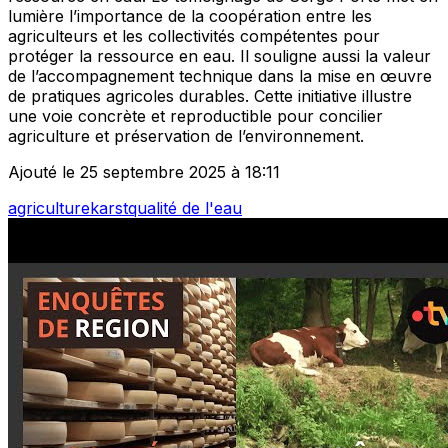
lumière l’importance de la coopération entre les
agriculteurs et les collectivités compétentes pour
protéger la ressource en eau. Il souligne aussi la valeur
de l’accompagnement technique dans la mise en œuvre
de pratiques agricoles durables. Cette initiative illustre
une voie concrète et reproductible pour concilier
agriculture et préservation de l’environnement.
Ajouté le 25 septembre 2025 à 18:11
agriculture
karst
qualité de l'eau