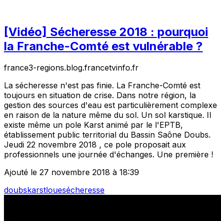
[Vidéo] Sécheresse 2018 : pourquoi
la Franche-Comté est vulnérable ?
france3-regions.blog.francetvinfo.fr
La sécheresse n'est pas finie. La Franche-Comté est
toujours en situation de crise. Dans notre région, la
gestion des sources d'eau est particulièrement complexe
en raison de la nature même du sol. Un sol karstique. Il
existe même un pole Karst animé par le l'EPTB,
établissement public territorial du Bassin Saône Doubs.
Jeudi 22 novembre 2018 , ce pole proposait aux
professionnels une journée d'échanges. Une première !
Ajouté le 27 novembre 2018 à 18:39
doubs
karst
loue
sécheresse