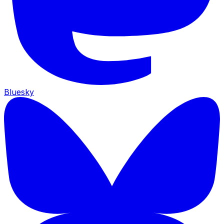
Bluesky