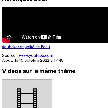
doubs
karst
qualité de l'eau
Source :
www.youtube.com
Ajouté le 10 octobre 2022 à 17:48
Vidéos sur le même thème