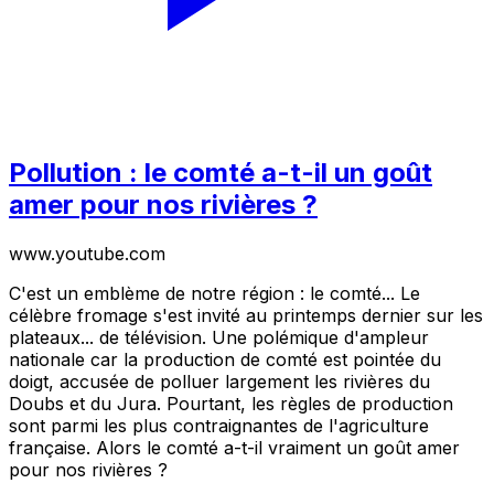
Pollution : le comté a-t-il un goût
amer pour nos rivières ?
www.youtube.com
C'est un emblème de notre région : le comté... Le
célèbre fromage s'est invité au printemps dernier sur les
plateaux... de télévision. Une polémique d'ampleur
nationale car la production de comté est pointée du
doigt, accusée de polluer largement les rivières du
Doubs et du Jura. Pourtant, les règles de production
sont parmi les plus contraignantes de l'agriculture
française. Alors le comté a-t-il vraiment un goût amer
pour nos rivières ?