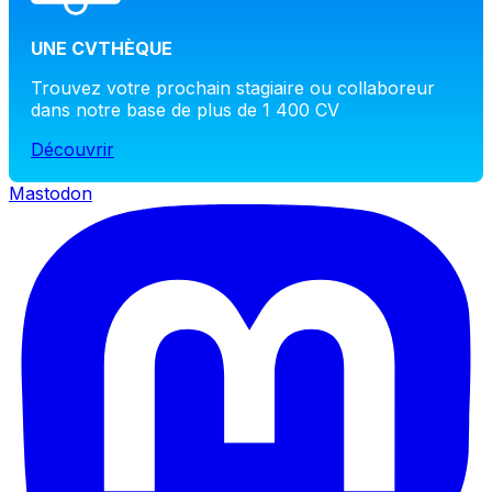
UNE CVTHÈQUE
Trouvez votre prochain stagiaire ou collaboreur
dans notre base de plus de 1 400 CV
Découvrir
Mastodon