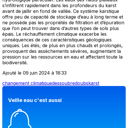
s’infiltrent rapidement dans les profondeurs du karst
avant de jaillir en fond de vallée. Ce système karstique
offre peu de capacité de stockage d’eau à long terme et
ne possède pas les propriétés de filtration et d’épuration
que l’on peut trouver dans d’autres types de sols plus
épais. Le réchauffement climatique exacerbe les
conséquences de ces caractéristiques géologiques
uniques. Les étés, de plus en plus chauds et prolongés,
provoquent des assèchements sévères, augmentant la
pression sur les ressources en eau et affectant toute la
biodiversité.
Ajouté le 09 juin 2024 à 18:33
changement climatique
dessoubre
doubs
karst
Veille eau c'est aussi