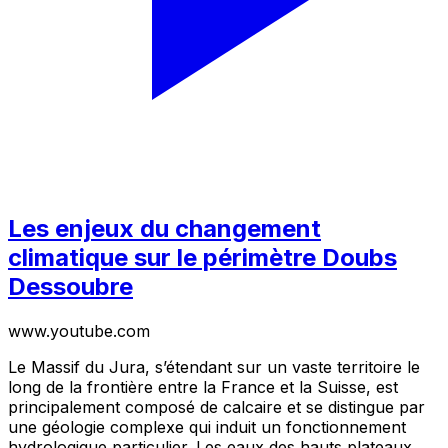
Les enjeux du changement
climatique sur le périmètre Doubs
Dessoubre
www.youtube.com
Le Massif du Jura, s’étendant sur un vaste territoire le
long de la frontière entre la France et la Suisse, est
principalement composé de calcaire et se distingue par
une géologie complexe qui induit un fonctionnement
hydrologique particulier. Les eaux des hauts plateaux