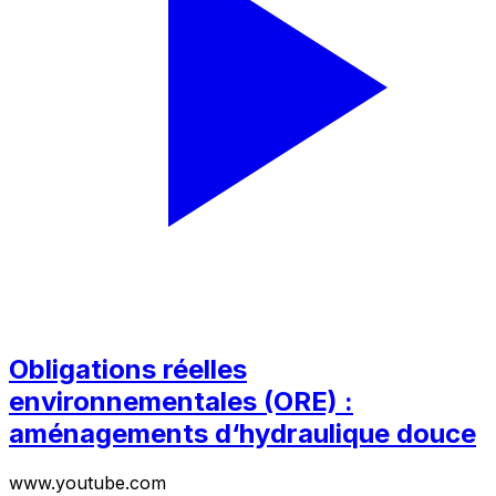
Obligations réelles
environnementales (ORE) :
aménagements d‘hydraulique douce
www.youtube.com