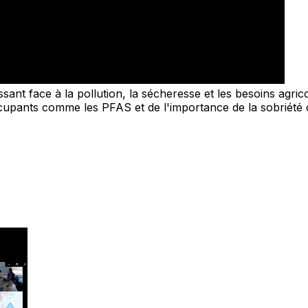
ssant face à la pollution, la sécheresse et les besoins agric
upants comme les PFAS et de l'importance de la sobriété dan