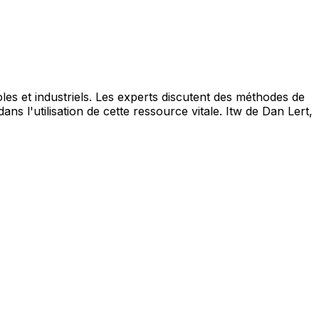
oles et industriels. Les experts discutent des méthodes de
s l'utilisation de cette ressource vitale. Itw de Dan Lert,