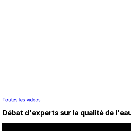
Toutes les vidéos
Débat d'experts sur la qualité de l'ea