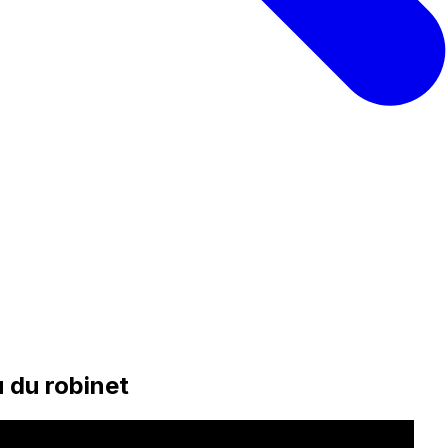
u du robinet