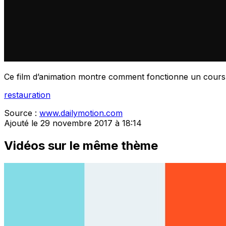
Ce film d’animation montre comment fonctionne un cours d
restauration
Source :
www.dailymotion.com
Ajouté le 29 novembre 2017 à 18:14
Vidéos sur le même thème