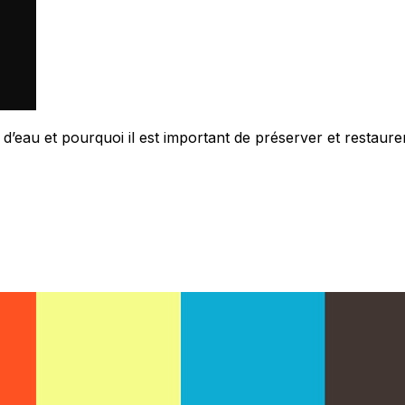
’eau et pourquoi il est important de préserver et restaur