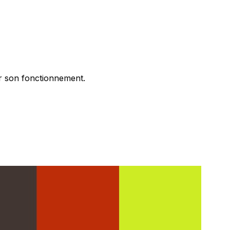
er son fonctionnement.