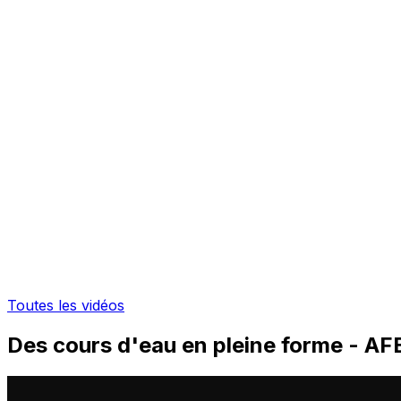
Toutes les vidéos
Des cours d'eau en pleine forme - AF