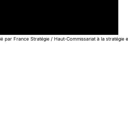
 par France Stratégie / Haut-Commissariat à la stratégie et