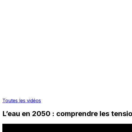
Toutes les vidéos
L’eau en 2050 : comprendre les tensi