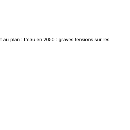
 au plan : L’eau en 2050 : graves tensions sur les