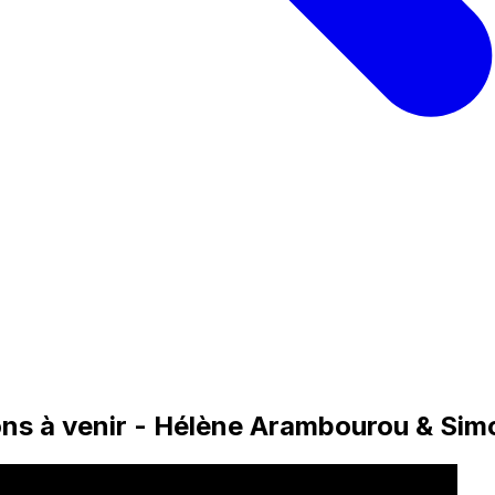
ons à venir - Hélène Arambourou & Simo