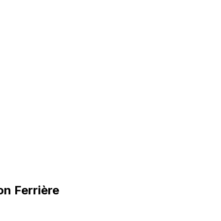
n Ferrière