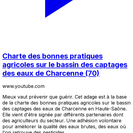
Charte des bonnes pratiques
agricoles sur le bassin des captages
des eaux de Charcenne (70)
www.youtube.com
Mieux vaut prévenir que guérir. Cet adage est à la base
de la charte des bonnes pratiques agricoles sur le bassin
des captages des eaux de Charcenne en Haute-Saône.
Elle vient d'être signée par différents partenaires dont
des agriculteurs du secteur. Une adhésion volontaire
pour améliorer la qualité des eaux brutes, des eaux où
l'on retrouve des pesticides.