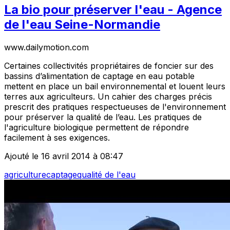
La bio pour préserver l'eau - Agence
de l'eau Seine-Normandie
www.dailymotion.com
Certaines collectivités propriétaires de foncier sur des
bassins d’alimentation de captage en eau potable
mettent en place un bail environnemental et louent leurs
terres aux agriculteurs. Un cahier des charges précis
prescrit des pratiques respectueuses de l'environnement
pour préserver la qualité de l’eau. Les pratiques de
l'agriculture biologique permettent de répondre
facilement à ses exigences.
Ajouté le 16 avril 2014 à 08:47
agriculture
captage
qualité de l'eau