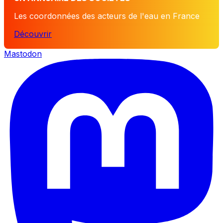
Les coordonnées des acteurs de l'eau en France
Découvrir
Mastodon