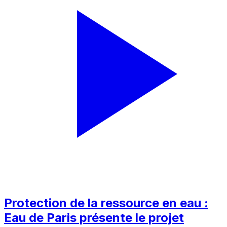
Protection de la ressource en eau :
Eau de Paris présente le projet