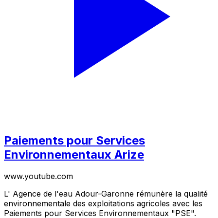
Paiements pour Services
Environnementaux Arize
www.youtube.com
L' Agence de l'eau Adour-Garonne rémunère la qualité
environnementale des exploitations agricoles avec les
Paiements pour Services Environnementaux "PSE".