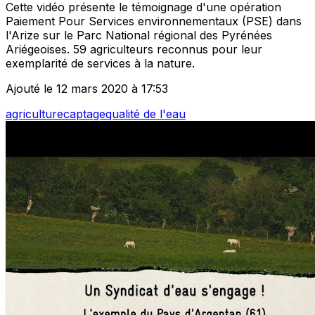
Cette vidéo présente le témoignage d'une opération
Paiement Pour Services environnementaux (PSE) dans
l'Arize sur le Parc National régional des Pyrénées
Ariégeoises. 59 agriculteurs reconnus pour leur
exemplarité de services à la nature.
Ajouté le 12 mars 2020 à 17:53
agriculture
captage
qualité de l'eau