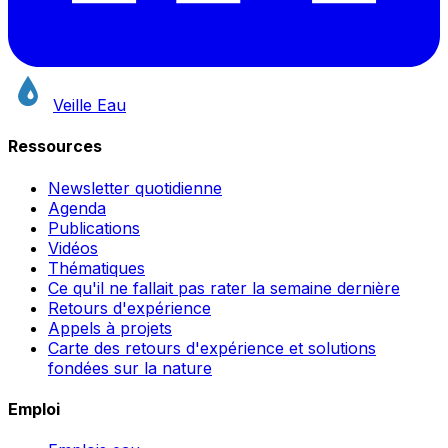
Veille Eau
Ressources
Newsletter quotidienne
Agenda
Publications
Vidéos
Thématiques
Ce qu'il ne fallait pas rater la semaine dernière
Retours d'expérience
Appels à projets
Carte des retours d'expérience et solutions
fondées sur la nature
Emploi