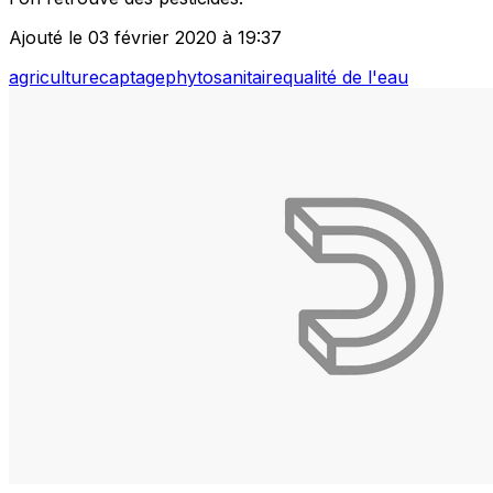
Ajouté le 03 février 2020 à 19:37
agriculture
captage
phytosanitaire
qualité de l'eau