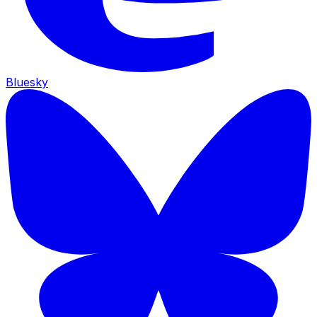
Bluesky