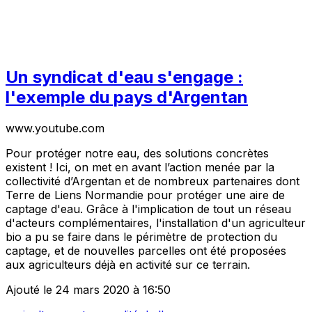
Un syndicat d'eau s'engage :
l'exemple du pays d'Argentan
www.youtube.com
Pour protéger notre eau, des solutions concrètes
existent ! Ici, on met en avant l’action menée par la
collectivité d’Argentan et de nombreux partenaires dont
Terre de Liens Normandie pour protéger une aire de
captage d'eau. Grâce à l'implication de tout un réseau
d'acteurs complémentaires, l'installation d'un agriculteur
bio a pu se faire dans le périmètre de protection du
captage, et de nouvelles parcelles ont été proposées
aux agriculteurs déjà en activité sur ce terrain.
Ajouté le 24 mars 2020 à 16:50