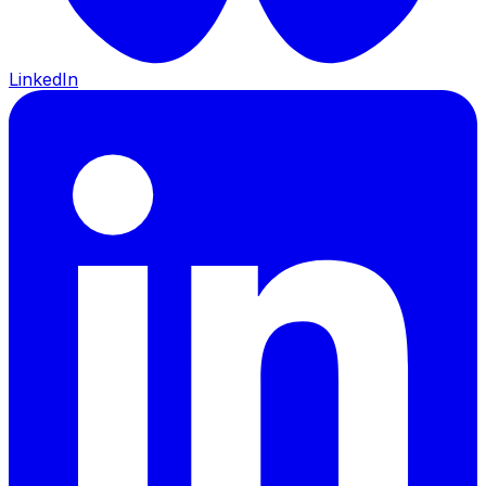
LinkedIn