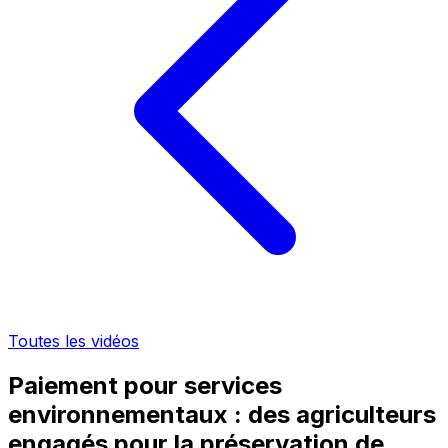
Toutes les vidéos
Paiement pour services
environnementaux : des agriculteurs
engagés pour la préservation de