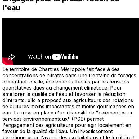
l'eau
Le territoire de Chartres Métropole fait face à des
concentrations de nitrates dans une trentaine de forages
alimentant la ville, également affectés par les tensions
quantitatives dues au changement climatique. Pour
améliorer la qualité de l'eau et favoriser la réduction
d'intrants, elle a proposé aux agriculteurs des rotations
de cultures moins impactantes et moins gourmandes en
eau. La mise en place d'un dispositif de "paiement pour
services environnementaux" (PSE) permet
l'engagement des agriculteurs pour agir localement en
faveur de la qualité de l’eau. Un investissement
bénéfique pour l'avenir des exploitations et le territoire !