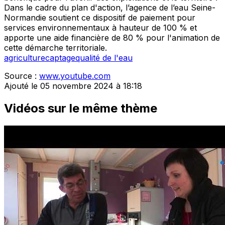
Dans le cadre du plan d'action, l’agence de l’eau Seine-
Normandie soutient ce dispositif de paiement pour
services environnementaux à hauteur de 100 % et
apporte une aide financière de 80 % pour l'animation de
cette démarche territoriale.
agriculture
captage
qualité de l'eau
Source :
www.youtube.com
Ajouté le 05 novembre 2024 à 18:18
Vidéos sur le même thème