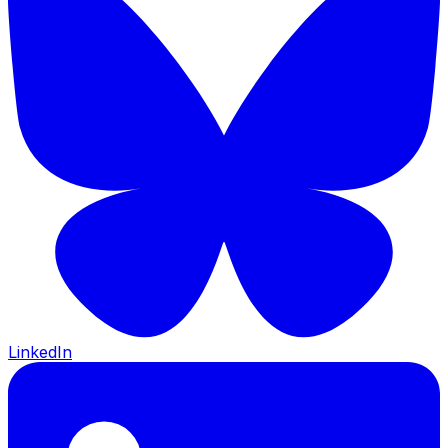
LinkedIn