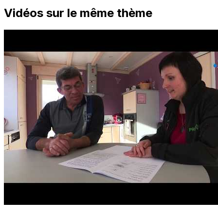
Vidéos sur le même thème