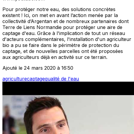
Pour protéger notre eau, des solutions concrètes
existent ! Ici, on met en avant l’action menée par la
collectivité d’Argentan et de nombreux partenaires dont
Terre de Liens Normandie pour protéger une aire de
captage d'eau. Grâce à l'implication de tout un réseau
d'acteurs complémentaires, l'installation d'un agriculteur
bio a pu se faire dans le périmètre de protection du
captage, et de nouvelles parcelles ont été proposées
aux agriculteurs déjà en activité sur ce terrain.
Ajouté le 24 mars 2020 à 16:50
agriculture
captage
qualité de l'eau