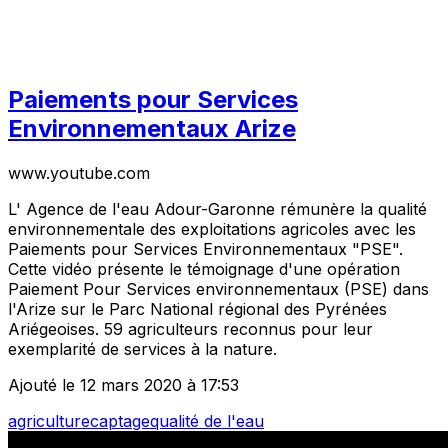
Paiements pour Services
Environnementaux Arize
www.youtube.com
L' Agence de l'eau Adour-Garonne rémunère la qualité
environnementale des exploitations agricoles avec les
Paiements pour Services Environnementaux "PSE".
Cette vidéo présente le témoignage d'une opération
Paiement Pour Services environnementaux (PSE) dans
l'Arize sur le Parc National régional des Pyrénées
Ariégeoises. 59 agriculteurs reconnus pour leur
exemplarité de services à la nature.
Ajouté le 12 mars 2020 à 17:53
agriculture
captage
qualité de l'eau