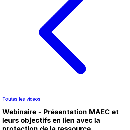
Toutes les vidéos
Webinaire - Présentation MAEC et
leurs objectifs en lien avec la
protection de la ressource