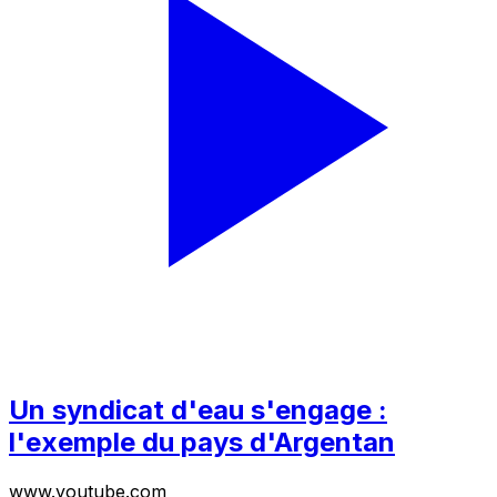
Un syndicat d'eau s'engage :
l'exemple du pays d'Argentan
www.youtube.com