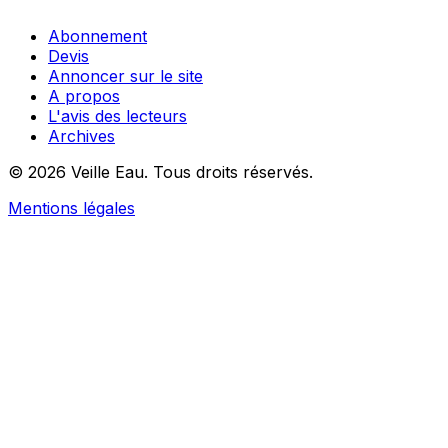
Abonnement
Devis
Annoncer sur le site
A propos
L'avis des lecteurs
Archives
© 2026 Veille Eau. Tous droits réservés.
Mentions légales