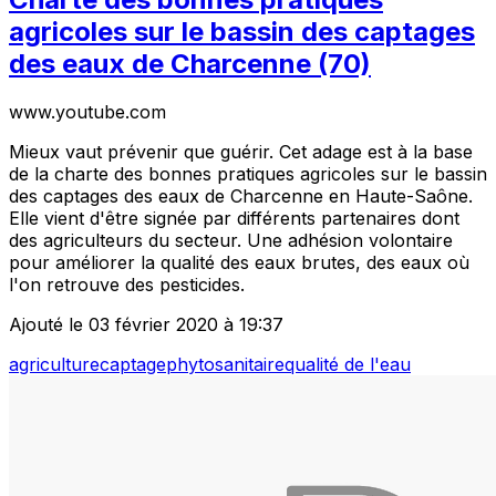
agricoles sur le bassin des captages
des eaux de Charcenne (70)
www.youtube.com
Mieux vaut prévenir que guérir. Cet adage est à la base
de la charte des bonnes pratiques agricoles sur le bassin
des captages des eaux de Charcenne en Haute-Saône.
Elle vient d'être signée par différents partenaires dont
des agriculteurs du secteur. Une adhésion volontaire
pour améliorer la qualité des eaux brutes, des eaux où
l'on retrouve des pesticides.
Ajouté le 03 février 2020 à 19:37
agriculture
captage
phytosanitaire
qualité de l'eau