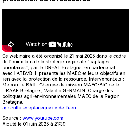
Ce webinaire a été organisé le 21 mai 2025 dans le cadre
de l'animation de la stratégie régionale "captages
prioritaires", par la DREAL Bretagne, en partenariat
avec l'ATBVB. Il présente les MAEC et leurs objectifs en
lien avec la protection de la ressource. Intervenant.e.s :
Manon Le BAIL, Chargée de mission MAEC-BIO de la
DRAAF Bretagne ; Valentin GERMAIN, Chargé des
politiques agri-environnementales MAEC de la Région
Bretagne.
agriculture
captage
qualité de l'eau
Source :
www.youtube.com
Ajouté le 01 juin 2025 à 21:39