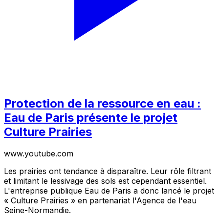
Protection de la ressource en eau :
Eau de Paris présente le projet
Culture Prairies
www.youtube.com
Les prairies ont tendance à disparaître. Leur rôle filtrant
et limitant le lessivage des sols est cependant essentiel.
L'entreprise publique Eau de Paris a donc lancé le projet
« Culture Prairies » en partenariat l'Agence de l'eau
Seine-Normandie.