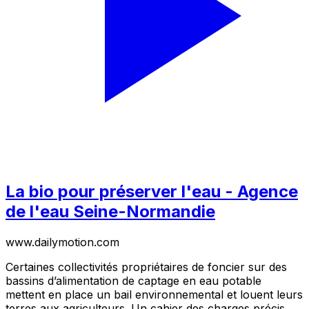
La bio pour préserver l'eau - Agence
de l'eau Seine-Normandie
www.dailymotion.com
Certaines collectivités propriétaires de foncier sur des
bassins d’alimentation de captage en eau potable
mettent en place un bail environnemental et louent leurs
terres aux agriculteurs. Un cahier des charges précis