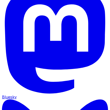
Bluesky