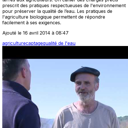
prescrit des pratiques respectueuses de l'environnement
pour préserver la qualité de l’eau. Les pratiques de
l'agriculture biologique permettent de répondre
facilement à ses exigences.
Ajouté le 16 avril 2014 à 08:47
agriculture
captage
qualité de l'eau