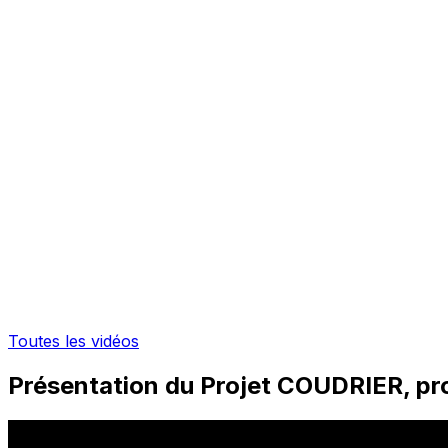
Toutes les vidéos
Présentation du Projet COUDRIER, proj