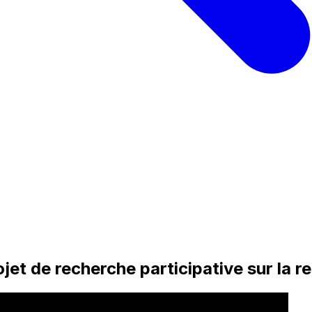
et de recherche participative sur la r