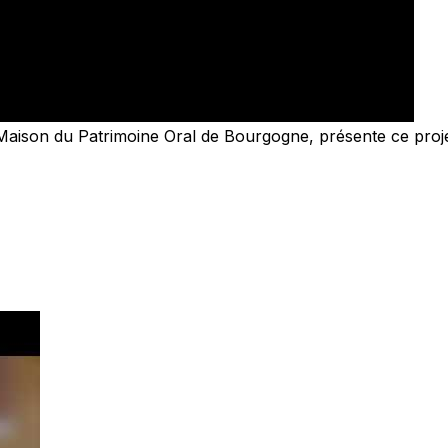
ison du Patrimoine Oral de Bourgogne, présente ce projet