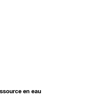
essource en eau