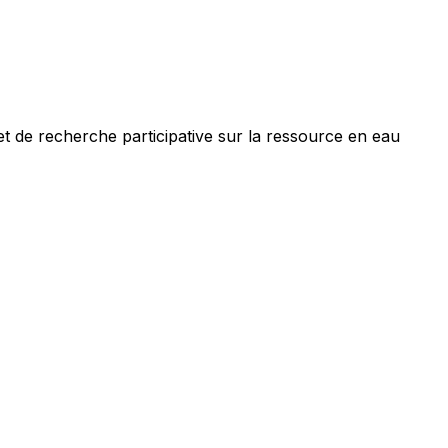
 de recherche participative sur la ressource en eau