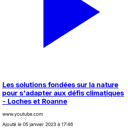
Les solutions fondées sur la nature
pour s'adapter aux défis climatiques
- Loches et Roanne
www.youtube.com
Ajouté le 05 janvier 2023 à 17:46