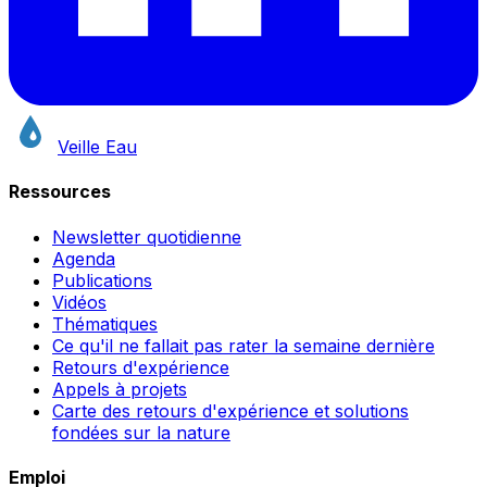
Veille Eau
Ressources
Newsletter quotidienne
Agenda
Publications
Vidéos
Thématiques
Ce qu'il ne fallait pas rater la semaine dernière
Retours d'expérience
Appels à projets
Carte des retours d'expérience et solutions
fondées sur la nature
Emploi