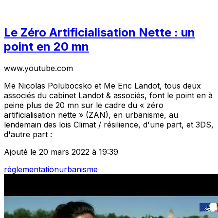
Le Zéro Artificialisation Nette : un
point en 20 mn
www.youtube.com
Me Nicolas Polubocsko et Me Eric Landot, tous deux
associés du cabinet Landot & associés, font le point en à
peine plus de 20 mn sur le cadre du « zéro
artificialisation nette » (ZAN), en urbanisme, au
lendemain des lois Climat / résilience, d'une part, et 3DS,
d'autre part :
Ajouté le 20 mars 2022 à 19:39
réglementation
urbanisme