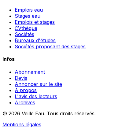
Emplois eau
Stages eau
Emplois et stages
CVthèque
Sociétés
Bureaux d'études
Sociétés proposant des stages
Infos
Abonnement
Devis
Annoncer sur le site
A propos
L'avis des lecteurs
Archives
© 2026 Veille Eau. Tous droits réservés.
Mentions légales