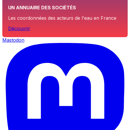
UN ANNUAIRE DES SOCIÉTÉS
Les coordonnées des acteurs de l'eau en France
Découvrir
Mastodon