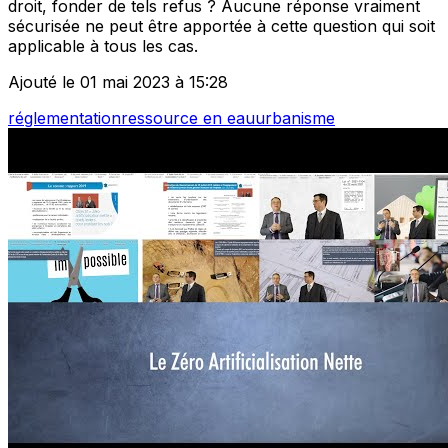
droit, fonder de tels refus ? Aucune réponse vraiment
sécurisée ne peut être apportée à cette question qui soit
applicable à tous les cas.
Ajouté le 01 mai 2023 à 15:28
réglementation
ressource en eau
urbanisme