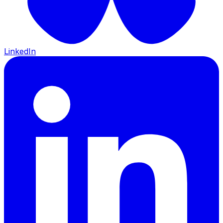
LinkedIn