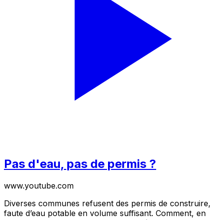
Pas d'eau, pas de permis ?
www.youtube.com
Diverses communes refusent des permis de construire,
faute d’eau potable en volume suffisant. Comment, en