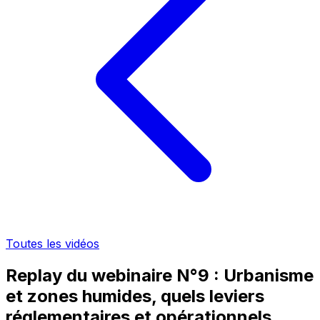
Toutes les vidéos
Replay du webinaire N°9 : Urbanisme
et zones humides, quels leviers
réglementaires et opérationnels