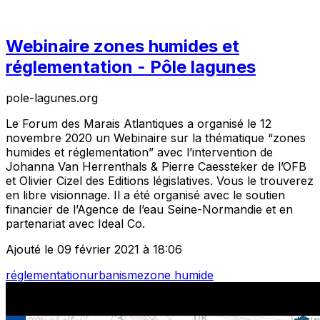
Webinaire zones humides et
réglementation - Pôle lagunes
pole-lagunes.org
Le Forum des Marais Atlantiques a organisé le 12
novembre 2020 un Webinaire sur la thématique “zones
humides et réglementation” avec l’intervention de
Johanna Van Herrenthals & Pierre Caessteker de l’OFB
et Olivier Cizel des Editions législatives. Vous le trouverez
en libre visionnage. Il a été organisé avec le soutien
financier de l’Agence de l’eau Seine-Normandie et en
partenariat avec Ideal Co.
Ajouté le 09 février 2021 à 18:06
réglementation
urbanisme
zone humide