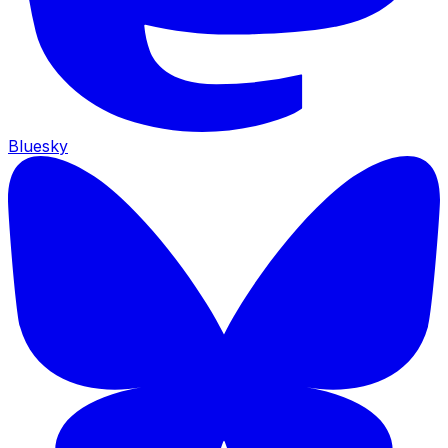
Bluesky