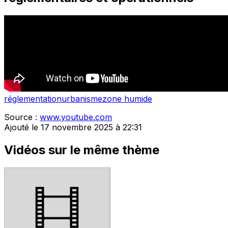
réglementation
urbanisme
zone humide
Source :
www.youtube.com
Ajouté le 17 novembre 2025 à 22:31
Vidéos sur le même thème