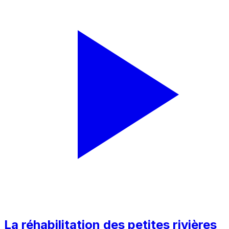
La réhabilitation des petites rivières