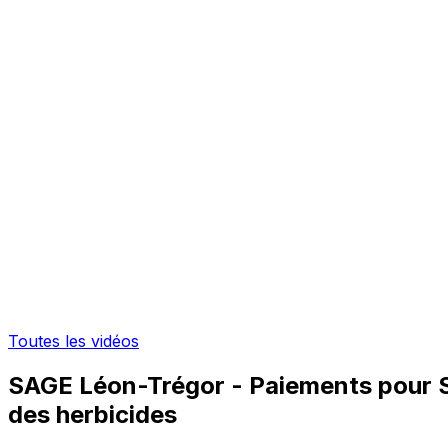
Toutes les vidéos
SAGE Léon-Trégor - Paiements pour S
des herbicides