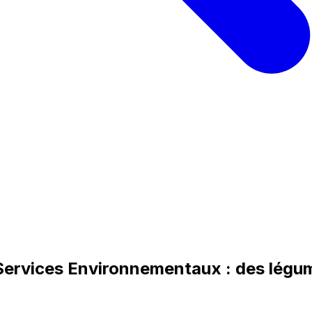
ervices Environnementaux : des légum