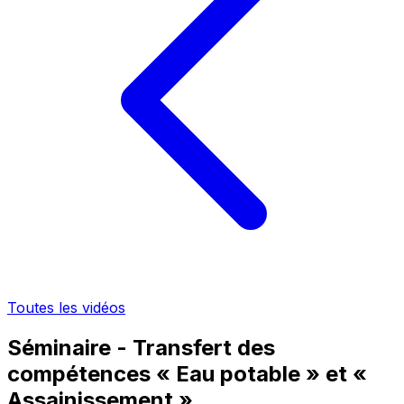
Toutes les vidéos
Séminaire - Transfert des
compétences « Eau potable » et «
Assainissement »