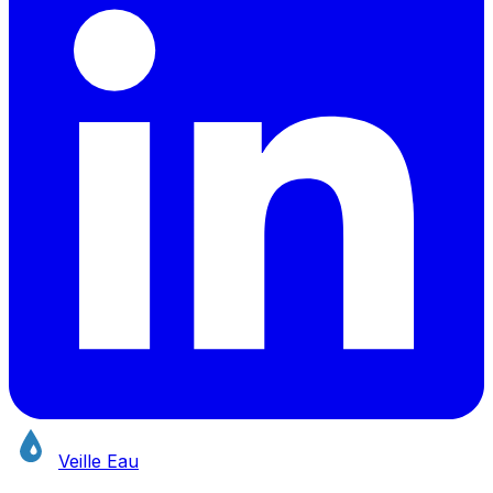
Veille Eau