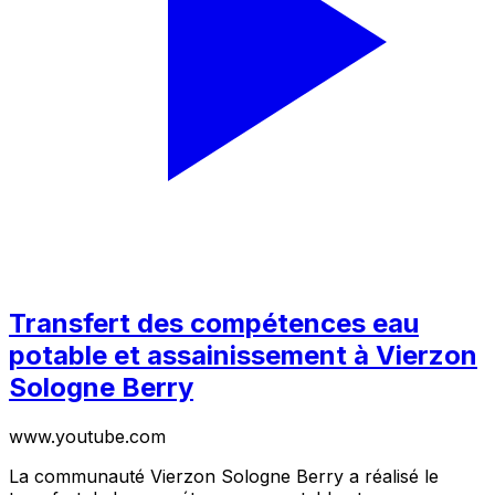
Transfert des compétences eau
potable et assainissement à Vierzon
Sologne Berry
www.youtube.com
La communauté Vierzon Sologne Berry a réalisé le