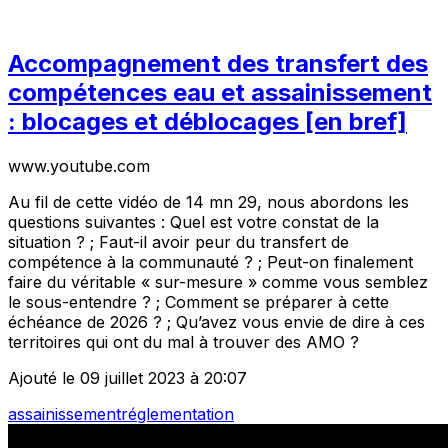
Accompagnement des transfert des
compétences eau et assainissement
: blocages et déblocages [en bref]
www.youtube.com
Au fil de cette vidéo de 14 mn 29, nous abordons les
questions suivantes : Quel est votre constat de la
situation ? ; Faut-il avoir peur du transfert de
compétence à la communauté ? ; Peut-on finalement
faire du véritable « sur-mesure » comme vous semblez
le sous-entendre ? ; Comment se préparer à cette
échéance de 2026 ? ; Qu’avez vous envie de dire à ces
territoires qui ont du mal à trouver des AMO ?
Ajouté le 09 juillet 2023 à 20:07
assainissement
réglementation