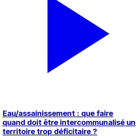
Eau/assainissement : que faire
quand doit être intercommunalisé un
territoire trop déficitaire ?