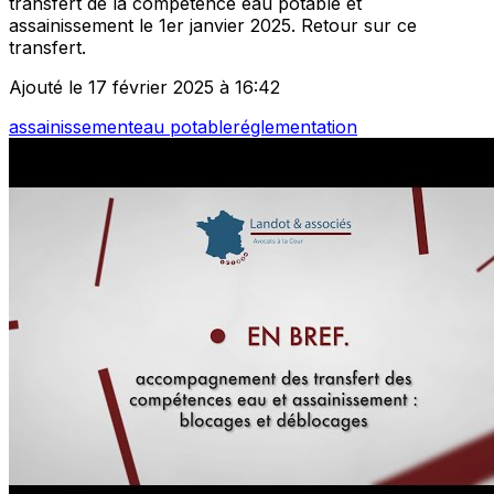
transfert de la compétence eau potable et
assainissement le 1er janvier 2025. Retour sur ce
transfert.
Ajouté le 17 février 2025 à 16:42
assainissement
eau potable
réglementation