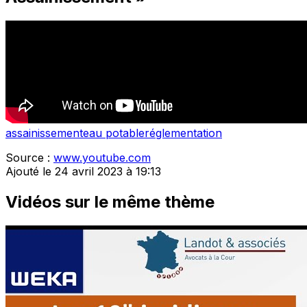
assainissement
eau potable
réglementation
Source :
www.youtube.com
Ajouté le 24 avril 2023 à 19:13
Vidéos sur le même thème