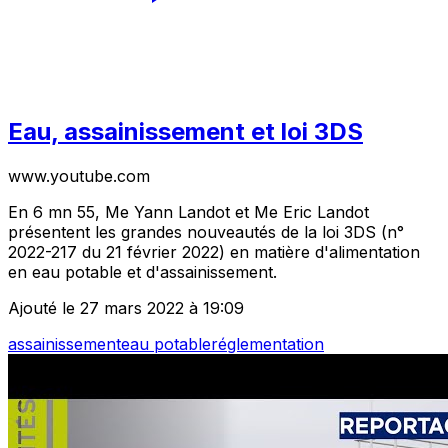
Eau, assainissement et loi 3DS
www.youtube.com
En 6 mn 55, Me Yann Landot et Me Eric Landot
présentent les grandes nouveautés de la loi 3DS (n°
2022-217 du 21 février 2022) en matière d'alimentation
en eau potable et d'assainissement.
Ajouté le 27 mars 2022 à 19:09
assainissement
eau potable
réglementation