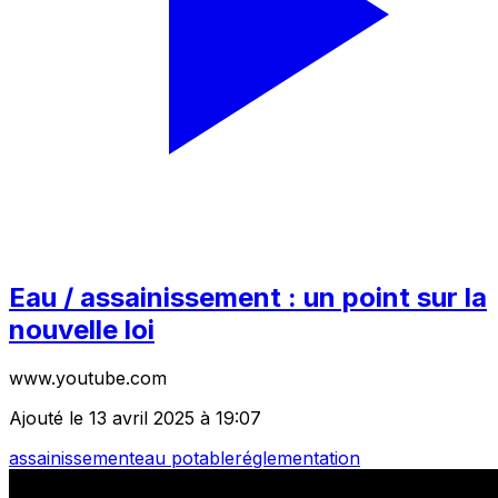
Eau / assainissement : un point sur la
nouvelle loi
www.youtube.com
Ajouté le 13 avril 2025 à 19:07
assainissement
eau potable
réglementation