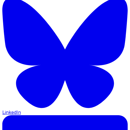
LinkedIn