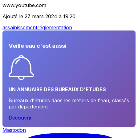
www.youtube.com
Ajouté le 27 mars 2024 à 19:20
assainissement
réglementation
Veille eau c'est aussi
UN ANNUAIRE DES BUREAUX D'ETUDES
Bureaux d'études dans les métiers de l'eau, classés
par département
Découvrir
Mastodon