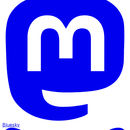
Bluesky