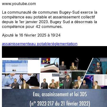
www.youtube.com
La communauté de communes Bugey-Sud exerce la
compétence eau potable et assainissement collectif
depuis le 1er janvier 2023. Bugey Sud a désormais la
compétence pour 42 communes.
Ajouté le 16 février 2025 à 19:24
assainissement
eau potable
réglementation