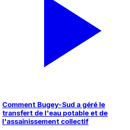
Comment Bugey-Sud a géré le
transfert de l'eau potable et de
l'assainissement collectif