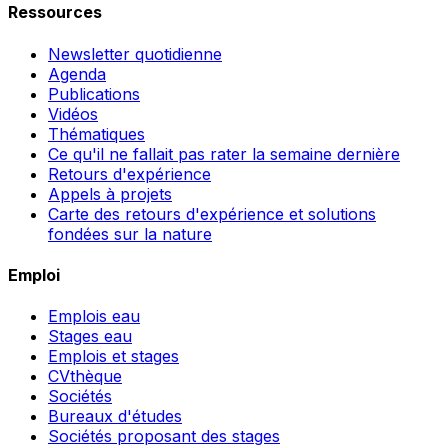
Ressources
Newsletter quotidienne
Agenda
Publications
Vidéos
Thématiques
Ce qu'il ne fallait pas rater la semaine dernière
Retours d'expérience
Appels à projets
Carte des retours d'expérience et solutions
fondées sur la nature
Emploi
Emplois eau
Stages eau
Emplois et stages
CVthèque
Sociétés
Bureaux d'études
Sociétés proposant des stages