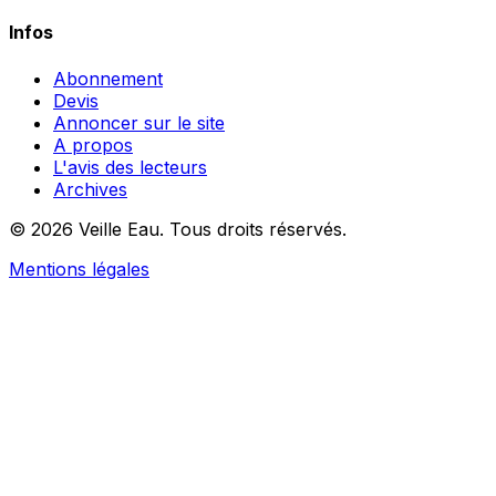
Infos
Abonnement
Devis
Annoncer sur le site
A propos
L'avis des lecteurs
Archives
© 2026 Veille Eau. Tous droits réservés.
Mentions légales