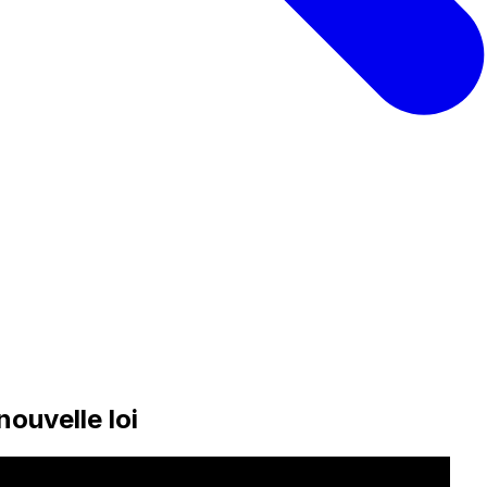
nouvelle loi