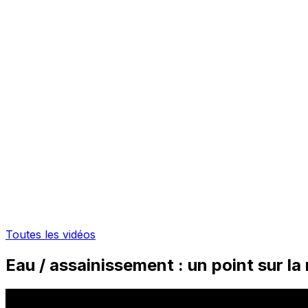
Toutes les vidéos
Eau / assainissement : un point sur la 