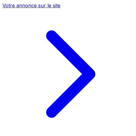
Votre annonce sur le site