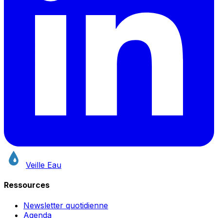
Veille Eau
Ressources
Newsletter quotidienne
Agenda