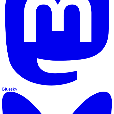
Bluesky