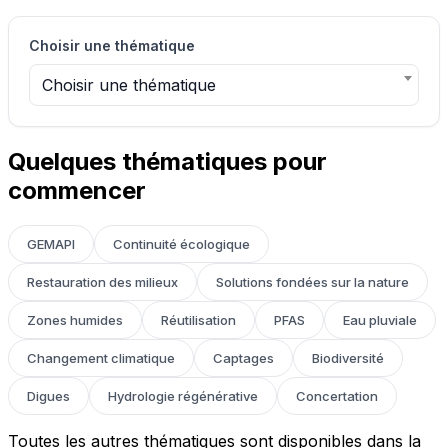
Choisir une thématique
Choisir une thématique
Quelques thématiques pour
commencer
GEMAPI
Continuité écologique
Restauration des milieux
Solutions fondées sur la nature
Zones humides
Réutilisation
PFAS
Eau pluviale
Changement climatique
Captages
Biodiversité
Digues
Hydrologie régénérative
Concertation
Toutes les autres thématiques sont disponibles dans la