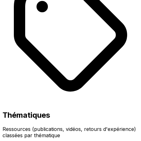
Thématiques
Ressources (publications, vidéos, retours d'expérience)
classées par thématique