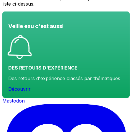
liste ci-dessus.
Veille eau c'est aussi
DES RETOURS D'EXPÉRIENCE
Des retours d'expérience classés par thématiques
Découvrir
Mastodon