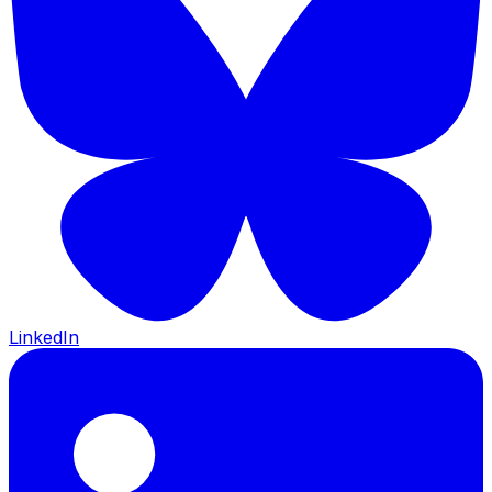
LinkedIn