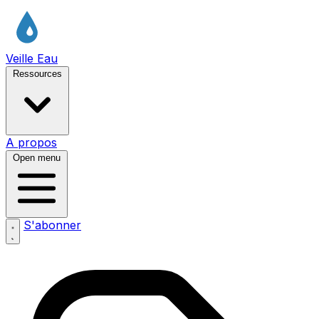
Veille Eau
Ressources
A propos
Open menu
S'abonner