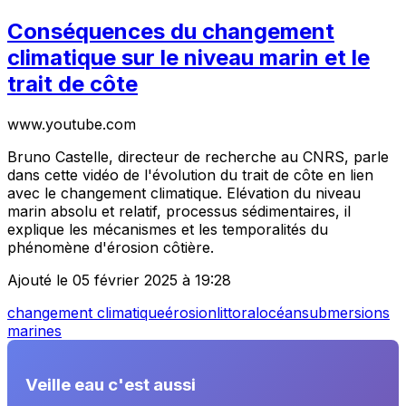
Conséquences du changement
climatique sur le niveau marin et le
trait de côte
www.youtube.com
Bruno Castelle, directeur de recherche au CNRS, parle
dans cette vidéo de l'évolution du trait de côte en lien
avec le changement climatique. Elévation du niveau
marin absolu et relatif, processus sédimentaires, il
explique les mécanismes et les temporalités du
phénomène d'érosion côtière.
Ajouté le 05 février 2025 à 19:28
changement climatique
érosion
littoral
océan
submersions
marines
Veille eau c'est aussi