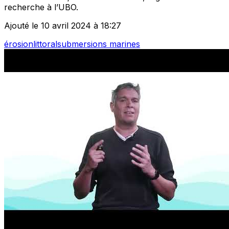
recherche à l’UBO.
Ajouté le 10 avril 2024 à 18:27
érosion
littoral
submersions marines