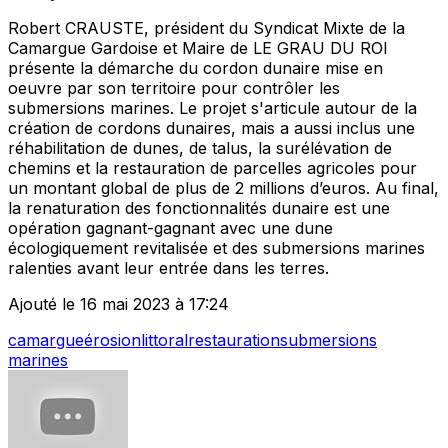
Robert CRAUSTE, président du Syndicat Mixte de la
Camargue Gardoise et Maire de LE GRAU DU ROI
présente la démarche du cordon dunaire mise en
oeuvre par son territoire pour contrôler les
submersions marines. Le projet s'articule autour de la
création de cordons dunaires, mais a aussi inclus une
réhabilitation de dunes, de talus, la surélévation de
chemins et la restauration de parcelles agricoles pour
un montant global de plus de 2 millions d’euros. Au final,
la renaturation des fonctionnalités dunaire est une
opération gagnant-gagnant avec une dune
écologiquement revitalisée et des submersions marines
ralenties avant leur entrée dans les terres.
Ajouté le 16 mai 2023 à 17:24
camargue
érosion
littoral
restauration
submersions
marines