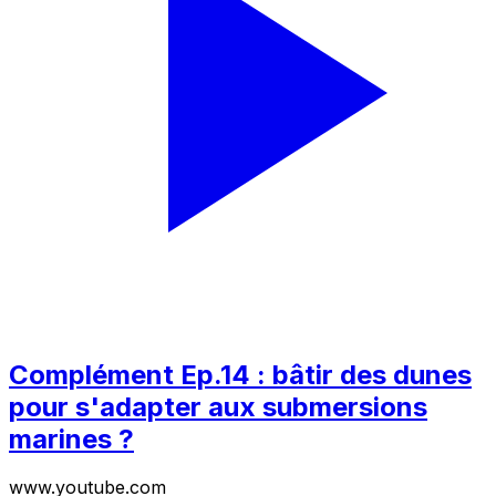
Complément Ep.14 : bâtir des dunes
pour s'adapter aux submersions
marines ?
www.youtube.com