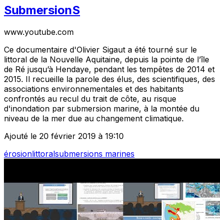
SubmersionS
www.youtube.com
Ce documentaire d'Olivier Sigaut a été tourné sur le
littoral de la Nouvelle Aquitaine, depuis la pointe de l’île
de Ré jusqu’à Hendaye, pendant les tempêtes de 2014 et
2015. Il recueille la parole des élus, des scientifiques, des
associations environnementales et des habitants
confrontés au recul du trait de côte, au risque
d'inondation par submersion marine, à la montée du
niveau de la mer due au changement climatique.
Ajouté le 20 février 2019 à 19:10
érosion
littoral
submersions marines