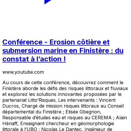
Conférence - Erosion côtière et
submersion marine en Finistère : du
constat à l’action !
www.youtube.com
Au cours de cette conférence, découvrez comment le
Finistère aborde les défis des risques littoraux et fluviaux
et explorez les solutions innovantes proposées par le
partenariat Litto’Risques. Les intervenants : Vincent
Ducros, Chargé de mission risques littoraux au Conseil
départemental du Finistère ; Elisée Gbegnon,
Responsable d’études eau et risques au CEREMA ; Alain
Hénaff, Enseignant chercheur en géomorphologie
littorale à l’UBO ; Nicolas Le Dantec, Ingénieur de