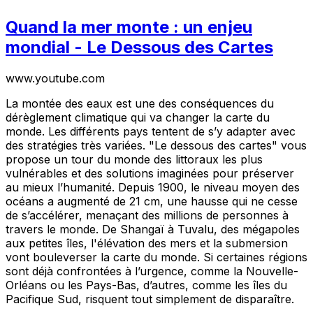
Quand la mer monte : un enjeu
mondial - Le Dessous des Cartes
www.youtube.com
La montée des eaux est une des conséquences du
dérèglement climatique qui va changer la carte du
monde. Les différents pays tentent de s’y adapter avec
des stratégies très variées. "Le dessous des cartes" vous
propose un tour du monde des littoraux les plus
vulnérables et des solutions imaginées pour préserver
au mieux l’humanité. Depuis 1900, le niveau moyen des
océans a augmenté de 21 cm, une hausse qui ne cesse
de s’accélérer, menaçant des millions de personnes à
travers le monde. De Shangaï à Tuvalu, des mégapoles
aux petites îles, l'élévation des mers et la submersion
vont bouleverser la carte du monde. Si certaines régions
sont déjà confrontées à l’urgence, comme la Nouvelle-
Orléans ou les Pays-Bas, d’autres, comme les îles du
Pacifique Sud, risquent tout simplement de disparaître.