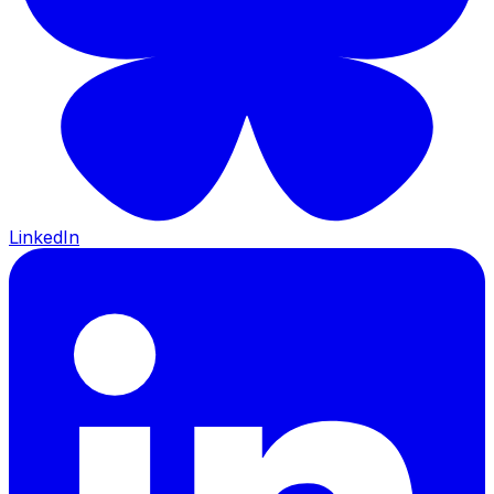
LinkedIn