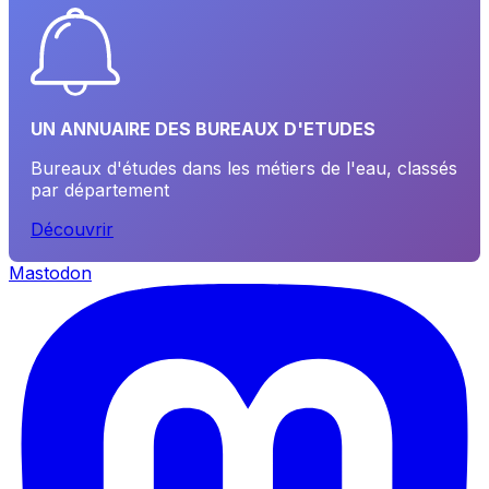
UN ANNUAIRE DES BUREAUX D'ETUDES
Bureaux d'études dans les métiers de l'eau, classés
par département
Découvrir
Mastodon