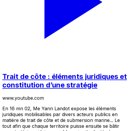
Trait de côte : éléments juridiques et
constitution d’une stratégie
www.youtube.com
En 16 mn 02, Me Yann Landot expose les éléments
juridiques mobilisables par divers acteurs publics en
matière de trait de côte et de submersion marine... Le
tout afin que chaque territoire puisse ensuite se bâtir