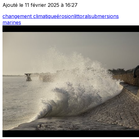
Ajouté le 11 février 2025 à 16:27
changement climatique
érosion
littoral
submersions
marines