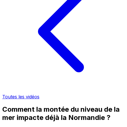
Toutes les vidéos
Comment la montée du niveau de la
mer impacte déjà la Normandie ?