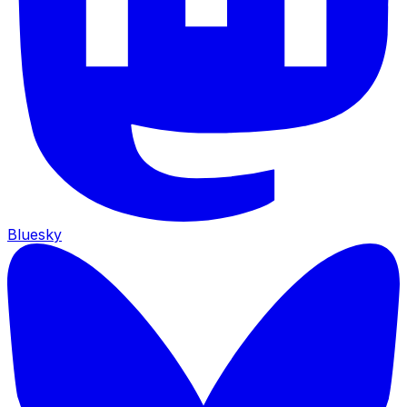
Bluesky