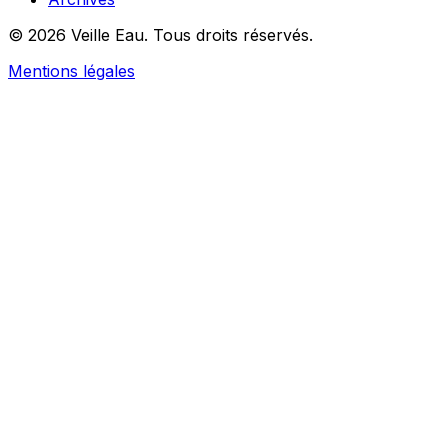
© 2026 Veille Eau. Tous droits réservés.
Mentions légales