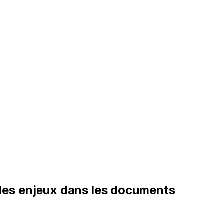
r les enjeux dans les documents