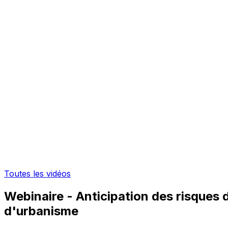
Toutes les vidéos
Webinaire - Anticipation des risques 
d'urbanisme