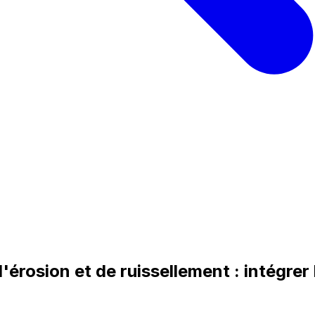
d'érosion et de ruissellement : intégre