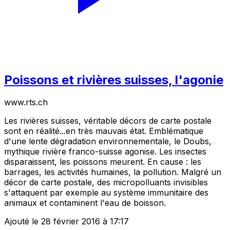
Poissons et rivières suisses, l'agonie
www.rts.ch
Les rivières suisses, véritable décors de carte postale
sont en réalité...en très mauvais état. Emblématique
d'une lente dégradation environnementale, le Doubs,
mythique rivière franco-suisse agonise. Les insectes
disparaissent, les poissons meurent. En cause : les
barrages, les activités humaines, la pollution. Malgré un
décor de carte postale, des micropolluants invisibles
s'attaquent par exemple au système immunitaire des
animaux et contaminent l'eau de boisson.
Ajouté le 28 février 2016 à 17:17