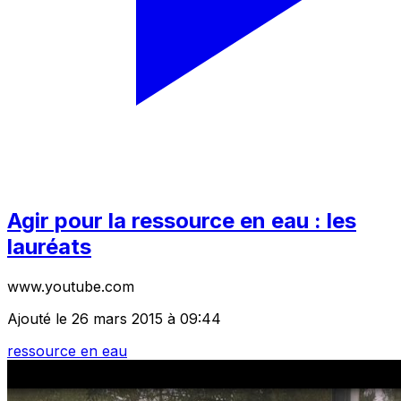
Agir pour la ressource en eau : les
lauréats
www.youtube.com
Ajouté le 26 mars 2015 à 09:44
ressource en eau