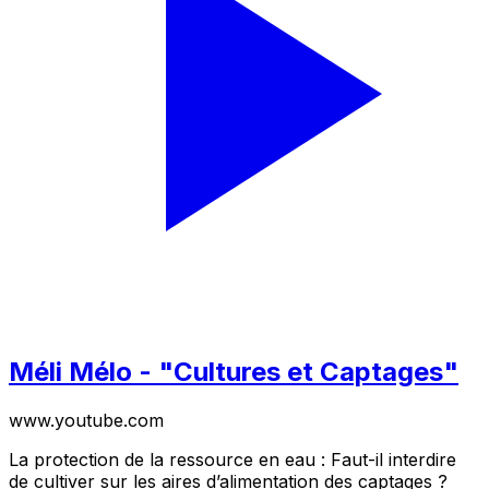
Méli Mélo - "Cultures et Captages"
www.youtube.com
La protection de la ressource en eau : Faut-il interdire
de cultiver sur les aires d’alimentation des captages ?