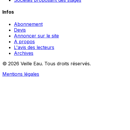
Sociétés proposant des stages
Infos
Abonnement
Devis
Annoncer sur le site
A propos
L'avis des lecteurs
Archives
© 2026 Veille Eau. Tous droits réservés.
Mentions légales