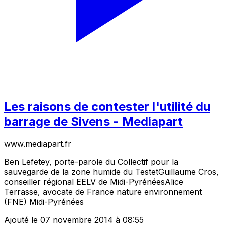
Les raisons de contester l'utilité du
barrage de Sivens - Mediapart
www.mediapart.fr
Ben Lefetey, porte-parole du Collectif pour la
sauvegarde de la zone humide du TestetGuillaume Cros,
conseiller régional EELV de Midi-PyrénéesAlice
Terrasse, avocate de France nature environnement
(FNE) Midi-Pyrénées
Ajouté le 07 novembre 2014 à 08:55