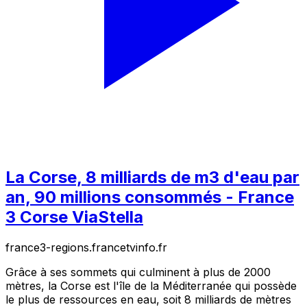
La Corse, 8 milliards de m3 d'eau par
an, 90 millions consommés - France
3 Corse ViaStella
france3-regions.francetvinfo.fr
Grâce à ses sommets qui culminent à plus de 2000
mètres, la Corse est l'île de la Méditerranée qui possède
le plus de ressources en eau, soit 8 milliards de mètres