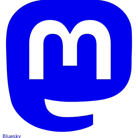
Bluesky