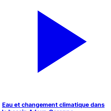
Eau et changement climatique dans