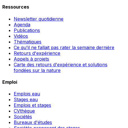
Ressources
Newsletter quotidienne
Agenda
Publications
Vidéos
Thématiques
Ce qu'il ne fallait pas rater la semaine dernière
Retours d'expérience
Appels à projets
Carte des retours d'expérience et solutions
fondées sur la nature
Emploi
Emplois eau
Stages eau
Emplois et stages
CVthèque
Sociétés
Bureaux d'études