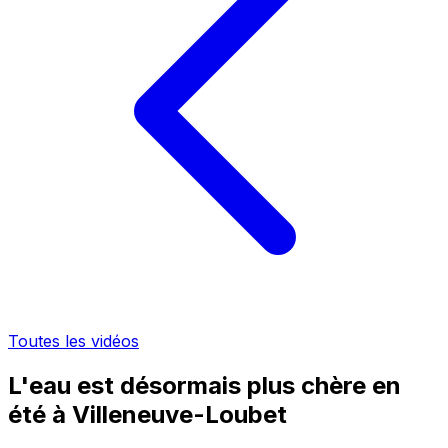
Toutes les vidéos
L'eau est désormais plus chère en
été à Villeneuve-Loubet