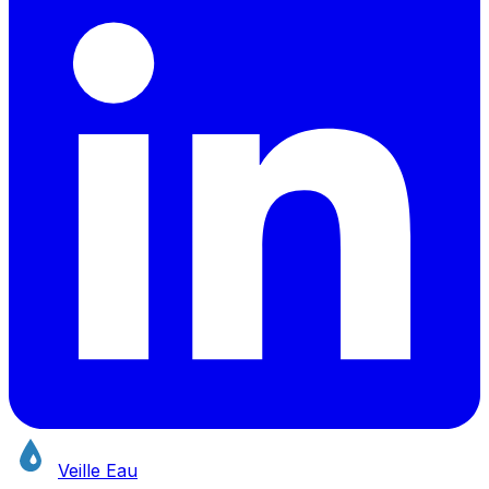
Veille Eau