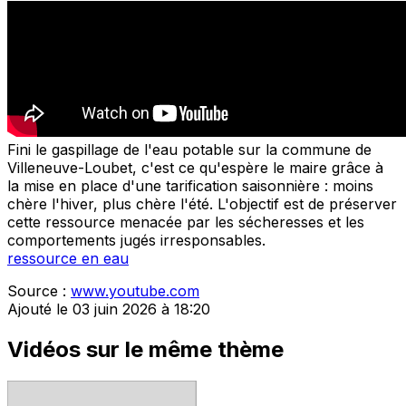
Fini le gaspillage de l'eau potable sur la commune de
Villeneuve-Loubet, c'est ce qu'espère le maire grâce à
la mise en place d'une tarification saisonnière : moins
chère l'hiver, plus chère l'été. L'objectif est de préserver
cette ressource menacée par les sécheresses et les
comportements jugés irresponsables.
ressource en eau
Source :
www.youtube.com
Ajouté le 03 juin 2026 à 18:20
Vidéos sur le même thème