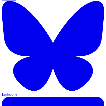
LinkedIn