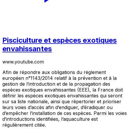
Pisciculture et espèces exotiques
envahissantes
www.youtube.com
Afin de répondre aux obligations du règlement
européen n°1143/2014 relatif à la prévention et à la
gestion de l’introduction et de la propagation des
espèces exotiques envahissantes (EEE), la France doit
définir les espèces exotiques envahissantes qui seront
sur sa liste nationale, ainsi que répertorier et prioriser
leurs voies d’accès afin d’endiguer, d’éradiquer ou
d’empêcher l’installation de ces espèces. Parmi les voies
d’introductions identifiées, l’aquaculture est
régulièrement citée.