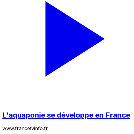
L'aquaponie se développe en France
www.francetvinfo.fr