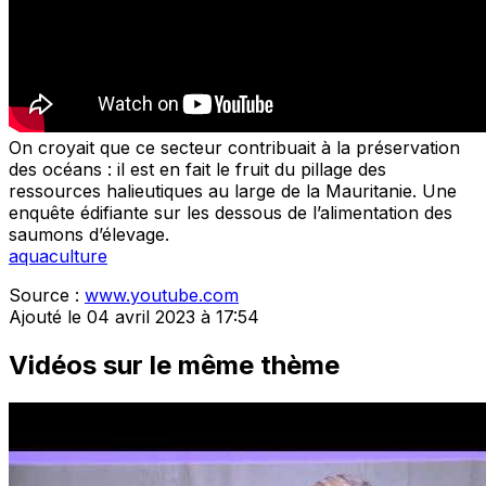
On croyait que ce secteur contribuait à la préservation
des océans : il est en fait le fruit du pillage des
ressources halieutiques au large de la Mauritanie. Une
enquête édifiante sur les dessous de l’alimentation des
saumons d’élevage.
aquaculture
Source :
www.youtube.com
Ajouté le 04 avril 2023 à 17:54
Vidéos sur le même thème