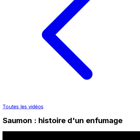
Toutes les vidéos
Saumon : histoire d'un enfumage