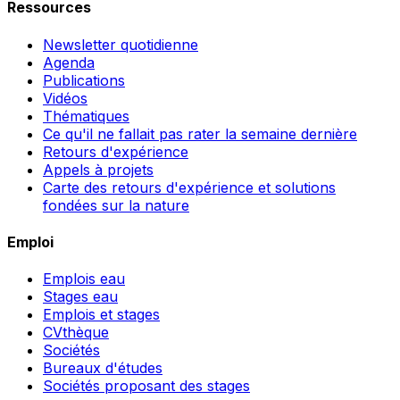
Ressources
Newsletter quotidienne
Agenda
Publications
Vidéos
Thématiques
Ce qu'il ne fallait pas rater la semaine dernière
Retours d'expérience
Appels à projets
Carte des retours d'expérience et solutions
fondées sur la nature
Emploi
Emplois eau
Stages eau
Emplois et stages
CVthèque
Sociétés
Bureaux d'études
Sociétés proposant des stages