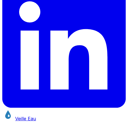
Veille Eau