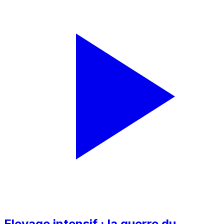
Elevage intensif : la guerre du