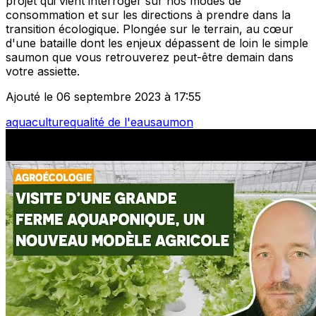
projet qui vient interroger sur nos modes de
consommation et sur les directions à prendre dans la
transition écologique. Plongée sur le terrain, au cœur
d'une bataille dont les enjeux dépassent de loin le simple
saumon que vous retrouverez peut-être demain dans
votre assiette.
Ajouté le 06 septembre 2023 à 17:55
aquaculture
qualité de l'eau
saumon