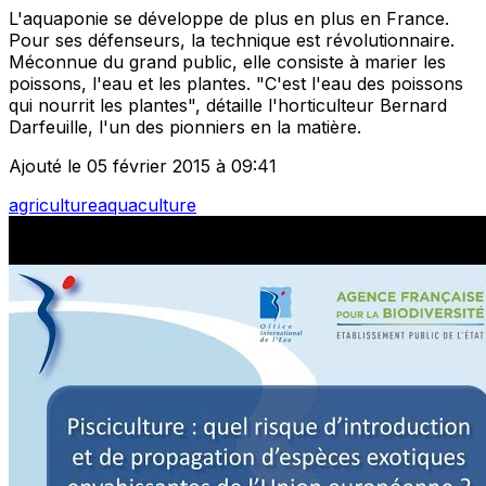
L'aquaponie se développe de plus en plus en France.
Pour ses défenseurs, la technique est révolutionnaire.
Méconnue du grand public, elle consiste à marier les
poissons, l'eau et les plantes. "C'est l'eau des poissons
qui nourrit les plantes", détaille l'horticulteur Bernard
Darfeuille, l'un des pionniers en la matière.
Ajouté le 05 février 2015 à 09:41
agriculture
aquaculture