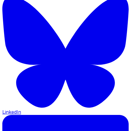
LinkedIn