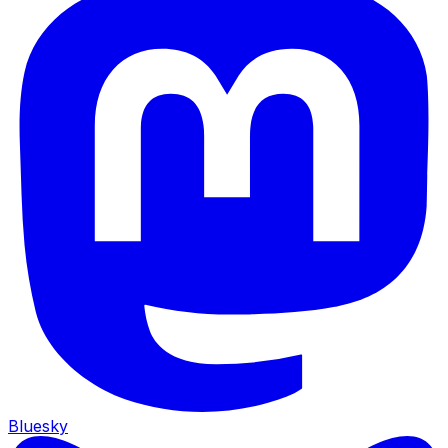
Bluesky