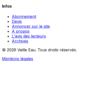
Infos
Abonnement
Devis
Annoncer sur le site
A propos
L'avis des lecteurs
Archives
© 2026 Veille Eau. Tous droits réservés.
Mentions légales