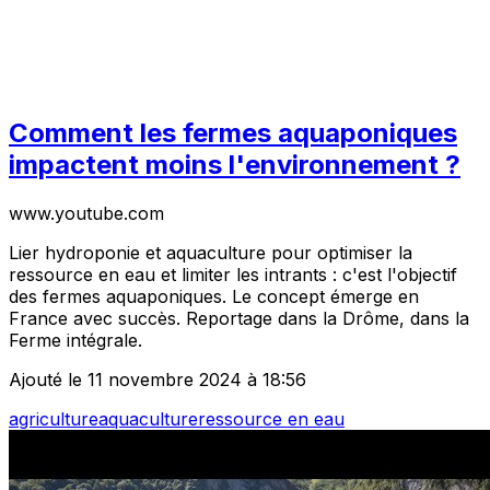
Comment les fermes aquaponiques
impactent moins l'environnement ?
www.youtube.com
Lier hydroponie et aquaculture pour optimiser la
ressource en eau et limiter les intrants : c'est l'objectif
des fermes aquaponiques. Le concept émerge en
France avec succès. Reportage dans la Drôme, dans la
Ferme intégrale.
Ajouté le 11 novembre 2024 à 18:56
agriculture
aquaculture
ressource en eau