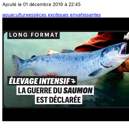
Ajouté le 01 décembre 2019 à 22:45
aquaculture
espèces exotiques envahissantes