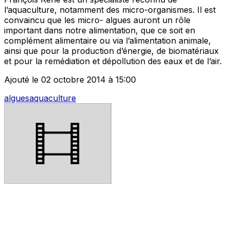
l’aquaculture, notamment des micro-organismes. Il est
convaincu que les micro- algues auront un rôle
important dans notre alimentation, que ce soit en
complément alimentaire ou via l’alimentation animale,
ainsi que pour la production d’énergie, de biomatériaux
et pour la remédiation et dépollution des eaux et de l’air.
Ajouté le 02 octobre 2014 à 15:00
algues
aquaculture