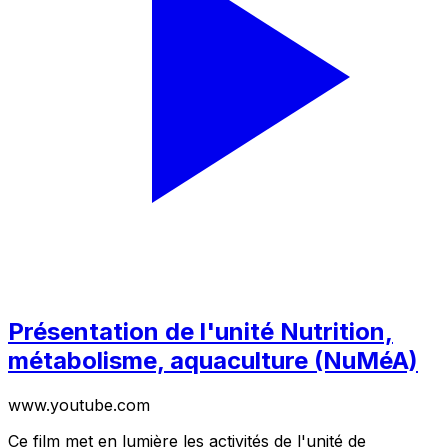
Présentation de l'unité Nutrition,
métabolisme, aquaculture (NuMéA)
www.youtube.com
Ce film met en lumière les activités de l'unité de