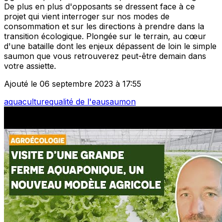
De plus en plus d'opposants se dressent face à ce
projet qui vient interroger sur nos modes de
consommation et sur les directions à prendre dans la
transition écologique. Plongée sur le terrain, au cœur
d'une bataille dont les enjeux dépassent de loin le simple
saumon que vous retrouverez peut-être demain dans
votre assiette.
Ajouté le 06 septembre 2023 à 17:55
aquaculture
qualité de l'eau
saumon