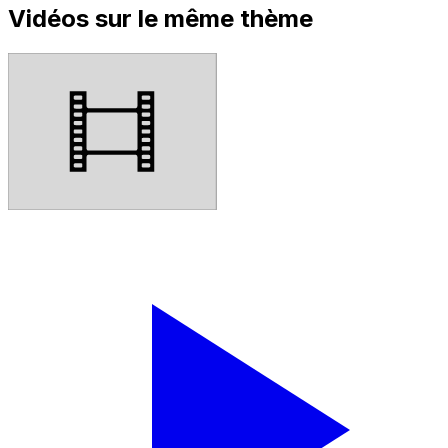
Vidéos sur le même thème