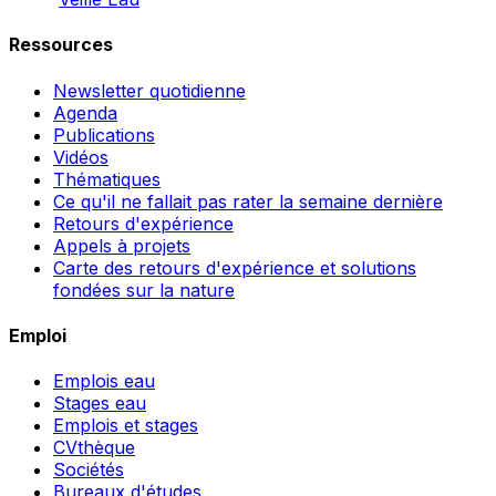
Ressources
Newsletter quotidienne
Agenda
Publications
Vidéos
Thématiques
Ce qu'il ne fallait pas rater la semaine dernière
Retours d'expérience
Appels à projets
Carte des retours d'expérience et solutions
fondées sur la nature
Emploi
Emplois eau
Stages eau
Emplois et stages
CVthèque
Sociétés
Bureaux d'études