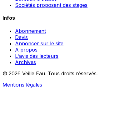
Sociétés proposant des stages
Infos
Abonnement
Devis
Annoncer sur le site
A propos
L'avis des lecteurs
Archives
© 2026 Veille Eau. Tous droits réservés.
Mentions légales