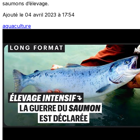
saumons d’élevage.
Ajouté le 04 avril 2023 à 17:54
aquaculture