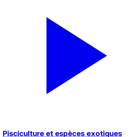
Pisciculture et espèces exotiques