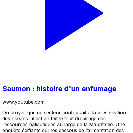
Saumon : histoire d'un enfumage
www.youtube.com
On croyait que ce secteur contribuait à la préservation
des océans : il est en fait le fruit du pillage des
ressources halieutiques au large de la Mauritanie. Une
enquête édifiante sur les dessous de l’alimentation des