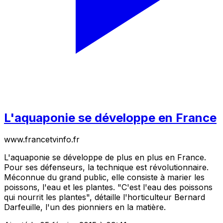
L'aquaponie se développe en France
www.francetvinfo.fr
L'aquaponie se développe de plus en plus en France.
Pour ses défenseurs, la technique est révolutionnaire.
Méconnue du grand public, elle consiste à marier les
poissons, l'eau et les plantes. "C'est l'eau des poissons
qui nourrit les plantes", détaille l'horticulteur Bernard
Darfeuille, l'un des pionniers en la matière.