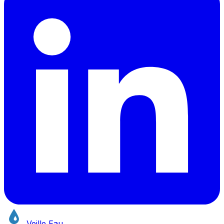
Veille Eau