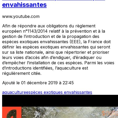
envahissantes
www.youtube.com
Afin de répondre aux obligations du règlement
européen n°1143/2014 relatif à la prévention et à la
gestion de l’introduction et de la propagation des
espèces exotiques envahissantes (EEE), la France doit
définir les espèces exotiques envahissantes qui seront
sur sa liste nationale, ainsi que répertorier et prioriser
leurs voies d’accès afin d’endiguer, d’éradiquer ou
d’empêcher l’installation de ces espèces. Parmi les voies
d’introductions identifiées, l’aquaculture est
régulièrement citée.
Ajouté le 01 décembre 2019 à 22:45
aquaculture
espèces exotiques envahissantes