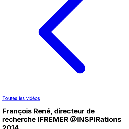
Toutes les vidéos
François René, directeur de
recherche IFREMER @INSPIRations
2014