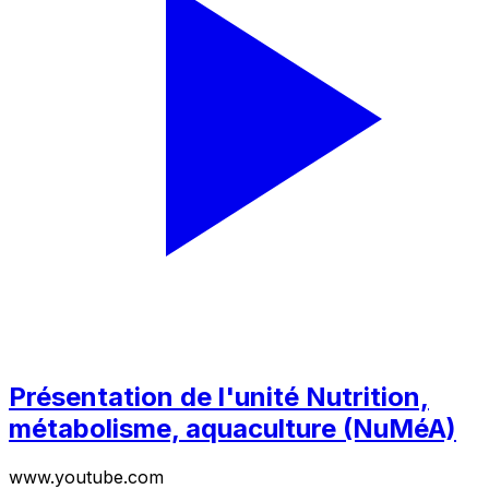
Présentation de l'unité Nutrition,
métabolisme, aquaculture (NuMéA)
www.youtube.com