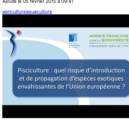
Ajouté le 05 février 2015 à 09:41
agriculture
aquaculture