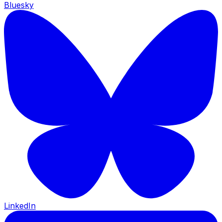
Bluesky
LinkedIn