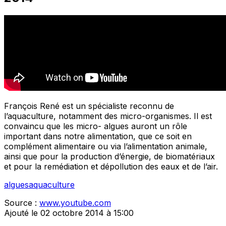
François René est un spécialiste reconnu de
l’aquaculture, notamment des micro-organismes. Il est
convaincu que les micro- algues auront un rôle
important dans notre alimentation, que ce soit en
complément alimentaire ou via l’alimentation animale,
ainsi que pour la production d’énergie, de biomatériaux
et pour la remédiation et dépollution des eaux et de l’air.
algues
aquaculture
Source :
www.youtube.com
Ajouté le 02 octobre 2014 à 15:00