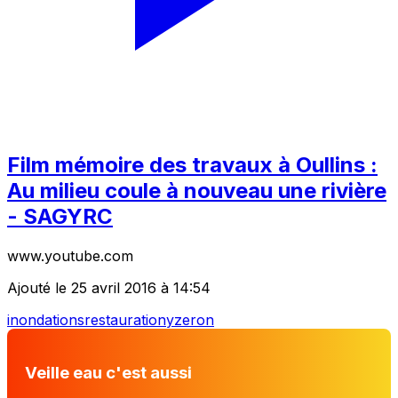
Film mémoire des travaux à Oullins :
Au milieu coule à nouveau une rivière
- SAGYRC
www.youtube.com
Ajouté le 25 avril 2016 à 14:54
inondations
restauration
yzeron
Veille eau c'est aussi