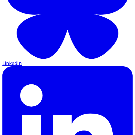
LinkedIn