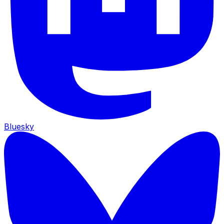
Bluesky