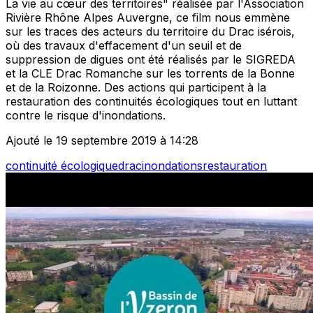
La vie au cœur des territoires" réalisée par l'Association
Rivière Rhône Alpes Auvergne, ce film nous emmène
sur les traces des acteurs du territoire du Drac isérois,
où des travaux d'effacement d'un seuil et de
suppression de digues ont été réalisés par le SIGREDA
et la CLE Drac Romanche sur les torrents de la Bonne
et de la Roizonne. Des actions qui participent à la
restauration des continuités écologiques tout en luttant
contre le risque d'inondations.
Ajouté le 19 septembre 2019 à 14:28
continuité écologique
drac
inondations
restauration