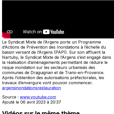
Le Syndicat Mixte de l’Argens porte un Programme
d’Actions de Prévention des Inondations à l’échelle du
bassin versant de l’Argens (PAPI). Sur son affluent la
Nartuby, le Syndicat Mixte de l’Argens s’est engagé dans
la réalisation d’aménagements permettant de réduire le
risque inondation sur les secteurs urbanisés des
communes de Draguignan et de Trans-en-Provence.
Après l’obtention des autorisations préfectorales, les
travaux d’envergure vont pouvoir commencer.
argens
inondations
restauration
Source :
www.youtube.com
Ajouté le 06 avril 2023 à 20:37
Vidéos sur le même thème