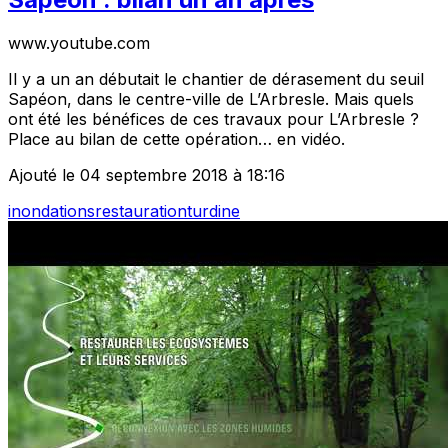
www.youtube.com
Il y a un an débutait le chantier de dérasement du seuil
Sapéon, dans le centre-ville de L’Arbresle. Mais quels
ont été les bénéfices de ces travaux pour L’Arbresle ?
Place au bilan de cette opération… en vidéo.
Ajouté le 04 septembre 2018 à 18:16
inondations
restauration
turdine