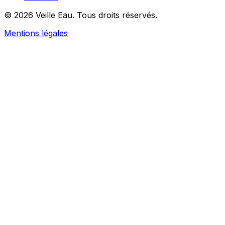
© 2026 Veille Eau. Tous droits réservés.
Mentions légales