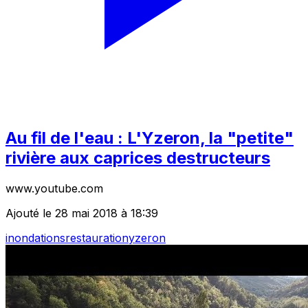
Au fil de l'eau : L'Yzeron, la "petite"
rivière aux caprices destructeurs
www.youtube.com
Ajouté le 28 mai 2018 à 18:39
inondations
restauration
yzeron