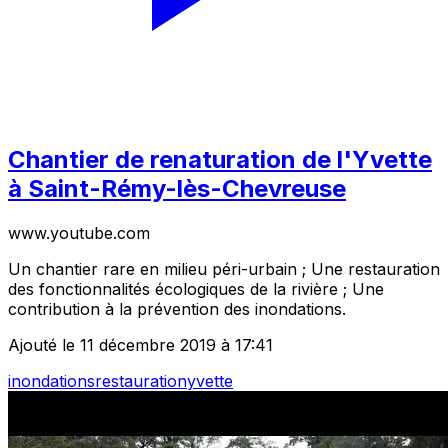
Chantier de renaturation de l'Yvette
à Saint-Rémy-lès-Chevreuse
www.youtube.com
Un chantier rare en milieu péri-urbain ; Une restauration
des fonctionnalités écologiques de la rivière ; Une
contribution à la prévention des inondations.
Ajouté le 11 décembre 2019 à 17:41
inondations
restauration
yvette