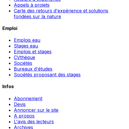
Appels à projets
Carte des retours d'expérience et solutions
fondées sur la nature
Emploi
Emplois eau
Stages eau
Emplois et stages
CVthèque
Sociétés
Bureaux d'études
Sociétés proposant des stages
Infos
Abonnement
Devis
Annoncer sur le site
A propos
L'avis des lecteurs
Archives