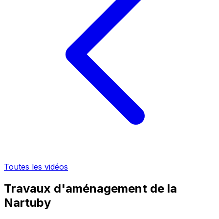
Toutes les vidéos
Travaux d'aménagement de la
Nartuby