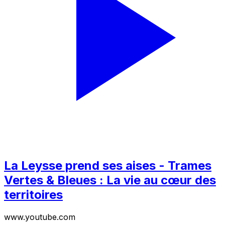
La Leysse prend ses aises - Trames
Vertes & Bleues : La vie au cœur des
territoires
www.youtube.com