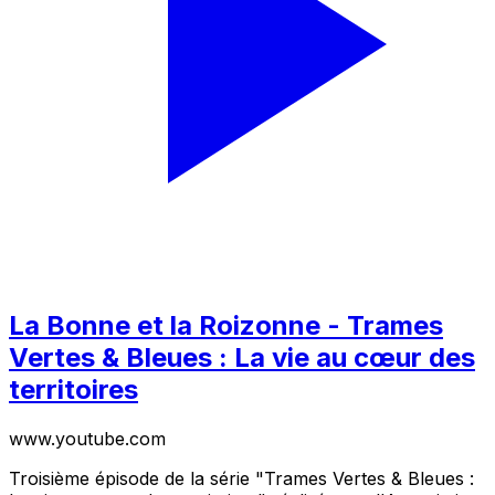
La Bonne et la Roizonne - Trames
Vertes & Bleues : La vie au cœur des
territoires
www.youtube.com
Troisième épisode de la série "Trames Vertes & Bleues :