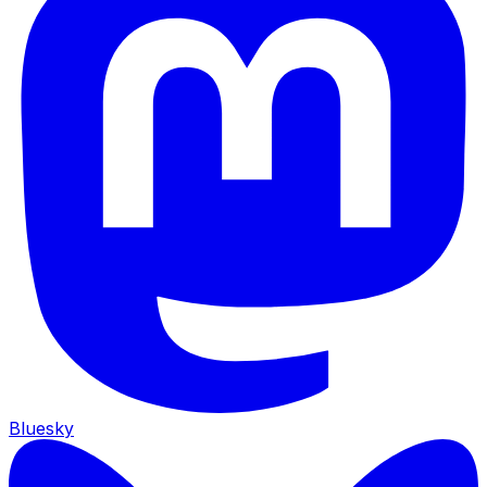
Bluesky