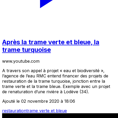
Après la trame verte et bleue, la
trame turquoise
www.youtube.com
A travers son appel à projet « eau et biodiversité »,
l’agence de l’eau RMC entend financer des projets de
restauration de la trame turquoise, jonction entre la
trame verte et la trame bleue. Exemple avec un projet
de renaturation d’une rivière à Lodève (34).
Ajouté le 02 novembre 2020 à 18:06
restauration
trame verte et bleue