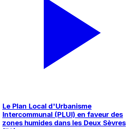
Le Plan Local d'Urbanisme
Intercommunal (PLUI) en faveur des
zones humides dans les Deux Sèvres