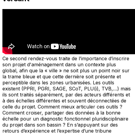
Ce second rendez-vous traite de l’importance d’inscrire
son projet d'aménagement dans un contexte plus
global, afin que la « ville » ne soit plus un point noir sur
la trame bleue et que cette dernière soit présente et
perceptible dans les zones urbanisées. Les outils
existent (PPRI, PGRI, SAGE, SCoT, PLU(i), TVB,…) mais
ils sont traités séparément, par des acteurs différents et
à des échelles différentes et souvent déconnectées de
celle du projet. Comment mieux articuler ces outils ?
Comment croiser, partager des données à la bonne
échelle pour un diagnostic fonctionnel pluridisciplinaire
du projet dans son bassin ? En s’appuyant sur des
retours d’expérience et l’expertise d’une tribune