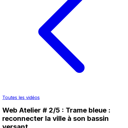
Toutes les vidéos
Web Atelier # 2/5 : Trame bleue :
reconnecter la ville à son bassin
versant