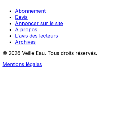
Abonnement
Devis
Annoncer sur le site
A propos
L'avis des lecteurs
Archives
© 2026 Veille Eau. Tous droits réservés.
Mentions légales