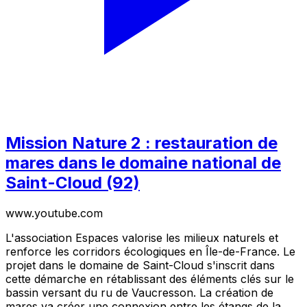
Mission Nature 2 : restauration de
mares dans le domaine national de
Saint-Cloud (92)
www.youtube.com
L'association Espaces valorise les milieux naturels et
renforce les corridors écologiques en Île-de-France. Le
projet dans le domaine de Saint-Cloud s'inscrit dans
cette démarche en rétablissant des éléments clés sur le
bassin versant du ru de Vaucresson. La création de
mares va créer une connexion entre les étangs de la