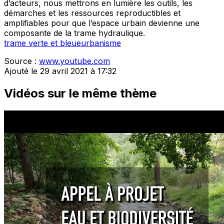
d’acteurs, nous mettrons en lumière les outils, les
démarches et les ressources reproductibles et
amplifiables pour que l’espace urbain devienne une
composante de la trame hydraulique.
trame verte et bleue
urbanisme
Source :
www.youtube.com
Ajouté le 29 avril 2021 à 17:32
Vidéos sur le même thème