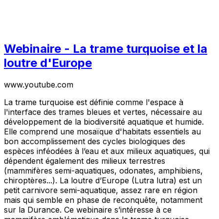
Webinaire - La trame turquoise et la
loutre d'Europe
www.youtube.com
La trame turquoise est définie comme l'espace à
l'interface des trames bleues et vertes, nécessaire au
développement de la biodiversité aquatique et humide.
Elle comprend une mosaïque d'habitats essentiels au
bon accomplissement des cycles biologiques des
espèces inféodées à l’eau et aux milieux aquatiques, qui
dépendent également des milieux terrestres
(mammifères semi-aquatiques, odonates, amphibiens,
chiroptères...). La loutre d’Europe (Lutra lutra) est un
petit carnivore semi-aquatique, assez rare en région
mais qui semble en phase de reconquête, notamment
sur la Durance. Ce webinaire s’intéresse à ce