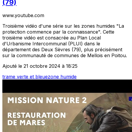
(79)
www.youtube.com
Troisième vidéo d'une série sur les zones humides "La
protection commence par la connaissance". Cette
troisième vidéo est consacrée au Plan Local
d'Urbanisme Intercommunal (PLUI) dans le
département des Deux Sèvres (79), plus précisément
sur la communauté de communes de Mellois en Poitou.
Ajouté le 21 octobre 2024 à 18:25
trame verte et bleue
zone humide