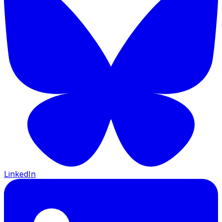
LinkedIn