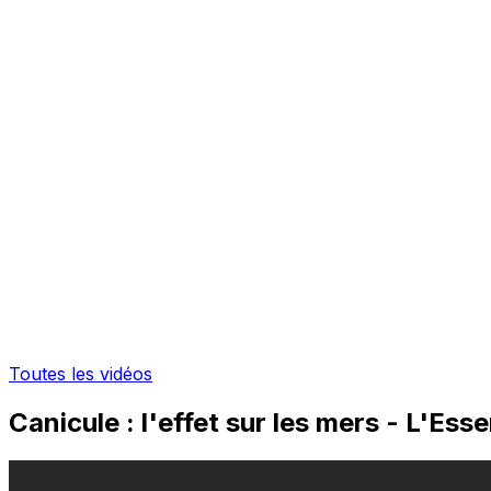
Toutes les vidéos
Canicule : l'effet sur les mers - L'Es