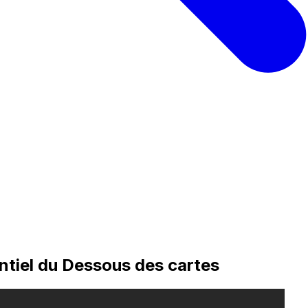
sentiel du Dessous des cartes