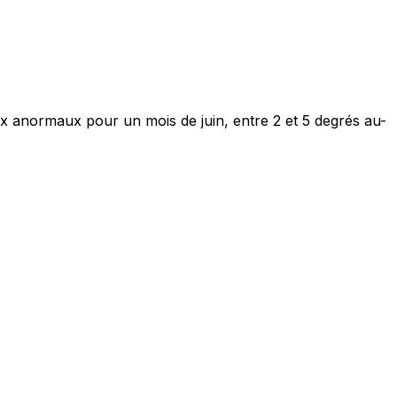
ux anormaux pour un mois de juin, entre 2 et 5 degrés au-