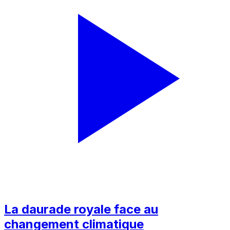
La daurade royale face au
changement climatique