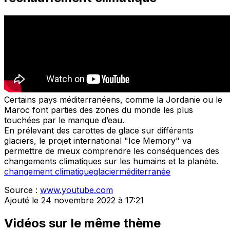
Certains pays méditerranéens, comme la Jordanie ou le
Maroc font parties des zones du monde les plus
touchées par le manque d’eau.
En prélevant des carottes de glace sur différents
glaciers, le projet international "Ice Memory" va
permettre de mieux comprendre les conséquences des
changements climatiques sur les humains et la planète.
changement climatique
glacier
méditerranée
Source :
www.youtube.com
Ajouté le 24 novembre 2022 à 17:21
Vidéos sur le même thème