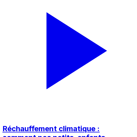
Réchauffement climatique :