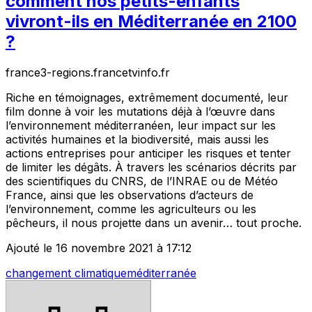
comment nos petits-enfants
vivront-ils en Méditerranée en 2100
?
france3-regions.francetvinfo.fr
Riche en témoignages, extrêmement documenté, leur
film donne à voir les mutations déjà à l’œuvre dans
l’environnement méditerranéen, leur impact sur les
activités humaines et la biodiversité, mais aussi les
actions entreprises pour anticiper les risques et tenter
de limiter les dégâts. À travers les scénarios décrits par
des scientifiques du CNRS, de l’INRAE ou de Météo
France, ainsi que les observations d’acteurs de
l’environnement, comme les agriculteurs ou les
pêcheurs, il nous projette dans un avenir… tout proche.
Ajouté le 16 novembre 2021 à 17:12
changement climatique
méditerranée