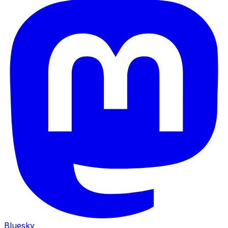
Bluesky