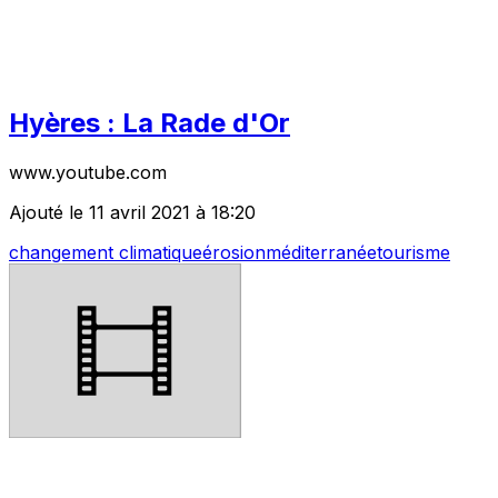
Hyères : La Rade d'Or
www.youtube.com
Ajouté le 11 avril 2021 à 18:20
changement climatique
érosion
méditerranée
tourisme