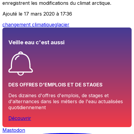
enregistrent les modifications du climat arctique.
Ajouté le 17 mars 2020 à 17:36
changement climatique
glacier
Veille eau c'est aussi
DES OFFRES D'EMPLOIS ET DE STAGES
Des dizaines d'offres d'emplois, de stages et
d'alternances dans les métiers de l'eau actualisées
quotidiennement
Découvrir
Mastodon