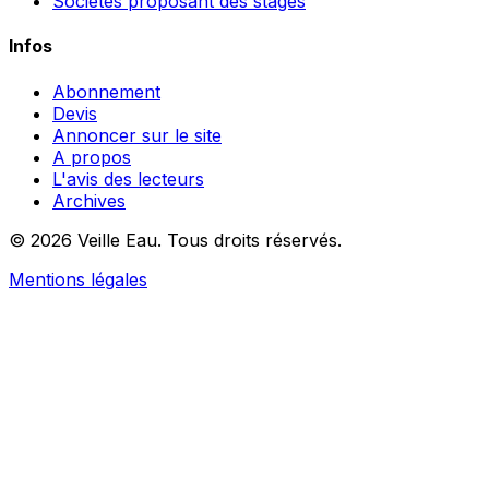
Sociétés proposant des stages
Infos
Abonnement
Devis
Annoncer sur le site
A propos
L'avis des lecteurs
Archives
© 2026 Veille Eau. Tous droits réservés.
Mentions légales