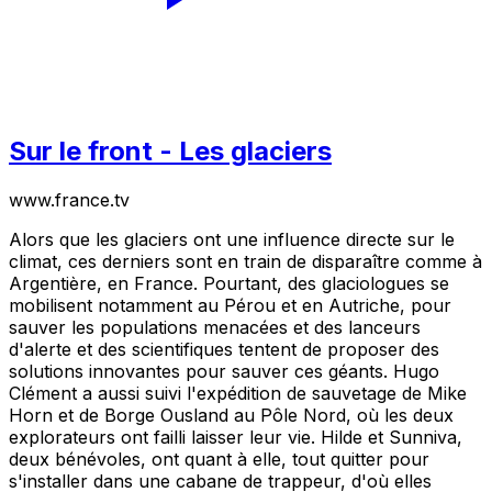
Sur le front - Les glaciers
www.france.tv
Alors que les glaciers ont une influence directe sur le
climat, ces derniers sont en train de disparaître comme à
Argentière, en France. Pourtant, des glaciologues se
mobilisent notamment au Pérou et en Autriche, pour
sauver les populations menacées et des lanceurs
d'alerte et des scientifiques tentent de proposer des
solutions innovantes pour sauver ces géants. Hugo
Clément a aussi suivi l'expédition de sauvetage de Mike
Horn et de Borge Ousland au Pôle Nord, où les deux
explorateurs ont failli laisser leur vie. Hilde et Sunniva,
deux bénévoles, ont quant à elle, tout quitter pour
s'installer dans une cabane de trappeur, d'où elles