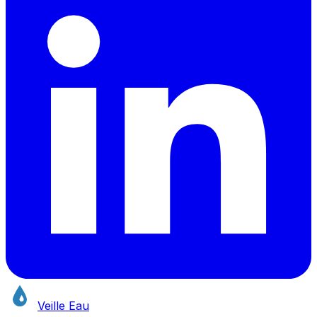
Veille Eau