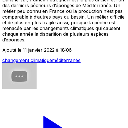
des derniers pêcheurs d’éponges de Méditerranée. Un
métier peu connu en France où la production n’est pas
comparable à d’autres pays du bassin. Un métier difficile
et de plus en plus fragile aussi, puisque la pêche est
menacée par les changements climatiques qui causent
chaque année la disparition de plusieurs espèces
d’éponges.
Ajouté le 11 janvier 2022 à 18:06
changement climatique
méditerranée