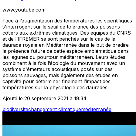
www.youtube.com
Face à l’augmentation des températures les scientifiques
s'interrogent sur le seuil de tolérance des poissons
côtiers aux extrêmes climatiques. Des équipes du CNRS
et de l’IFREMER se sont penchés sur le cas de la
daurade royale en Méditerranée dans le but de prédire
la présence future de cette espèce emblématique dans
les lagunes du pourtour méditerranéen. Leurs études
combinent à la fois l’écologie du mouvement avec un
système d'émetteurs acoustiques posés sur des
poissons sauvages, mais également des études en
captivité pour déterminer finement l’impact des
températures sur la physiologie des daurades.
Ajouté le 20 septembre 2021 à 18:34
biodiversité
changement climatique
méditerranée