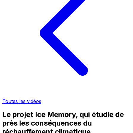
Toutes les vidéos
Le projet Ice Memory, qui étudie de
près les conséquences du
réchauffement climatique