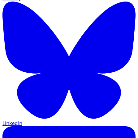
LinkedIn