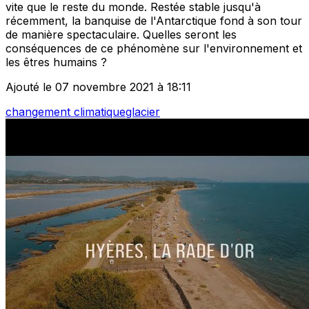
vite que le reste du monde. Restée stable jusqu'à
récemment, la banquise de l'Antarctique fond à son tour
de manière spectaculaire. Quelles seront les
conséquences de ce phénomène sur l'environnement et
les êtres humains ?
Ajouté le 07 novembre 2021 à 18:11
changement climatique
glacier