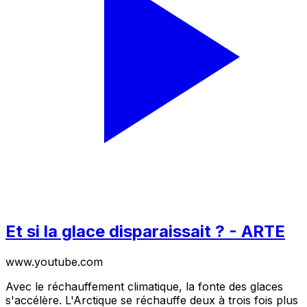
Et si la glace disparaissait ? - ARTE
www.youtube.com
Avec le réchauffement climatique, la fonte des glaces
s'accélère. L'Arctique se réchauffe deux à trois fois plus