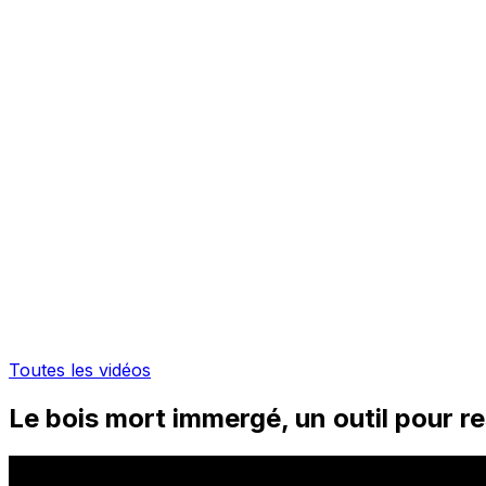
Toutes les vidéos
Le bois mort immergé, un outil pour re