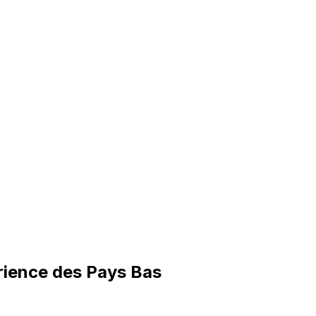
érience des Pays Bas