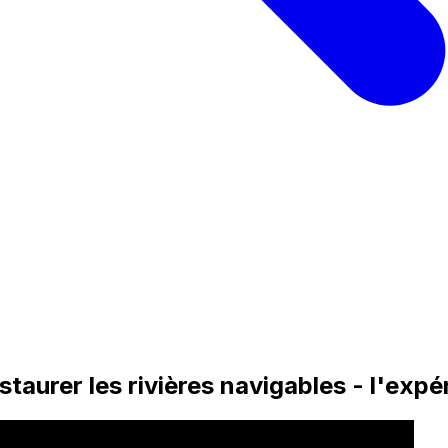
staurer les rivières navigables - l'exp