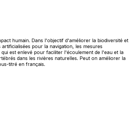
ct humain. Dans l'objectif d'améliorer la biodiversité et
artificialisées pour la navigation, les mesures
ui est enlevé pour faciliter l'écoulement de l'eau et la
tébrés dans les rivières naturelles. Peut on améliorer la
ous-titré en français.