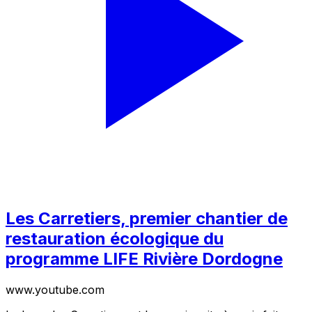
Les Carretiers, premier chantier de
restauration écologique du
programme LIFE Rivière Dordogne
www.youtube.com