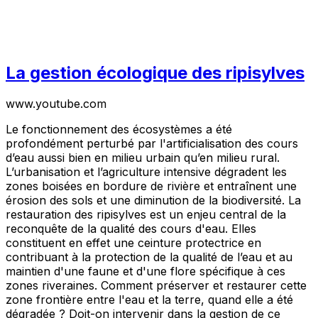
La gestion écologique des ripisylves
www.youtube.com
Le fonctionnement des écosystèmes a été
profondément perturbé par l'artificialisation des cours
d’eau aussi bien en milieu urbain qu’en milieu rural.
L’urbanisation et l’agriculture intensive dégradent les
zones boisées en bordure de rivière et entraînent une
érosion des sols et une diminution de la biodiversité. La
restauration des ripisylves est un enjeu central de la
reconquête de la qualité des cours d'eau. Elles
constituent en effet une ceinture protectrice en
contribuant à la protection de la qualité de l’eau et au
maintien d'une faune et d'une flore spécifique à ces
zones riveraines. Comment préserver et restaurer cette
zone frontière entre l'eau et la terre, quand elle a été
dégradée ? Doit-on intervenir dans la gestion de ce