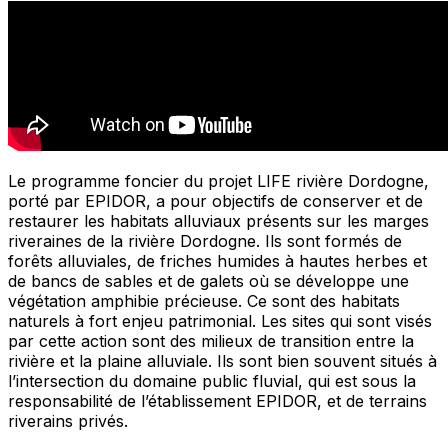
Le programme foncier du projet LIFE rivière Dordogne,
porté par EPIDOR, a pour objectifs de conserver et de
restaurer les habitats alluviaux présents sur les marges
riveraines de la rivière Dordogne. Ils sont formés de
forêts alluviales, de friches humides à hautes herbes et
de bancs de sables et de galets où se développe une
végétation amphibie précieuse. Ce sont des habitats
naturels à fort enjeu patrimonial. Les sites qui sont visés
par cette action sont des milieux de transition entre la
rivière et la plaine alluviale. Ils sont bien souvent situés à
l’intersection du domaine public fluvial, qui est sous la
responsabilité de l’établissement EPIDOR, et de terrains
riverains privés.