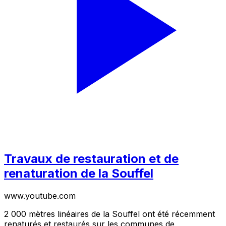
Travaux de restauration et de
renaturation de la Souffel
www.youtube.com
2 000 mètres linéaires de la Souffel ont été récemment
renaturés et restaurés sur les communes de