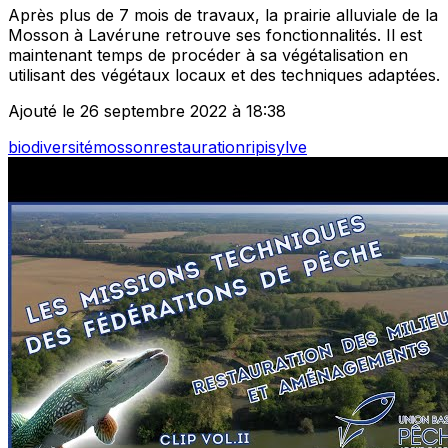
Après plus de 7 mois de travaux, la prairie alluviale de la
Mosson à Lavérune retrouve ses fonctionnalités. Il est
maintenant temps de procéder à sa végétalisation en
utilisant des végétaux locaux et des techniques adaptées.
Ajouté le 26 septembre 2022 à 18:38
biodiversité
mosson
restauration
ripisylve