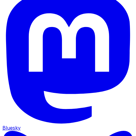
Bluesky