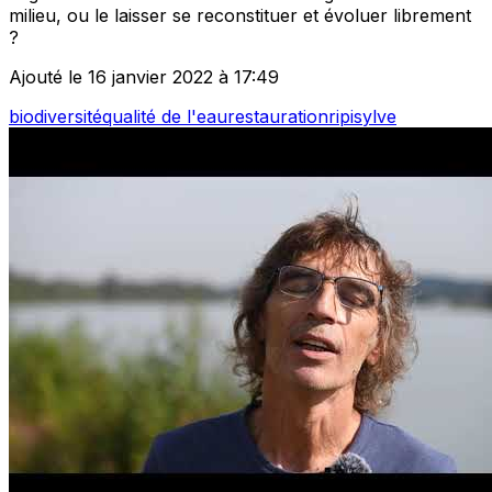
milieu, ou le laisser se reconstituer et évoluer librement
?
Ajouté le 16 janvier 2022 à 17:49
biodiversité
qualité de l'eau
restauration
ripisylve