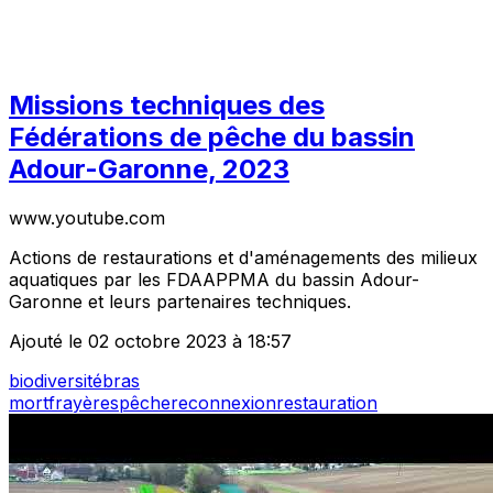
Missions techniques des
Fédérations de pêche du bassin
Adour-Garonne, 2023
www.youtube.com
Actions de restaurations et d'aménagements des milieux
aquatiques par les FDAAPPMA du bassin Adour-
Garonne et leurs partenaires techniques.
Ajouté le 02 octobre 2023 à 18:57
biodiversité
bras
mort
frayères
pêche
reconnexion
restauration