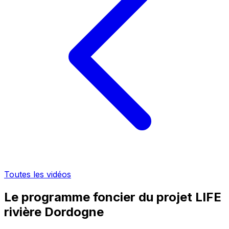
Toutes les vidéos
Le programme foncier du projet LIFE
rivière Dordogne