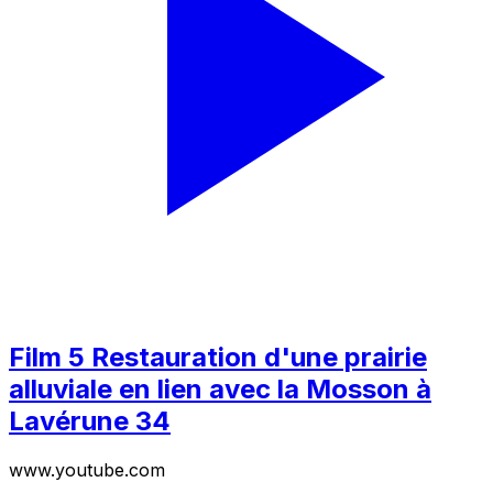
Film 5 Restauration d'une prairie
alluviale en lien avec la Mosson à
Lavérune 34
www.youtube.com