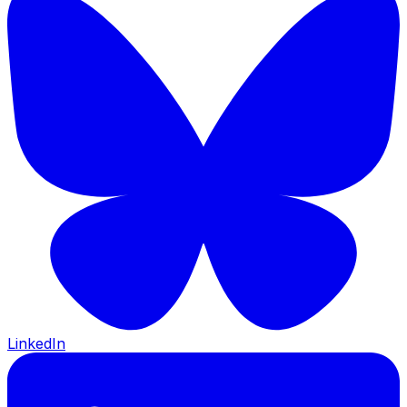
LinkedIn