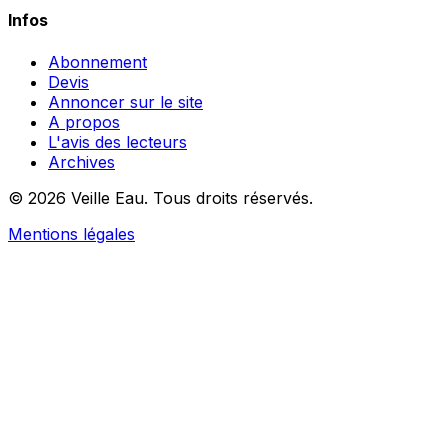
Infos
Abonnement
Devis
Annoncer sur le site
A propos
L'avis des lecteurs
Archives
© 2026 Veille Eau. Tous droits réservés.
Mentions légales