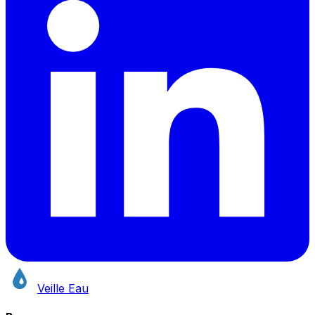
Veille Eau