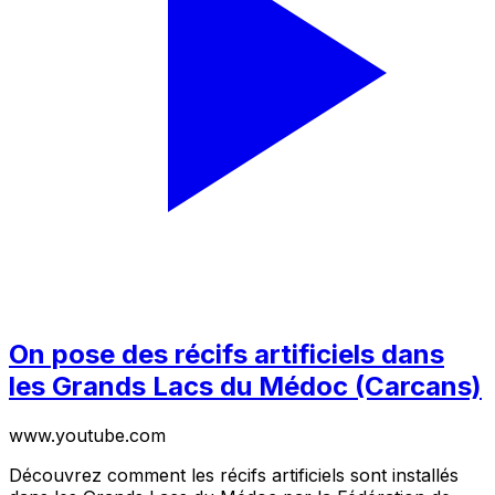
On pose des récifs artificiels dans
les Grands Lacs du Médoc (Carcans)
www.youtube.com
Découvrez comment les récifs artificiels sont installés