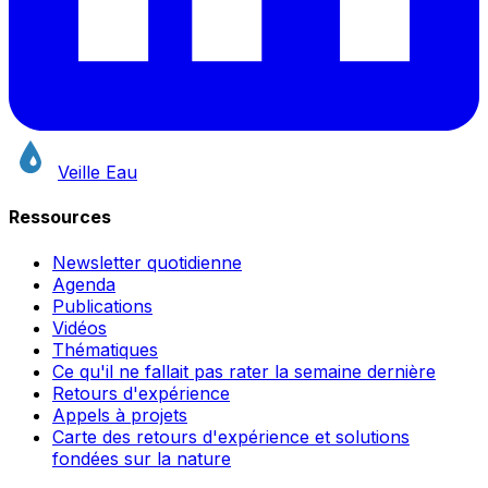
Veille Eau
Ressources
Newsletter quotidienne
Agenda
Publications
Vidéos
Thématiques
Ce qu'il ne fallait pas rater la semaine dernière
Retours d'expérience
Appels à projets
Carte des retours d'expérience et solutions
fondées sur la nature