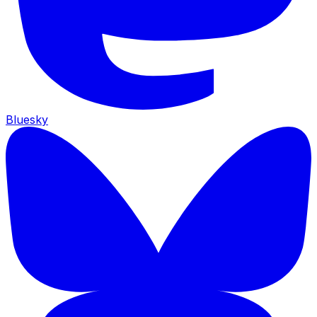
Bluesky