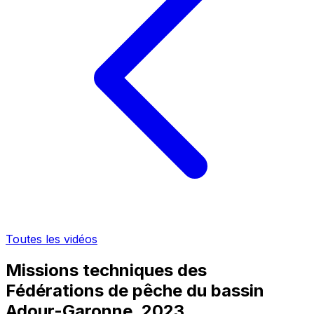
Toutes les vidéos
Missions techniques des
Fédérations de pêche du bassin
Adour-Garonne, 2023