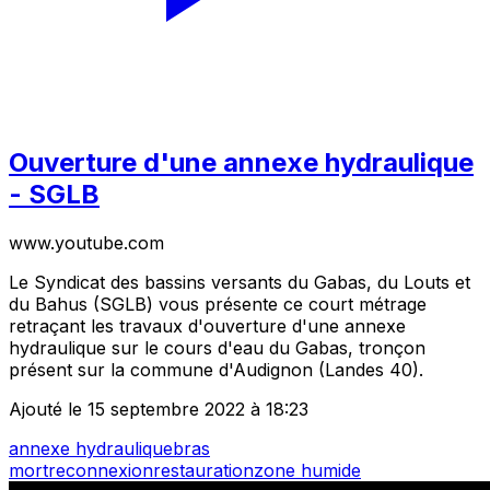
Ouverture d'une annexe hydraulique
- SGLB
www.youtube.com
Le Syndicat des bassins versants du Gabas, du Louts et
du Bahus (SGLB) vous présente ce court métrage
retraçant les travaux d'ouverture d'une annexe
hydraulique sur le cours d'eau du Gabas, tronçon
présent sur la commune d'Audignon (Landes 40).
Ajouté le 15 septembre 2022 à 18:23
annexe hydraulique
bras
mort
reconnexion
restauration
zone humide