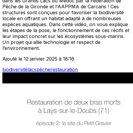
dans les Grands Lacs du Médoc par la Fédération de
Pêche de la Gironde et l'AAPPMA de Carcans ! Ces
structures sont conçues pour favoriser la biodiversité
locale en offrant un habitat adapté à de nombreuses
espèces aquatiques. Dans cette vidéo, on vous explique
les étapes de la pose, le fonctionnement de ces récifs et
leur impact concret sur les écosystèmes sous-marins.
Un projet qui allie technologie et respect de
l’environnement.
Ajouté le 12 janvier 2025 à 18:16
biodiversité
lacs
pêche
restauration