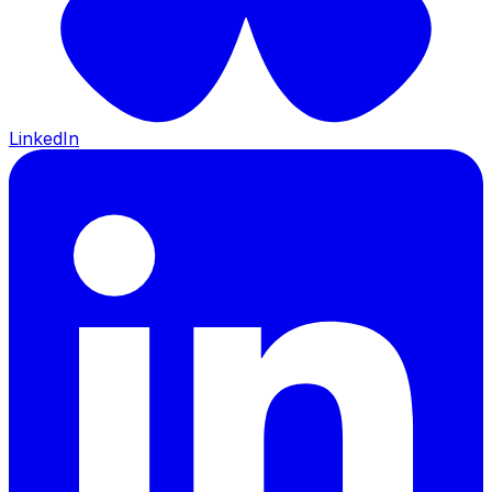
LinkedIn