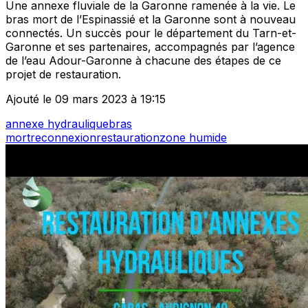
Une annexe fluviale de la Garonne ramenée à la vie. Le
bras mort de l’Espinassié et la Garonne sont à nouveau
connectés. Un succès pour le département du Tarn-et-
Garonne et ses partenaires, accompagnés par l’agence
de l’eau Adour-Garonne à chacune des étapes de ce
projet de restauration.
Ajouté le 09 mars 2023 à 19:15
annexe hydraulique
bras
mort
reconnexion
restauration
zone humide