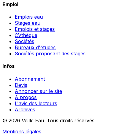
Emploi
Emplois eau
Stages eau
Emplois et stages
CVthèque
Sociétés
Bureaux d'études
Sociétés proposant des stages
Infos
Abonnement
Devis
Annoncer sur le site
A propos
L'avis des lecteurs
Archives
© 2026 Veille Eau. Tous droits réservés.
Mentions légales