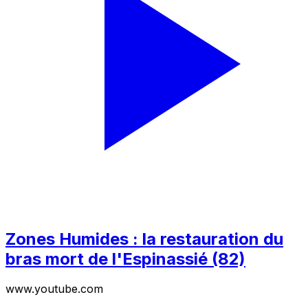
Zones Humides : la restauration du
bras mort de l'Espinassié (82)
www.youtube.com