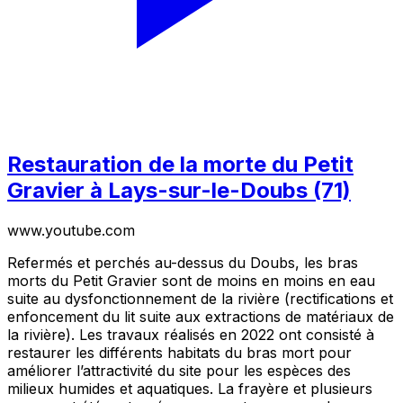
Restauration de la morte du Petit
Gravier à Lays-sur-le-Doubs (71)
www.youtube.com
Refermés et perchés au-dessus du Doubs, les bras
morts du Petit Gravier sont de moins en moins en eau
suite au dysfonctionnement de la rivière (rectifications et
enfoncement du lit suite aux extractions de matériaux de
la rivière). Les travaux réalisés en 2022 ont consisté à
restaurer les différents habitats du bras mort pour
améliorer l’attractivité du site pour les espèces des
milieux humides et aquatiques. La frayère et plusieurs