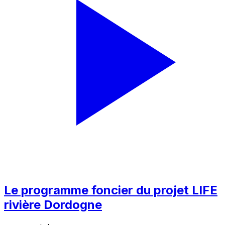
Le programme foncier du projet LIFE
rivière Dordogne