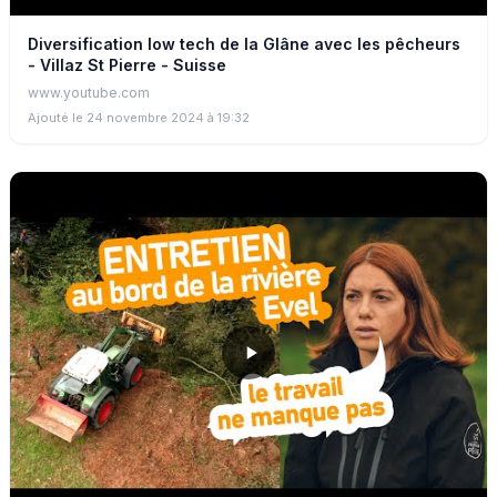
Diversification low tech de la Glâne avec les pêcheurs
- Villaz St Pierre - Suisse
www.youtube.com
Ajouté le 24 novembre 2024 à 19:32