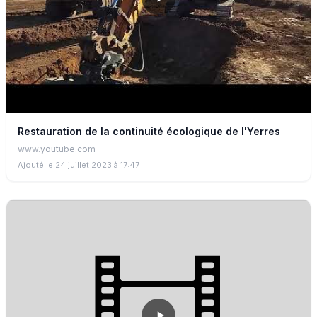
Restauration de la continuité écologique de l'Yerres
www.youtube.com
Ajouté le 24 juillet 2023 à 17:47