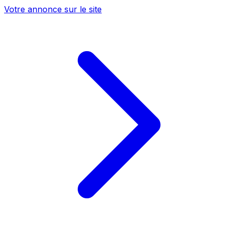
Votre annonce sur le site