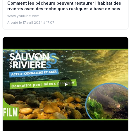
Comment les pêcheurs peuvent restaurer l'habitat des
rivières avec des techniques rustiques à base de bois
www.youtube.com
Ajouté le 17 avril 2024 à 17:07