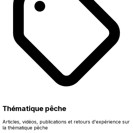
Thématique pêche
Articles, vidéos, publications et retours d'expérience sur
la thématique pêche