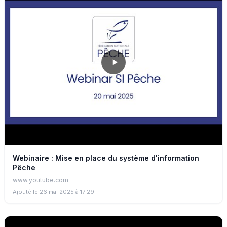
Webinaire : Mise en place du système d'information
Pêche
www.youtube.com
Ajouté le 26 mai 2025 à 17:29