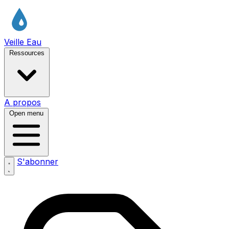
Veille Eau
Ressources
A propos
Open menu
S'abonner